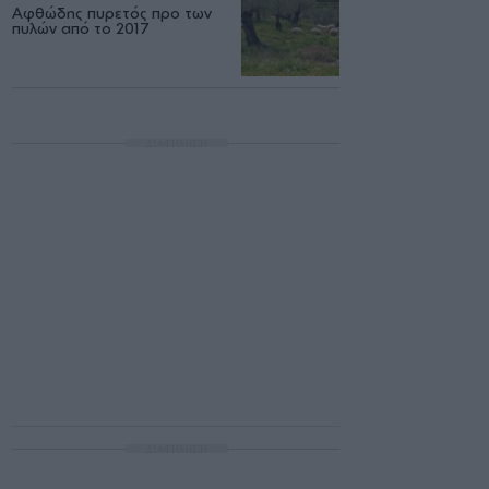
Αφθώδης πυρετός προ των
πυλών από το 2017
ΔΙΑΦΗΜΙΣΗ
ΔΙΑΦΗΜΙΣΗ