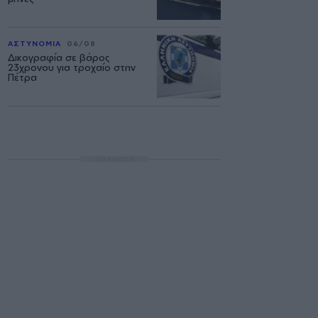
ΑΣΤΥΝΟΜΙΑ
06/08
Δικογραφία σε βάρος
23χρονου για τροχαίο στην
Πέτρα
ΔΙΑΦΗΜΙΣΗ