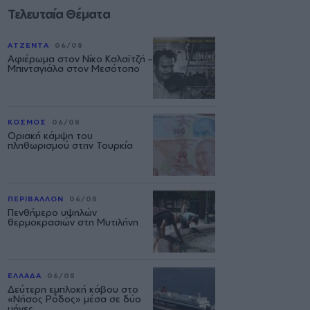
Τελευταία Θέματα
ΑΤΖΕΝΤΑ
06/08
Αφιέρωμα στον Νίκο Καλαϊτζή –
Μπινταγιάλα στον Μεσότοπο
ΚΟΣΜΟΣ
06/08
Οριακή κάμψη του
πληθωρισμού στην Τουρκία
ΠΕΡΙΒΑΛΛΟΝ
06/08
Πενθήμερο υψηλών
θερμοκρασιών στη Μυτιλήνη
ΕΛΛΑΔΑ
06/08
Δεύτερη εμπλοκή κάβου στο
«Νήσος Ρόδος» μέσα σε δύο
μήνες