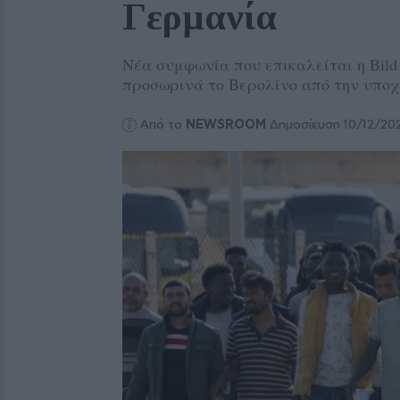
Γερμανία
Νέα συμφωνία που επικαλείται η Bil
προσωρινά το Βερολίνο από την υπο
Από το
NEWSROOM
Δημοσίευση 10/12/20