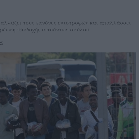
d αλλάζει τους κανόνες επιστροφών και απαλλάσσει
χρέωση υποδοχής αιτούντων ασύλου
25