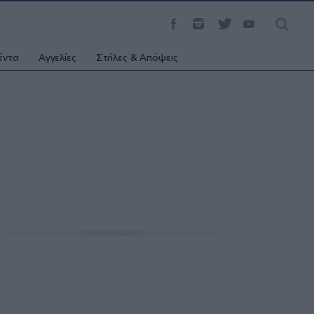
έντα
Αγγελίες
Στήλες & Απόψεις
ΔΙΑΦΗΜΙΣΗ