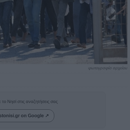
φωτογραφία αρχείου
 το Νησί στις αναζητήσεις σας
stonisi.gr on Google ↗