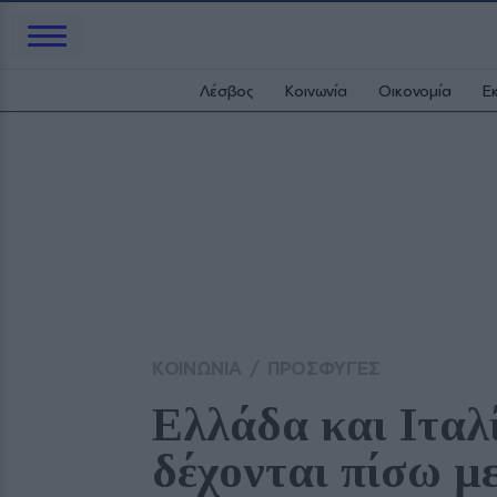
Λέσβος
Κοινωνία
Οικονομία
Ε
ΚΟΙΝΩΝΙΑ
/
ΠΡΟΣΦΥΓΕΣ
Ελλάδα και Ιταλ
δέχονται πίσω με