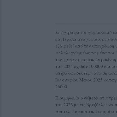
Σε έγγραφο του γερμανικού υ
και Ιταλία αναγνωρίζουν επίσ
εξαιρεθεί από την υποχρέωση 
αλληλεγγύης έως τα μέσα του 
των μεταναστευτικών ροών προ
του 2025 σχεδόν 100000 άτομα
υπέβαλαν δεύτερη αίτηση ασύ
Ιανουαρίου Μαΐου 2025 καταγ
26000.
Η συμφωνία ανάμεσα στις τρεις
του 2026 με τις Βρυξέλλες να
Αποτελεί ουσιαστικό κομμάτι 