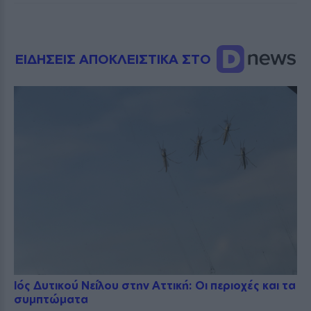
ΕΙΔΗΣΕΙΣ ΑΠΟΚΛΕΙΣΤΙΚΑ ΣΤΟ
Ιός Δυτικού Νείλου στην Αττική: Οι περιοχές και τα
συμπτώματα