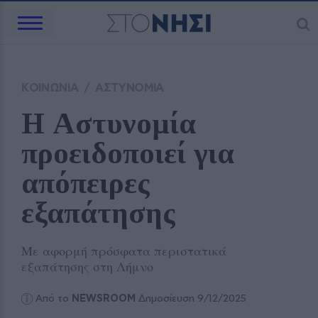
ΚΟΙΝΩΝΙΑ
/
ΑΣΤΥΝΟΜΙΑ
Η Αστυνομία 
προειδοποιεί για 
απόπειρες 
εξαπάτησης
Με αφορμή πρόσφατα περιστατικά
εξαπάτησης στη Λήμνο
Από το
NEWSROOM
Δημοσίευση 9/12/2025