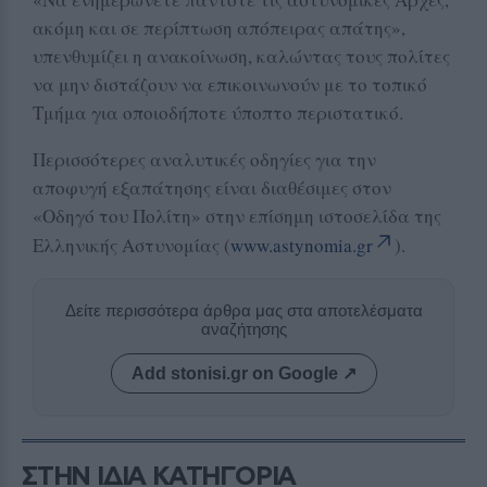
ακόμη και σε περίπτωση απόπειρας απάτης»,
υπενθυμίζει η ανακοίνωση, καλώντας τους πολίτες
να μην διστάζουν να επικοινωνούν με το τοπικό
Τμήμα για οποιοδήποτε ύποπτο περιστατικό.
Περισσότερες αναλυτικές οδηγίες για την
αποφυγή εξαπάτησης είναι διαθέσιμες στον
«Οδηγό του Πολίτη» στην επίσημη ιστοσελίδα της
Ελληνικής Αστυνομίας (
www.astynomia.gr
).
Δείτε περισσότερα άρθρα μας στα αποτελέσματα
αναζήτησης
Add stonisi.gr on Google ↗
ΣΤΗΝ ΙΔΙΑ ΚΑΤΗΓΟΡΙΑ