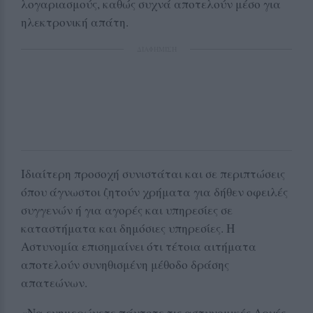
λογαριασμούς, καθώς συχνά αποτελούν μέσο για
ηλεκτρονική απάτη.
ΔΙΑΦΗΜΙΣΗ
Ιδιαίτερη προσοχή συνιστάται και σε περιπτώσεις
όπου άγνωστοι ζητούν χρήματα για δήθεν οφειλές
συγγενών ή για αγορές και υπηρεσίες σε
καταστήματα και δημόσιες υπηρεσίες. Η
Αστυνομία επισημαίνει ότι τέτοια αιτήματα
αποτελούν συνηθισμένη μέθοδο δράσης
απατεώνων.
«Να ενημερώνετε πάντοτε τις αστυνομικές Αρχές,