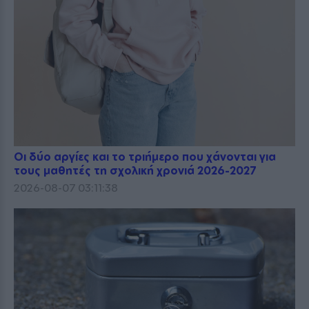
Οι δύο αργίες και το τριήμερο που χάνονται για
τους μαθητές τη σχολική χρονιά 2026-2027
2026-08-07 03:11:38