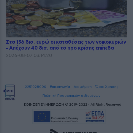
Στα 156 δισ. ευρώ οι καταθέσεις των νοικοκυριών
- Απέχουν 40 δισ. από τα προ κρίσης επίπεδα
2026-08-07 03:14:20
2251028000
Επικοινωνία
Διαφήμιση
Όροι Χρήσης -
Πολιτική Προσωπικών Δεδομένων
ΚΟΙΝΣΕΠ ΕΝΗΜΕΡΩΣΗ © 2019-2022 - All Right Reserved