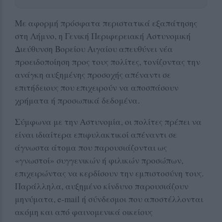
Με αφορμή πρόσφατα περιστατικά εξαπάτησης
στη Λήμνο, η Γενική Περιφερειακή Αστυνομική
Διεύθυνση Βορείου Αιγαίου απευθύνει νέα
προειδοποίηση προς τους πολίτες, τονίζοντας την
ανάγκη αυξημένης προσοχής απέναντι σε
επιτήδειους που επιχειρούν να αποσπάσουν
χρήματα ή προσωπικά δεδομένα.
Σύμφωνα με την Αστυνομία, οι πολίτες πρέπει να
είναι ιδιαίτερα επιφυλακτικοί απέναντι σε
άγνωστα άτομα που παρουσιάζονται ως
«γνωστοί» συγγενικών ή φιλικών προσώπων,
επιχειρώντας να κερδίσουν την εμπιστοσύνη τους.
Παράλληλα, αυξημένο κίνδυνο παρουσιάζουν
μηνύματα, e-mail ή σύνδεσμοι που αποστέλλονται
ακόμη και από φαινομενικά οικείους