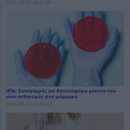
2026-08-07 03:16:38
ΗΠΑ: Συναγερμός για θανατηφόρο μύκητα που
είναι ανθεκτικός στα φάρμακα
2026-08-07 03:36:47