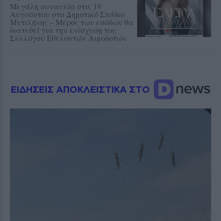
Μεγάλη συναυλία στις 19
Αυγούστου στο Δημοτικό Στάδιο
Μυτιλήνης – Μέρος των εσόδων θα
διατεθεί για την ενίσχυση του
Συλλόγου Εθελοντών Αιμοδοτών
ΕΙΔΗΣΕΙΣ ΑΠΟΚΛΕΙΣΤΙΚΑ ΣΤΟ