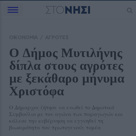
ΟΙΚΟΝΟΜΙΑ
/
ΑΓΡΟΤΕΣ
Ο Δήμος Μυτιλήνης 
δίπλα στους αγρότες 
με ξεκάθαρο μήνυμα 
Χριστόφα
Ο Δήμαρχος ζήτησε να ενωθεί το Δημοτικό
Συμβούλιο με τον αγώνα των παραγωγών και
κάλεσε την κυβέρνηση να εγγυηθεί τη
βιωσιμότητα του πρωτογενούς τομέα