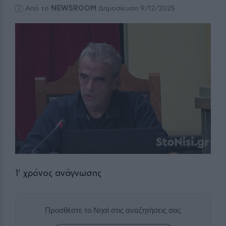
Από το
NEWSROOM
Δημοσίευση 9/12/2025
1
' χρόνος ανάγνωσης
Προσθέστε το Νησί στις αναζητήσεις σας