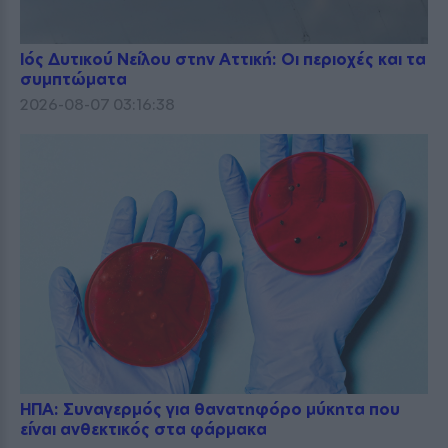
Ιός Δυτικού Νείλου στην Αττική: Οι περιοχές και τα
συμπτώματα
2026-08-07 03:16:38
ΗΠΑ: Συναγερμός για θανατηφόρο μύκητα που
είναι ανθεκτικός στα φάρμακα