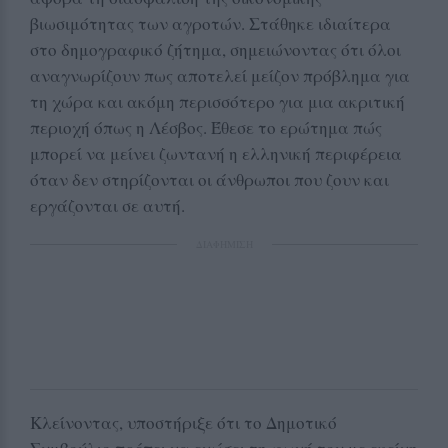
βιωσιμότητας των αγροτών. Στάθηκε ιδιαίτερα
στο δημογραφικό ζήτημα, σημειώνοντας ότι όλοι
αναγνωρίζουν πως αποτελεί μείζον πρόβλημα για
τη χώρα και ακόμη περισσότερο για μια ακριτική
περιοχή όπως η Λέσβος. Έθεσε το ερώτημα πώς
μπορεί να μείνει ζωντανή η ελληνική περιφέρεια
όταν δεν στηρίζονται οι άνθρωποι που ζουν και
εργάζονται σε αυτή.
ΔΙΑΦΗΜΙΣΗ
Κλείνοντας, υποστήριξε ότι το Δημοτικό