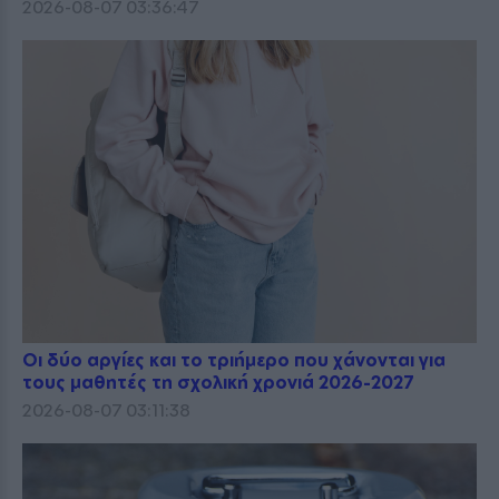
2026-08-07 03:36:47
Οι δύο αργίες και το τριήμερο που χάνονται για
τους μαθητές τη σχολική χρονιά 2026-2027
2026-08-07 03:11:38