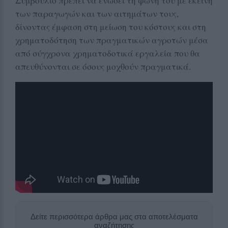
Συμβούλιο πρέπει να ενώσει τη φωνή του με εκείνη
των παραγωγών και των αιτημάτων τους,
δίνοντας έμφαση στη μείωση του κόστους και στη
χρηματοδότηση των πραγματικών αγροτών μέσα
από σύγχρονα χρηματοδοτικά εργαλεία που θα
απευθύνονται σε όσους μοχθούν πραγματικά.
Δείτε περισσότερα άρθρα μας στα αποτελέσματα
αναζήτησης