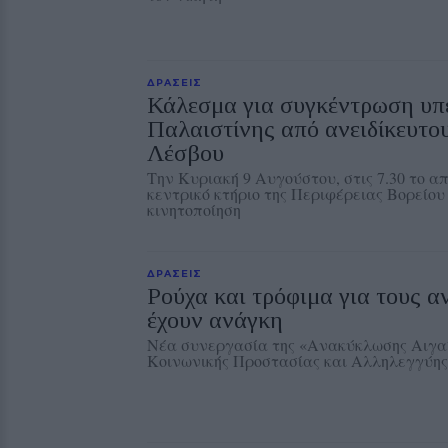
ΔΡΑΣΕΙΣ
Κάλεσμα για συγκέντρωση υπ
Παλαιστίνης από ανειδίκευτου
Λέσβου
Την Κυριακή 9 Αυγούστου, στις 7.30 το α
κεντρικό κτήριο της Περιφέρειας Βορείου
κινητοποίηση
ΔΡΑΣΕΙΣ
Ρούχα και τρόφιμα για τους 
έχουν ανάγκη
Νέα συνεργασία της «Ανακύκλωσης Αιγαί
Κοινωνικής Προστασίας και Αλληλεγγύης