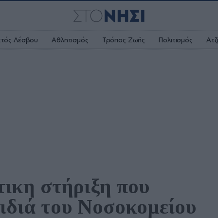
κτός Λέσβου
Αθλητισμός
Τρόπος Ζωής
Πολιτισμός
Ατζ
ικη στήριξη που 
ιδιά του Νοσοκομείου 