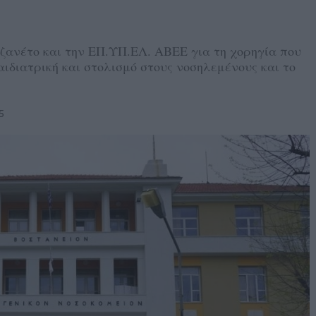
Τζανέτο και την ΕΠ.ΥΠ.ΕΛ. ΑΒΕΕ για τη χορηγία που
ιδιατρική και στολισμό στους νοσηλεμένους και το
5