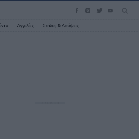
έντα
Αγγελίες
Στήλες & Απόψεις
ΔΙΑΦΗΜΙΣΗ