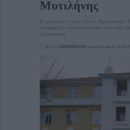
Μυτιλήνης
Ευχαριστίες προς τον κ. Εμμανουήλ 
προσφέρει γιορτινή εκδήλωση στην Πα
προσωπικό
Από το
NEWSROOM
Δημοσίευση 8/12/202