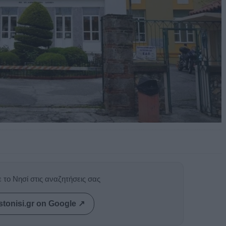
 το Νησί στις αναζητήσεις σας
stonisi.gr on Google ↗