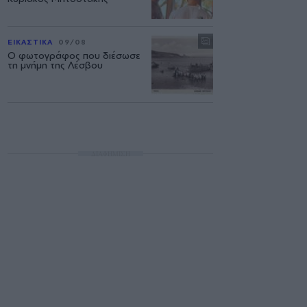
ΕΙΚΑΣΤΙΚΑ
09/08
Ο φωτογράφος που διέσωσε
τη μνήμη της Λέσβου
ΔΙΑΦΗΜΙΣΗ