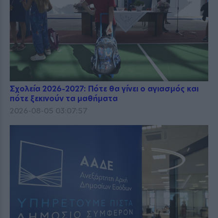
Σχολεία 2026-2027: Πότε θα γίνει ο αγιασμός και
πότε ξεκινούν τα μαθήματα
2026-08-05 03:07:57