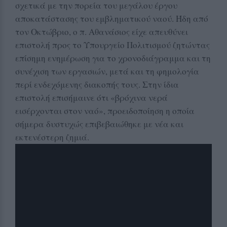
σχετικά με την πορεία του μεγάλου έργου
αποκατάστασης του εμβληματικού ναού. Ήδη από
τον Οκτώβριο, ο π. Αθανάσιος είχε απευθύνει
επιστολή προς το Υπουργείο Πολιτισμού ζητώντας
επίσημη ενημέρωση για το χρονοδιάγραμμα και τη
συνέχιση των εργασιών, μετά και τη φημολογία
περί ενδεχόμενης διακοπής τους. Στην ίδια
επιστολή επισήμαινε ότι «βρόχινα νερά
εισέρχονται στον ναό», προειδοποίηση η οποία
σήμερα δυστυχώς επιβεβαιώθηκε με νέα και
εκτενέστερη ζημιά.