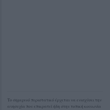
Το σημερινό περιστατικό έρχεται να ενισχύσει την
ανησυχία που επικρατεί ήδη στην τοπική κοινωνία