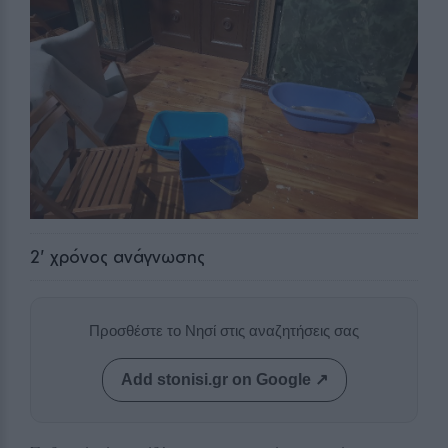
2
' χρόνος ανάγνωσης
Προσθέστε το Νησί στις αναζητήσεις σας
Add stonisi.gr on Google ↗