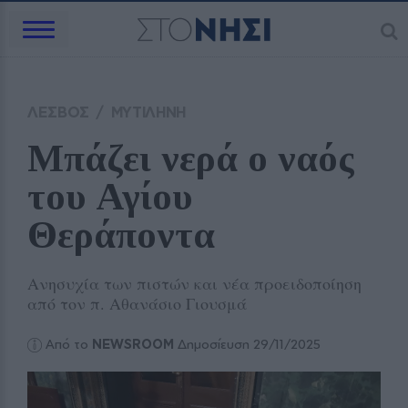
ΛΕΣΒΟΣ
/
ΜΥΤΙΛΗΝΗ
Μπάζει νερά ο ναός 
του Αγίου 
Θεράποντα 
Ανησυχία των πιστών και νέα προειδοποίηση
από τον π. Αθανάσιο Γιουσμά
Από το
NEWSROOM
Δημοσίευση 29/11/2025