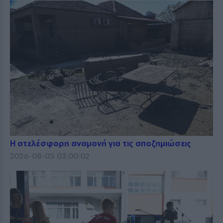
Η ατελέσφορη αναμονή για τις αποζημιώσεις
2026-08-05 03:00:02