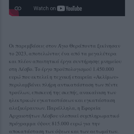
Οι παρεμβάσεις στον Άγιο Θεράποντα ξεκίνησαν
το 2023, αποτελώντας ένα από τα μεγαλύτερα
και πλέον απαιτητικά έργα συντήρησης μνημείου
στη Λέσβο. Το έργο προϋπολογισμού 1.450.000
ευρώ που εκτελεί η τεχνική εταιρεία «Ακλίμων»
περιλαμβάνει πλήρη αντικατάσταση των πέντε
τρούλων, επισκευή της σκεπής, ανακαίνιση των
ηλεκτρικών εγκαταστάσεων και εγκατάσταση
αλεξικέραυνων. Παράλληλα, η Εφορεία
Αρχαιοτήτων Λέσβου υλοποιεί συμπληρωματικό
πρόγραμμα ύψους 815.000 ευρώ για την
αποκατάσταση των όψεων και των αετωμάτων.