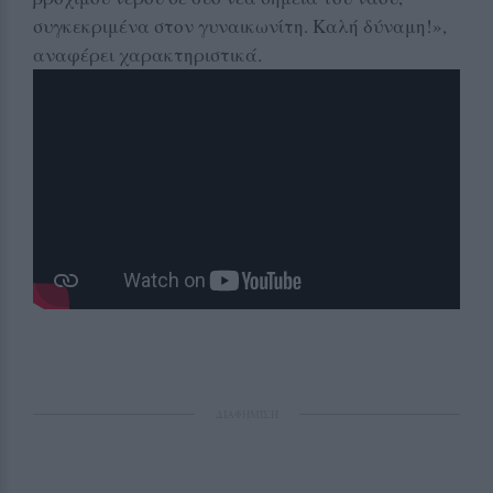
συγκεκριμένα στον γυναικωνίτη. Καλή δύναμη!»,
αναφέρει χαρακτηριστικά.
ΔΙΑΦΗΜΙΣΗ