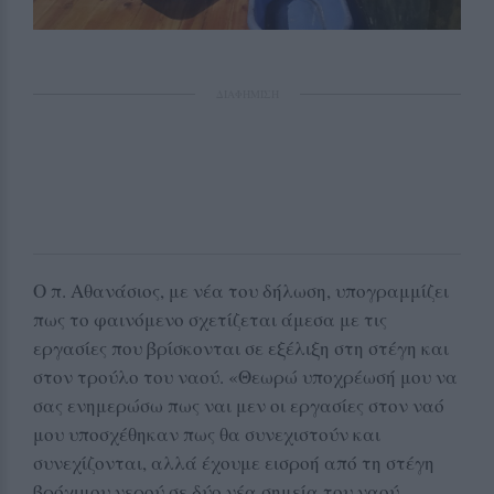
ΔΙΑΦΗΜΙΣΗ
Ο π. Αθανάσιος, με νέα του δήλωση, υπογραμμίζει
πως το φαινόμενο σχετίζεται άμεσα με τις
εργασίες που βρίσκονται σε εξέλιξη στη στέγη και
στον τρούλο του ναού. «Θεωρώ υποχρέωσή μου να
σας ενημερώσω πως ναι μεν οι εργασίες στον ναό
μου υποσχέθηκαν πως θα συνεχιστούν και
συνεχίζονται, αλλά έχουμε εισροή από τη στέγη
βρόχιμου νερού σε δύο νέα σημεία του ναού,