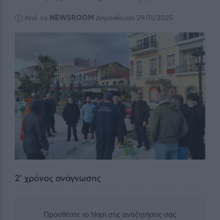
Από το
NEWSROOM
Δημοσίευση 29/11/2025
2
' χρόνος ανάγνωσης
Προσθέστε το Νησί στις αναζητήσεις σας