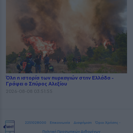
Όλη η ιστορία των πυρκαγιών στην Ελλάδα -
Γράφει ο Σπύρος Αλεξίου
2026-08-08 03:51:55
2251028000
Επικοινωνία
Διαφήμιση
Όροι Χρήσης -
Πολιτική Προσωπικών Δεδομένων