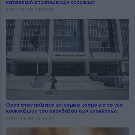
κατασκευή στρατιωτικών κατοικιών
2026-08-08 03:53:37
Οργή στον πολιτικό και νομικό κόσμο για το νέο
κουκούλωμα του σκανδάλου των υποκλοπών
2026-08-08 03:53:00