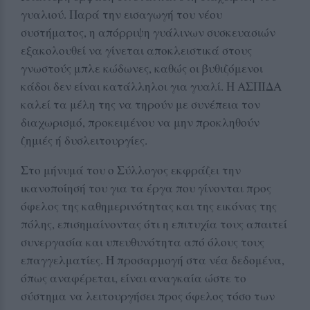
γυαλιού. Παρά την εισαγωγή του νέου
συστήματος, η απόρριψη γυάλινων συσκευασιών
εξακολουθεί να γίνεται αποκλειστικά στους
γνωστούς μπλε κώδωνες, καθώς οι βυθιζόμενοι
κάδοι δεν είναι κατάλληλοι για γυαλί. Η ΑΣΠΙΔΑ
καλεί τα μέλη της να τηρούν με συνέπεια τον
διαχωρισμό, προκειμένου να μην προκληθούν
ζημιές ή δυσλειτουργίες.
Στο μήνυμά του ο Σύλλογος εκφράζει την
ικανοποίησή του για τα έργα που γίνονται προς
όφελος της καθημερινότητας και της εικόνας της
πόλης, επισημαίνοντας ότι η επιτυχία τους απαιτεί
συνεργασία και υπευθυνότητα από όλους τους
επαγγελματίες. Η προσαρμογή στα νέα δεδομένα,
όπως αναφέρεται, είναι αναγκαία ώστε το
σύστημα να λειτουργήσει προς όφελος τόσο των