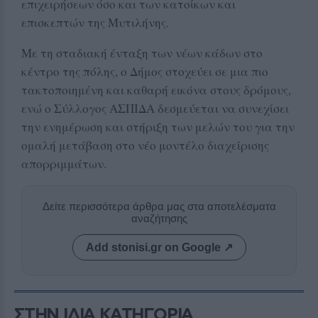
επιχειρήσεων όσο και των κατοίκων και
επισκεπτών της Μυτιλήνης.
Με τη σταδιακή ένταξη των νέων κάδων στο
κέντρο της πόλης, ο Δήμος στοχεύει σε μια πιο
τακτοποιημένη και καθαρή εικόνα στους δρόμους,
ενώ ο Σύλλογος ΑΣΠΙΔΑ δεσμεύεται να συνεχίσει
την ενημέρωση και στήριξη των μελών του για την
ομαλή μετάβαση στο νέο μοντέλο διαχείρισης
απορριμμάτων.
Δείτε περισσότερα άρθρα μας στα αποτελέσματα
αναζήτησης
Add stonisi.gr on Google ↗
ΣΤΗΝ ΙΔΙΑ ΚΑΤΗΓΟΡΙΑ