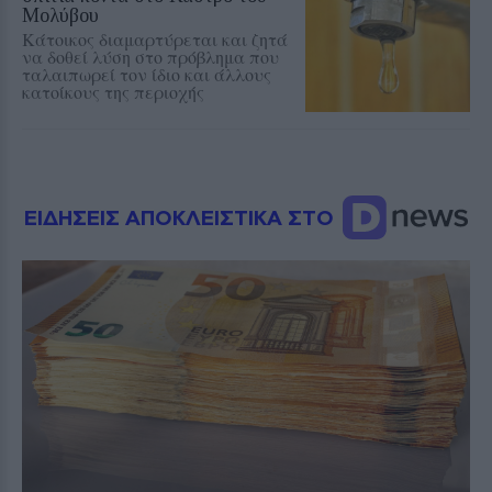
Μολύβου
Κάτοικος διαμαρτύρεται και ζητά
να δοθεί λύση στο πρόβλημα που
ταλαιπωρεί τον ίδιο και άλλους
κατοίκους της περιοχής
ΕΙΔΗΣΕΙΣ ΑΠΟΚΛΕΙΣΤΙΚΑ ΣΤΟ