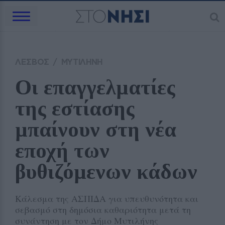
ΛΕΣΒΟΣ
/
ΜΥΤΙΛΗΝΗ
Οι επαγγελματίες 
της εστίασης 
μπαίνουν στη νέα 
εποχή των 
βυθιζόμενων κάδων
Κάλεσμα της ΑΣΠΙΔΑ για υπευθυνότητα και
σεβασμό στη δημόσια καθαριότητα μετά τη
συνάντηση με τον Δήμο Μυτιλήνης