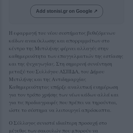
Add stonisi.gr on Google ↗
Η εφαρμογή του νέου συστήματος βυθιζόμενων
κάδων ανακύκλωσης και απορριμμάτων στο
κέντρο της Μυτιλήνης φέρνει αλλαγές στην
καθημερινότητα των επαγγελματιών της εστίασης
και της ψυχαγωγίας. Στη σημερινή συνάντηση
μεταξύ του Συλλόγου ΑΣΠΙΔΑ, του Δήμου
Μυτιλήνης και της Αντιδημαρχίας
Καθημερινότητας υπήρξε αναλυτική ενημέρωση
για τον τρόπο χρήσης των νέων κάδων αλλά και
για τις προδιαγραφές που πρέπει να τηρούνται,
ώστε το σύστημα να λειτουργεί απρόσκοπτα.
Ο Σύλλογος συνιστά ιδιαίτερη προσοχή στο
μέγεθος των σακουλών που μπορούν να