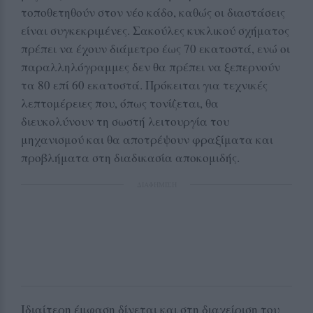
τοποθετηθούν στον νέο κάδο, καθώς οι διαστάσεις
είναι συγκεκριμένες. Σακούλες κυκλικού σχήματος
πρέπει να έχουν διάμετρο έως 70 εκατοστά, ενώ οι
παραλληλόγραμμες δεν θα πρέπει να ξεπερνούν
τα 80 επί 60 εκατοστά. Πρόκειται για τεχνικές
λεπτομέρειες που, όπως τονίζεται, θα
διευκολύνουν τη σωστή λειτουργία του
μηχανισμού και θα αποτρέψουν φραξίματα και
προβλήματα στη διαδικασία αποκομιδής.
ΔΙΑΦΗΜΙΣΗ
Ιδιαίτερη έμφαση δίνεται και στη διαχείριση του