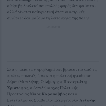
αθόρυβη δουλειά που πολλές φορές δεν φαίνεται,
αλλά γίνεται καθοριστική όταν οι καιρικές
συνθήκες δοκιμάζουν τη λειτουργία της πόλης.
ΔΙΑΦΗΜΙΣΗ
Στα σημεία των προβλημάτων βρίσκονται από τις
πρώτες πρωινές ώρες και η πολιτική ηγεσία του
Παναγιώτης
Δήμου Μυτιλήνης. Ο Δήμαρχος
Χριστόφας
, ο Αντιδήμαρχος Πολιτικής
Νίκος Καρασάββας
Προστασίας
και ο
Αντώνης
Εντεταλμένος Σύμβουλος Ευεργέτουλα