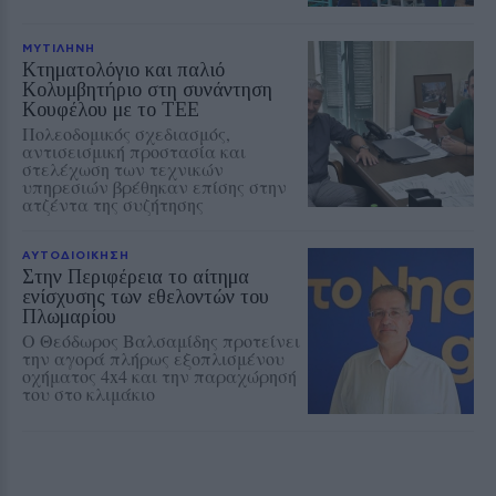
ΜΥΤΙΛΗΝΗ
Κτηματολόγιο και παλιό
Κολυμβητήριο στη συνάντηση
Κουφέλου με το ΤΕΕ
Πολεοδομικός σχεδιασμός,
αντισεισμική προστασία και
στελέχωση των τεχνικών
υπηρεσιών βρέθηκαν επίσης στην
ατζέντα της συζήτησης
ΑΥΤΟΔΙΟΙΚΗΣΗ
Στην Περιφέρεια το αίτημα
ενίσχυσης των εθελοντών του
Πλωμαρίου
Ο Θεόδωρος Βαλσαμίδης προτείνει
την αγορά πλήρως εξοπλισμένου
οχήματος 4x4 και την παραχώρησή
του στο κλιμάκιο