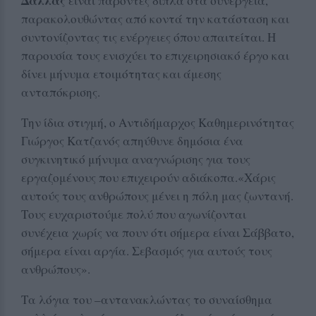
Δάλλας
είναι παρόντες δίπλα στα συνεργεία,
παρακολουθώντας από κοντά την κατάσταση και
συντονίζοντας τις ενέργειες όπου απαιτείται. Η
παρουσία τους ενισχύει το επιχειρησιακό έργο και
δίνει μήνυμα ετοιμότητας και άμεσης
ανταπόκρισης.
Την ίδια στιγμή, ο Αντιδήμαρχος Καθημερινότητας
Γιώργος Κατζανός απηύθυνε δημόσια ένα
συγκινητικό μήνυμα αναγνώρισης για τους
εργαζομένους που επιχειρούν αδιάκοπα.«Χάρις
αυτούς τους ανθρώπους μένει η πόλη μας ζωντανή.
Τους ευχαριστούμε πολύ που αγωνίζονται
συνέχεια χωρίς να πουν ότι σήμερα είναι Σάββατο,
σήμερα είναι αργία. Σεβασμός για αυτούς τους
ανθρώπους».
Τα λόγια του –αντανακλώντας το συναίσθημα