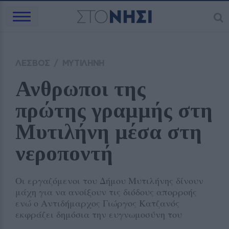
ΛΕΣΒΟΣ
/
ΜΥΤΙΛΗΝΗ
Ανθρωποι της 
πρώτης γραμμής στη 
Μυτιλήνη μέσα στη 
νεροποντή
Οι εργαζόμενοι του Δήμου Μυτιλήνης δίνουν
μάχη για να ανοίξουν τις διόδους απορροής
ενώ ο Αντιδήμαρχος Γιώργος Κατζανός
εκφράζει δημόσια την ευγνωμοσύνη του