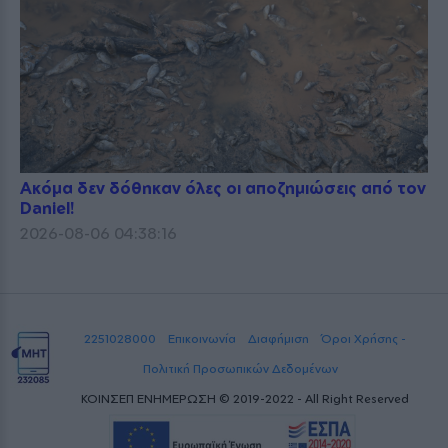
Ακόμα δεν δόθηκαν όλες οι αποζημιώσεις από τον
Daniel!
2026-08-06 04:38:16
2251028000
Επικοινωνία
Διαφήμιση
Όροι Χρήσης -
Πολιτική Προσωπικών Δεδομένων
ΚΟΙΝΣΕΠ ΕΝΗΜΕΡΩΣΗ © 2019-2022 - All Right Reserved