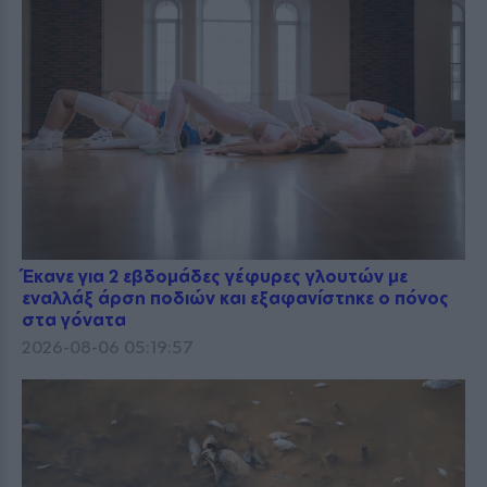
Έκανε για 2 εβδομάδες γέφυρες γλουτών με
εναλλάξ άρση ποδιών και εξαφανίστηκε ο πόνος
στα γόνατα
2026-08-06 05:19:57