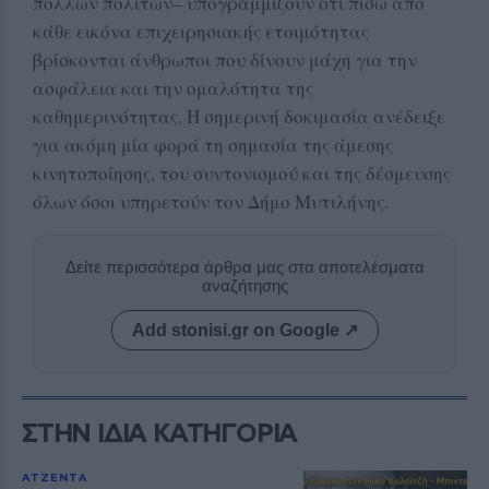
πολλών πολιτών– υπογραμμίζουν ότι πίσω από
κάθε εικόνα επιχειρησιακής ετοιμότητας
βρίσκονται άνθρωποι που δίνουν μάχη για την
ασφάλεια και την ομαλότητα της
καθημερινότητας. Η σημερινή δοκιμασία ανέδειξε
για ακόμη μία φορά τη σημασία της άμεσης
κινητοποίησης, του συντονισμού και της δέσμευσης
όλων όσοι υπηρετούν τον Δήμο Μυτιλήνης.
Δείτε περισσότερα άρθρα μας στα αποτελέσματα
αναζήτησης
Add stonisi.gr on Google ↗
ΣΤΗΝ ΙΔΙΑ ΚΑΤΗΓΟΡΙΑ
ΑΤΖΕΝΤΑ