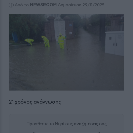
Από το
NEWSROOM
Δημοσίευση 29/11/2025
2
' χρόνος ανάγνωσης
Προσθέστε το Νησί στις αναζητήσεις σας