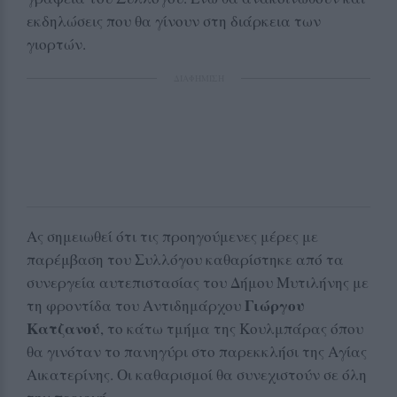
εκδηλώσεις που θα γίνουν στη διάρκεια των
γιορτών.
ΔΙΑΦΗΜΙΣΗ
Ας σημειωθεί ότι τις προηγούμενες μέρες με
παρέμβαση του Συλλόγου καθαρίστηκε από τα
συνεργεία αυτεπιστασίας του Δήμου Μυτιλήνης με
Γιώργου
τη φροντίδα του Αντιδημάρχου
Κατζανού
, το κάτω τμήμα της Κουλμπάρας όπου
θα γινόταν το πανηγύρι στο παρεκκλήσι της Αγίας
Αικατερίνης. Οι καθαρισμοί θα συνεχιστούν σε όλη