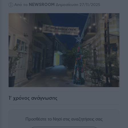
Από το
NEWSROOM
Δημοσίευση 27/11/2025
1
' χρόνος ανάγνωσης
Προσθέστε το Νησί στις αναζητήσεις σας