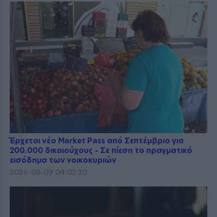
Έρχεται νέο Market Pass από Σεπτέμβριο για
200.000 δικαιούχους - Σε πίεση το πραγματικό
εισόδημα των νοικοκυριών
2026-08-09 04:02:20