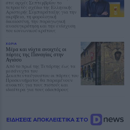
στις αρχές Σεπτεμβρίου το
τετραετές σχέδιο της Ελληνικής
Αριστερής Συμπαράταξης για την
ακρίβεια, τη φορολογική
δικαιοσύνη, την παραγωγική
ανασυγκρότηση και την ενίσχυση
του κοινωνικού κράτους
ΧΩΡΙΑ
Μέρα και νύχτα ανοιχτές οι
πόρτες της Παναγίας στην
Αγιάσο
Από το πρωί της Τετάρτης έως τα
μεσάνυχτα του
Δεκαπενταύγουστου οι πόρτες του
Προσκυνήματος θα παραμένουν
ανοικτές για τους πιστούς και
ιδιαίτερα για τους οδοιπόρους
ΕΙΔΗΣΕΙΣ ΑΠΟΚΛΕΙΣΤΙΚΑ ΣΤΟ