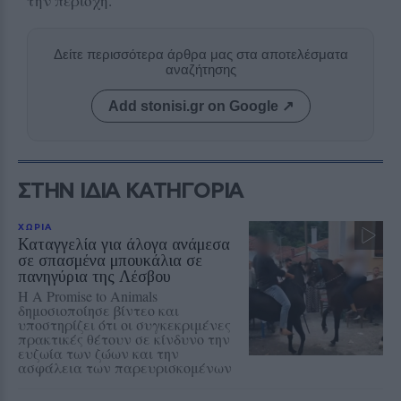
την περιοχή.
Δείτε περισσότερα άρθρα μας στα αποτελέσματα
αναζήτησης
Add stonisi.gr on Google ↗
ΣΤΗΝ ΙΔΙΑ ΚΑΤΗΓΟΡΙΑ
ΧΩΡΙΑ
Καταγγελία για άλογα ανάμεσα
σε σπασμένα μπουκάλια σε
πανηγύρια της Λέσβου
Η A Promise to Animals
δημοσιοποίησε βίντεο και
υποστηρίζει ότι οι συγκεκριμένες
πρακτικές θέτουν σε κίνδυνο την
ευζωία των ζώων και την
ασφάλεια των παρευρισκομένων