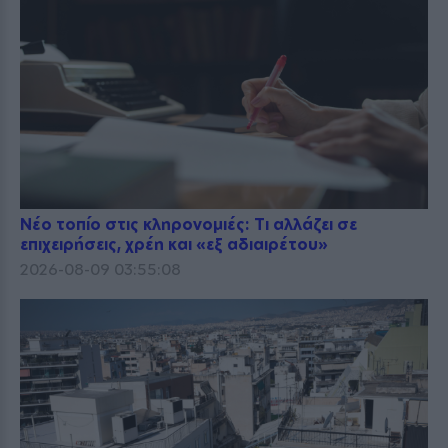
Νέο τοπίο στις κληρονομιές: Τι αλλάζει σε
επιχειρήσεις, χρέη και «εξ αδιαιρέτου»
2026-08-09 03:55:08