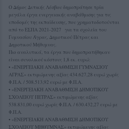
Ο Δήμος Δυτικής Λέσβου δημοπράτησε τρία
μεγάλα έργα ενεργειακής αναβάθμισης για τις
υποδομές της εκπαίδευσης, που χρηματοδοτούνται
από το ΕΣΠΑ 2021-2027 για τα σχολεία του
Γυμνασίου Άγρας, Δημοτικού Πέτρας και
Δημοτικού Μήθυμνας.
Πιο αναλυτικά, τα έργα που δημοπρατήθηκαν
είναι συνολικού κόστους 1,8 εκ. ευρώ:
• «ΕΝΕΡΓΕΙΑΚΗ ΑΝΑΒΑΘΜΙΣΗ ΓΥΜΝΑΣΙΟΥ
ΑΓΡΑΣ» εκτιμώμενης αξίας 434.627,28 ευρώ χωρίς
Φ.Π.Α. / 508.513,92 ευρώ με Φ.Π.Α.
• «ΕΝΕΡΓΕΙΑΚΗ ΑΝΑΒΑΘΜΙΣΗ ΔΗΜΟΤΙΚΟΥ
ΣΧΟΛΕΙΟΥ ΠΕΤΡΑΣ» εκτιμώμενης αξίας
538.831,00 ευρώ χωρίς Φ.Π.Α. / 630.432,27 ευρώ με
Φ.Π.Α.
• «ΕΝΕΡΓΕΙΑΚΗ ΑΝΑΒΑΘΜΙΣΗ ΔΗΜΟΤΙΚΟΥ
ΣΧΟΛΕΙΟΥ ΜΗΘΥΜΝΑΣ» εκτιμώμενης αξίας