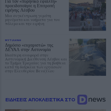
Για τον «πυρηνικό εφιάλτη»
προειδοποίησε η Επιτροπή
ειρήνης Λέσβου
Μια συγκέντρωση γεμάτη
μηνύματα και νοήματα για τον
πόλεμο και την ειρήνη
ΜΥΤΙΛΗΝΗ
Δημόσιο «ευχαριστώ» της
ΔΕΥΑΛ στην Αστυνομία
Ιδιαίτερη αναφορά στην
Αστυνομική Διεύθυνση Λέσβου και
το Τμήμα Τροχαίας για τη βοήθεια
κατά τη διάρκεια των εργασιών
στην Ελευθερίου Βενιζέλου
ΕΙΔΗΣΕΙΣ ΑΠΟΚΛΕΙΣΤΙΚΑ ΣΤΟ