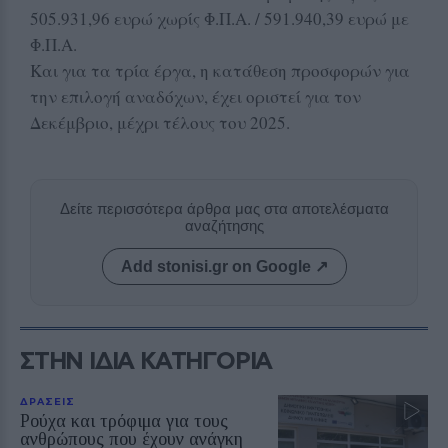
505.931,96 ευρώ χωρίς Φ.Π.Α. / 591.940,39 ευρώ με
Φ.Π.Α.
Και για τα τρία έργα, η κατάθεση προσφορών για
την επιλογή αναδόχων, έχει οριστεί για τον
Δεκέμβριο, μέχρι τέλους του 2025.
Δείτε περισσότερα άρθρα μας στα αποτελέσματα
αναζήτησης
Add stonisi.gr on Google ↗
ΣΤΗΝ ΙΔΙΑ ΚΑΤΗΓΟΡΙΑ
ΔΡΑΣΕΙΣ
Ρούχα και τρόφιμα για τους
ανθρώπους που έχουν ανάγκη