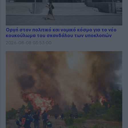
Οργή στον πολιτικό και νομικό κόσμο για το νέο
κουκούλωμα του σκανδάλου των υποκλοπών
2026-08-08 03:53:00