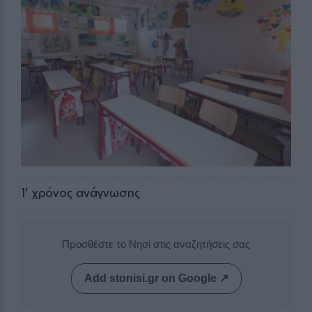
1
' χρόνος ανάγνωσης
Προσθέστε το Νησί στις αναζητήσεις σας
Add stonisi.gr on Google ↗