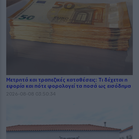
Μετρητά και τραπεζικές καταθέσεις: Τι δέχεται η
εφορία και πότε φορολογεί τα ποσά ως εισόδημα
2026-08-08 03:50:34