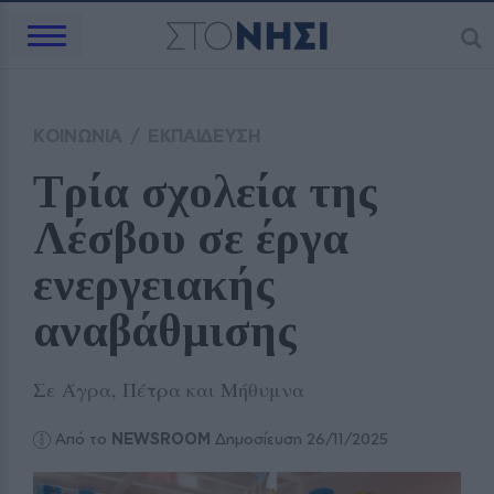
ΚΟΙΝΩΝΙΑ
/
ΕΚΠΑΙΔΕΥΣΗ
Τρία σχολεία της 
Λέσβου σε έργα 
ενεργειακής 
αναβάθμισης
Σε Άγρα, Πέτρα και Μήθυμνα
Από το
NEWSROOM
Δημοσίευση 26/11/2025