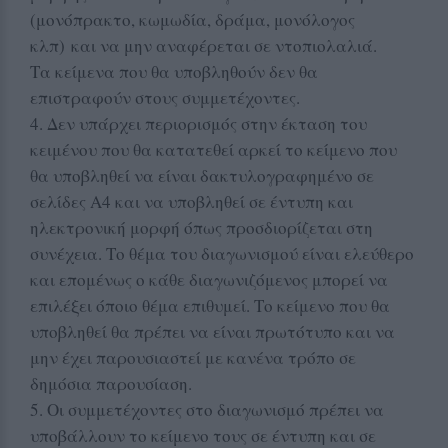
(μονόπρακτο, κωμωδία, δράμα, μονόλογος
κλπ) και να μην αναφέρεται σε ντοπιολαλιά.
Τα κείμενα που θα υποβληθούν δεν θα
επιστραφούν στους συμμετέχοντες.
4. Δεν υπάρχει περιορισμός στην έκταση του
κειμένου που θα κατατεθεί αρκεί το κείμενο που
θα υποβληθεί να είναι δακτυλογραφημένο σε
σελίδες Α4 και να υποβληθεί σε έντυπη και
ηλεκτρονική μορφή όπως προσδιορίζεται στη
συνέχεια. Το θέμα του διαγωνισμού είναι ελεύθερο
και επομένως ο κάθε διαγωνιζόμενος μπορεί να
επιλέξει όποιο θέμα επιθυμεί. Το κείμενο που θα
υποβληθεί θα πρέπει να είναι πρωτότυπο και να
μην έχει παρουσιαστεί με κανένα τρόπο σε
δημόσια παρουσίαση.
5. Οι συμμετέχοντες στο διαγωνισμό πρέπει να
υποβάλλουν το κείμενο τους σε έντυπη και σε