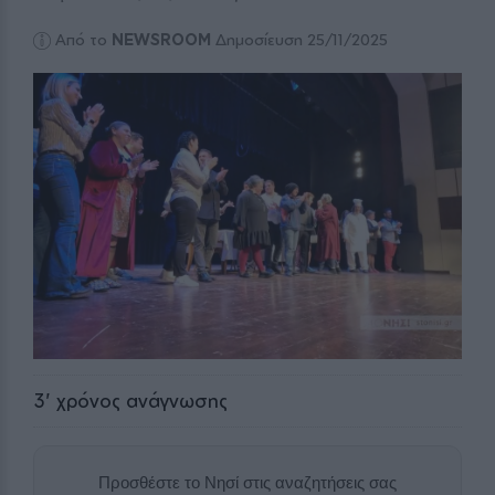
Από το
NEWSROOM
Δημοσίευση 25/11/2025
3
' χρόνος ανάγνωσης
Προσθέστε το Νησί στις αναζητήσεις σας