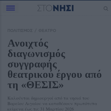
ΠΟΛΙΤΙΣΜΟΣ
/
ΘΕΑΤΡΟ
Ανοιχτός 
διαγωνισμός 
συγγραφής 
θεατρικού έργου από 
τη «ΘΕΣΙΣ»
Καλούνται δημιουργοί από τα νησιά του
Βορείου Αιγαίου να καταθέσουν πρωτότυπα
κείμενα έως τις 31 Μαρτίου 2026