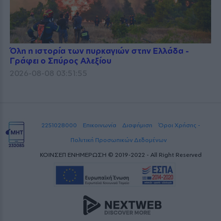
Όλη η ιστορία των πυρκαγιών στην Ελλάδα -
Γράφει ο Σπύρος Αλεξίου
2026-08-08 03:51:55
2251028000
Επικοινωνία
Διαφήμιση
Όροι Χρήσης -
Πολιτική Προσωπικών Δεδομένων
ΚΟΙΝΣΕΠ ΕΝΗΜΕΡΩΣΗ © 2019-2022 - All Right Reserved