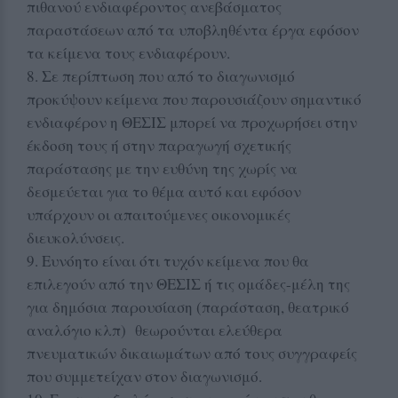
πιθανού ενδιαφέροντος ανεβάσματος
παραστάσεων από τα υποβληθέντα έργα εφόσον
τα κείμενα τους ενδιαφέρουν.
8. Σε περίπτωση που από το διαγωνισμό
προκύψουν κείμενα που παρουσιάζουν σημαντικό
ενδιαφέρον η ΘΕΣΙΣ μπορεί να προχωρήσει στην
έκδοση τους ή στην παραγωγή σχετικής
παράστασης με την ευθύνη της χωρίς να
δεσμεύεται για το θέμα αυτό και εφόσον
υπάρχουν οι απαιτούμενες οικονομικές
διευκολύνσεις.
9. Ευνόητο είναι ότι τυχόν κείμενα που θα
επιλεγούν από την ΘΕΣΙΣ ή τις ομάδες-μέλη της
για δημόσια παρουσίαση (παράσταση, θεατρικό
αναλόγιο κλπ) θεωρούνται ελεύθερα
πνευματικών δικαιωμάτων από τους συγγραφείς
που συμμετείχαν στον διαγωνισμό.