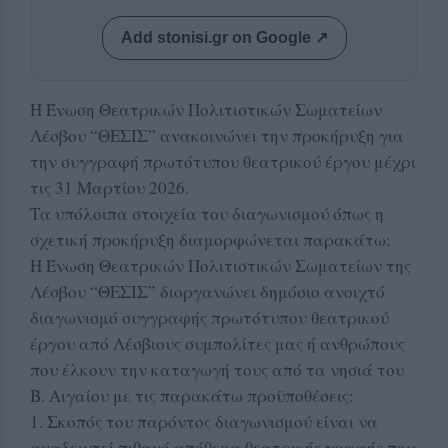
Add stonisi.gr on Google ↗
Η Ένωση Θεατρικών Πολιτιστικών Σωματείων
Λέσβου “ΘΕΣΙΣ” ανακοινώνει την προκήρυξη για
την συγγραφή πρωτότυπου θεατρικού έργου μέχρι
τις 31 Μαρτίου 2026.
Τα υπόλοιπα στοιχεία του διαγωνισμού όπως η
σχετική προκήρυξη διαμορφώνεται παρακάτω:
Η Ένωση Θεατρικών Πολιτιστικών Σωματείων της
Λέσβου “ΘΕΣΙΣ” διοργανώνει δημόσιο ανοιχτό
διαγωνισμό συγγραφής πρωτότυπου θεατρικού
έργου από Λέσβιους συμπολίτες μας ή ανθρώπους
που έλκουν την καταγωγή τους από τα νησιά του
Β. Αιγαίου με τις παρακάτω προϋποθέσεις:
1. Σκοπός του παρόντος διαγωνισμού είναι να
αναδειχτεί πιθανό απόθεμα θεατρικής γραφής που