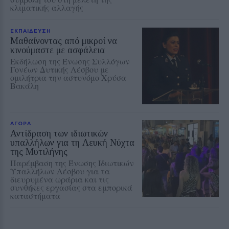
κλιματικής αλλαγής
ΕΚΠΑΙΔΕΥΣΗ
Μαθαίνοντας από μικροί να
κινούμαστε με ασφάλεια
Εκδήλωση της Ένωσης Συλλόγων
Γονέων Δυτικής Λέσβου με
ομιλήτρια την αστυνόμο Χρύσα
Βακάλη
ΑΓΟΡΑ
Αντίδραση των ιδιωτικών
υπαλλήλων για τη Λευκή Νύχτα
της Μυτιλήνης
Παρέμβαση της Ένωσης Ιδιωτικών
Υπαλλήλων Λέσβου για τα
διευρυμένα ωράρια και τις
συνθήκες εργασίας στα εμπορικά
καταστήματα