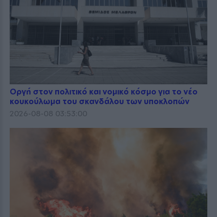
Οργή στον πολιτικό και νομικό κόσμο για το νέο
κουκούλωμα του σκανδάλου των υποκλοπών
2026-08-08 03:53:00