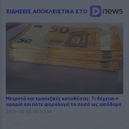
ΕΙΔΗΣΕΙΣ ΑΠΟΚΛΕΙΣΤΙΚΑ ΣΤΟ
Μετρητά και τραπεζικές καταθέσεις: Τι δέχεται η
εφορία και πότε φορολογεί τα ποσά ως εισόδημα
2026-08-08 03:50:34