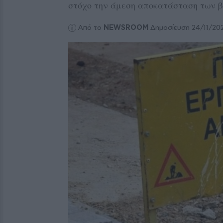
στόχο την άμεση αποκατάσταση των 
Από το
NEWSROOM
Δημοσίευση 24/11/20