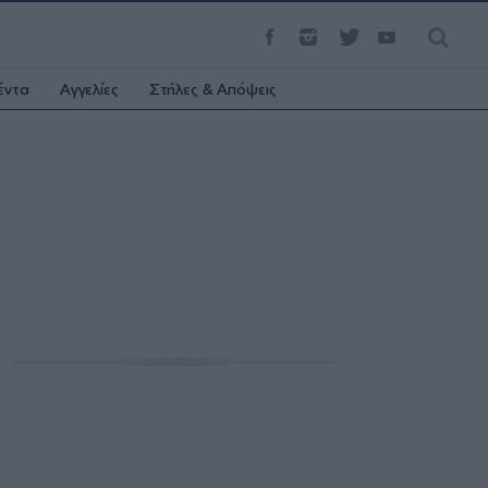
έντα
Αγγελίες
Στήλες & Απόψεις
ΔΙΑΦΗΜΙΣΗ