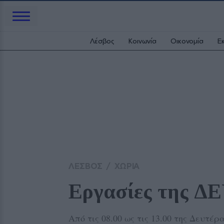
Λέσβος
Κοινωνία
Οικονομία
Ε
ΛΕΣΒΟΣ
/
ΧΩΡΙΑ
Εργασίες της Δ
Από τις 08.00 ως τις 13.00 της Δευτέ