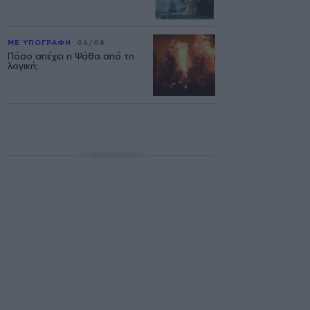
ΜΕ ΥΠΟΓΡΑΦΗ
06/08
Πόσο απέχει η Ψάθα από τη
λογική;
ΔΙΑΦΗΜΙΣΗ