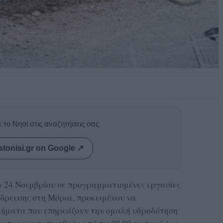
 το Νησί στις αναζητήσεις σας
stonisi.gr on Google ↗
24 Νοεμβρίου σε προγραμματισμένες εργασίες
ύδρευσης στη Μόρια, προκειμένου να
ήματα που επηρεάζουν την ομαλή υδροδότηση