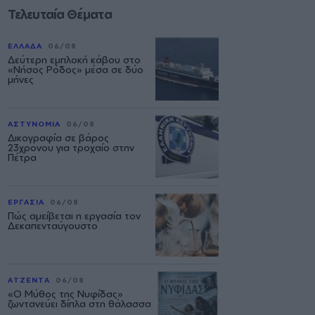
Τελευταία Θέματα
ΕΛΛΑΔΑ
06/08
Δεύτερη εμπλοκή κάβου στο
«Νήσος Ρόδος» μέσα σε δύο
μήνες
ΑΣΤΥΝΟΜΙΑ
06/08
Δικογραφία σε βάρος
23χρονου για τροχαίο στην
Πέτρα
ΕΡΓΑΣΙΑ
06/08
Πώς αμείβεται η εργασία τον
Δεκαπενταύγουστο
ΑΤΖΕΝΤΑ
06/08
«Ο Μύθος της Νυφίδας»
ζωντανεύει δίπλα στη θάλασσα