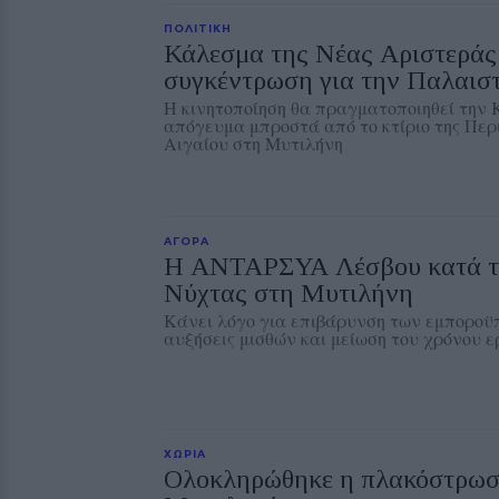
ΠΟΛΙΤΙΚΗ
Κάλεσμα της Νέας Αριστεράς
συγκέντρωση για την Παλαισ
Η κινητοποίηση θα πραγματοποιηθεί την Κ
απόγευμα μπροστά από το κτίριο της Περ
Αιγαίου στη Μυτιλήνη
ΑΓΟΡΑ
Η ΑΝΤΑΡΣΥΑ Λέσβου κατά τ
Νύχτας στη Μυτιλήνη
Κάνει λόγο για επιβάρυνση των εμποροϋ
αυξήσεις μισθών και μείωση του χρόνου 
ΧΩΡΙΑ
Ολοκληρώθηκε η πλακόστρωσ