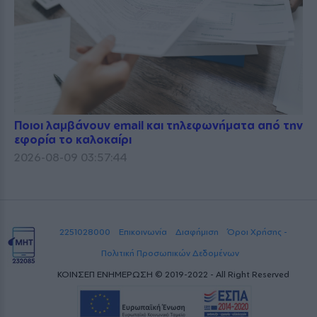
Ποιοι λαμβάνουν email και τηλεφωνήματα από την
εφορία το καλοκαίρι
2026-08-09 03:57:44
2251028000
Επικοινωνία
Διαφήμιση
Όροι Χρήσης -
Πολιτική Προσωπικών Δεδομένων
ΚΟΙΝΣΕΠ ΕΝΗΜΕΡΩΣΗ © 2019-2022 - All Right Reserved