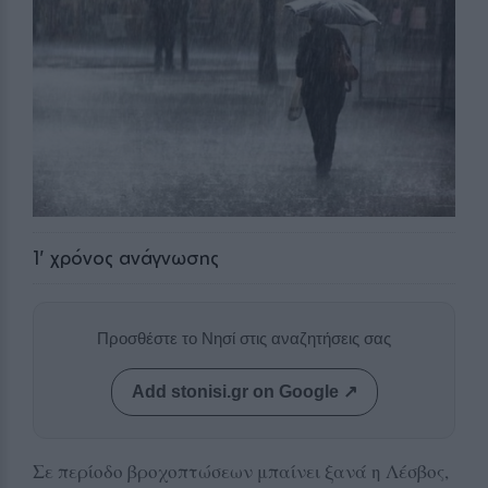
1
' χρόνος ανάγνωσης
Προσθέστε το Νησί στις αναζητήσεις σας
Add stonisi.gr on Google ↗
Σε περίοδο βροχοπτώσεων μπαίνει ξανά η Λέσβος,