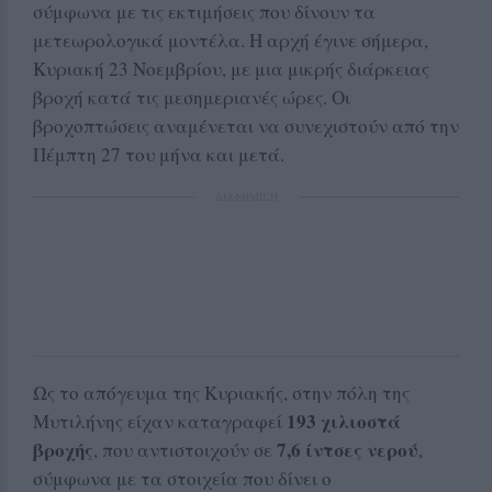
σύμφωνα με τις εκτιμήσεις που δίνουν τα
μετεωρολογικά μοντέλα. Η αρχή έγινε σήμερα,
Κυριακή 23 Νοεμβρίου, με μια μικρής διάρκειας
βροχή κατά τις μεσημεριανές ώρες. Οι
βροχοπτώσεις αναμένεται να συνεχιστούν από την
Πέμπτη 27 του μήνα και μετά.
ΔΙΑΦΗΜΙΣΗ
Ως το απόγευμα της Κυριακής, στην πόλη της
193 χιλιοστά
Μυτιλήνης είχαν καταγραφεί
βροχής
7,6 ίντσες νερού
, που αντιστοιχούν σε
,
σύμφωνα με τα στοιχεία που δίνει ο