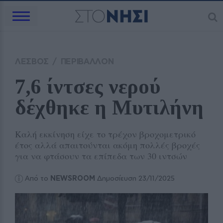
ΛΕΣΒΟΣ
/
ΠΕΡΙΒΑΛΛΟΝ
7,6 ίντσες νερού 
δέχθηκε η Μυτιλήνη
Καλή εκκίνηση είχε το τρέχον βροχομετρικό
έτος αλλά απαιτούνται ακόμη πολλές βροχές
για να φτάσουν τα επίπεδα των 30 ιντσών
Από το
NEWSROOM
Δημοσίευση 23/11/2025