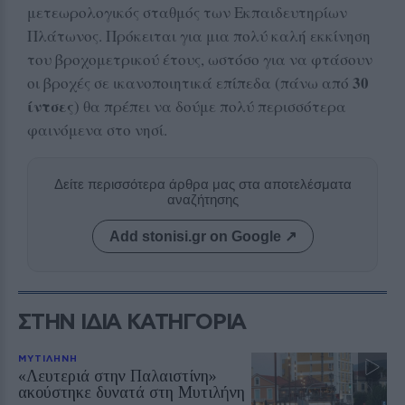
μετεωρολογικός σταθμός των Εκπαιδευτηρίων
Πλάτωνος. Πρόκειται για μια πολύ καλή εκκίνηση
του βροχομετρικού έτους, ωστόσο για να φτάσουν
30
οι βροχές σε ικανοποιητικά επίπεδα (πάνω από
ίντσες
) θα πρέπει να δούμε πολύ περισσότερα
φαινόμενα στο νησί.
Δείτε περισσότερα άρθρα μας στα αποτελέσματα
αναζήτησης
Add stonisi.gr on Google ↗
ΣΤΗΝ ΙΔΙΑ ΚΑΤΗΓΟΡΙΑ
ΜΥΤΙΛΗΝΗ
«Λευτεριά στην Παλαιστίνη»
ακούστηκε δυνατά στη Μυτιλήνη