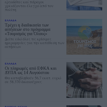
εργοδότες και πάροχοι
χρειάζονται έλεγχο από τον
πολίτη
ΕΛΛΑΔΑ
Τρέχει η διαδικασία των
αιτήσεων στο πρόγραμμα
«Τουρισμός για Όλους»
Δείτε εδώ όλες τις κρίσιμες
ημερομηνίες για την κατάθεση των
αιτήσεων
ΕΛΛΑΔΑ
Οι πληρωμές από ΕΦΚΑ και
ΔΥΠΑ ως 14 Αυγούστου
Θα καταβληθούν 56,7 εκατ. ευρώ
σε 58.370 δικαιούχους
ΒΟΡΕΙΟ ΑΙΓΑΙΟ