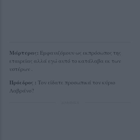
Μάρτυρας:
Εμφανιζόμουν ως εκπρόσωπος της
εταιρείας αλλά εγώ αυτό το κατάλαβα εκ των
υστέρων .
Πρόεδρος :
Τον είδατε προσωπικά τον κύριο
Λαβράνο?
ΔΙΑΦΗΜΙΣΗ