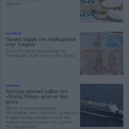
χηρείας
ΚΟΣΜΟΣ
Οριακή κάμψη του πληθωρισμού
στην Τουρκία
Συνεχίζεται η υποχώρηση της
Τουρκικής λίρας έναντι του Ευρώ
ΕΛΛΑΔΑ
Δεύτερη εμπλοκή κάβου στο
«Νήσος Ρόδος» μέσα σε δύο
μήνες
Μετά το περιστατικό της
Μυτιλήνης στις 3 Ιουνίου, ανάλογο
συμβάν καταγράφηκε κατά την
πρόσδεση του πλοίου στο λιμάνι
του Ηρακλείου