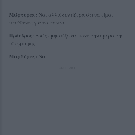
Μάρτυρας:
Ναι αλλά δεν ήξερα ότι θα είμαι
υπεύθυνος για τα πάντα .
Πρόεδρος:
Εσείς εμφανίζεστε μόνο την ημέρα της
υπογραφής;
Μάρτυρας:
Ναι
ΔΙΑΦΗΜΙΣΗ