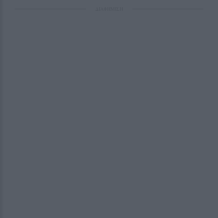
ΔΙΑΦΗΜΙΣΗ