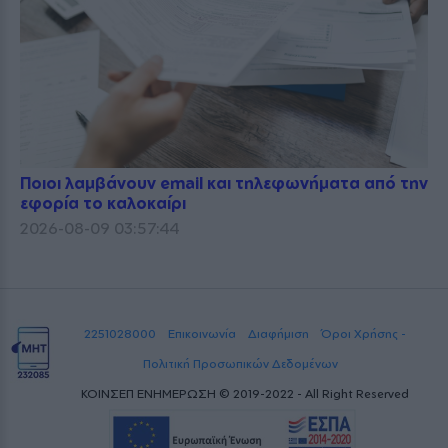
Ποιοι λαμβάνουν email και τηλεφωνήματα από την
εφορία το καλοκαίρι
2026-08-09 03:57:44
2251028000
Επικοινωνία
Διαφήμιση
Όροι Χρήσης -
Πολιτική Προσωπικών Δεδομένων
ΚΟΙΝΣΕΠ ΕΝΗΜΕΡΩΣΗ © 2019-2022 - All Right Reserved