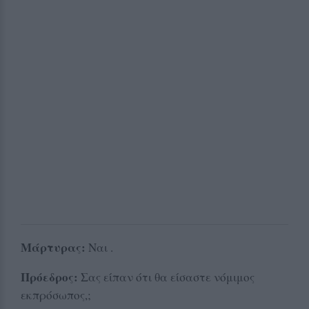
Μάρτυρας:
Ναι .
Πρόεδρος:
Σας είπαν ότι θα είσαστε νόμιμος
εκπρόσωπος,;