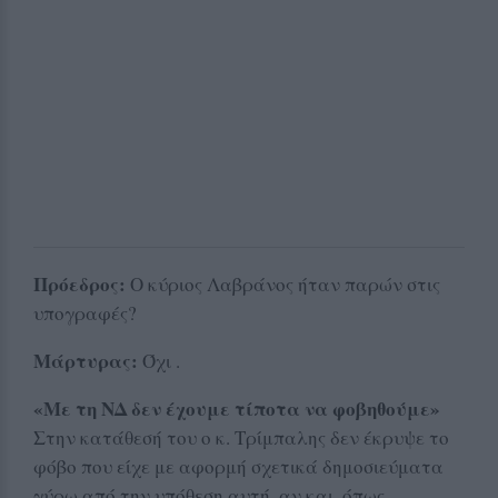
Πρόεδρος:
Ο κύριος Λαβράνος ήταν παρών στις
υπογραφές?
Μάρτυρας:
Όχι .
«Με τη ΝΔ δεν έχουμε τίποτα να φοβηθούμε»
Στην κατάθεσή του ο κ. Τρίμπαλης δεν έκρυψε το
φόβο που είχε με αφορμή σχετικά δημοσιεύματα
γύρω από την υπόθεση αυτή, αν και, όπως