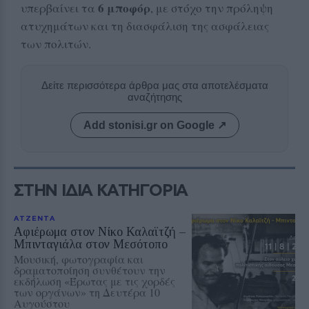
6 μποφόρ
υπερβαίνει τα
, με στόχο την πρόληψη
ατυχημάτων και τη διασφάλιση της ασφάλειας
των πολιτών.
Δείτε περισσότερα άρθρα μας στα αποτελέσματα
αναζήτησης
Add stonisi.gr on Google ↗
ΣΤΗΝ ΙΔΙΑ ΚΑΤΗΓΟΡΙΑ
ΑΤΖΕΝΤΑ
Αφιέρωμα στον Νίκο Καλαϊτζή –
Μπινταγιάλα στον Μεσότοπο
Μουσική, φωτογραφία και
δραματοποίηση συνθέτουν την
εκδήλωση «Έρωτας με τις χορδές
των οργάνων» τη Δευτέρα 10
Αυγούστου