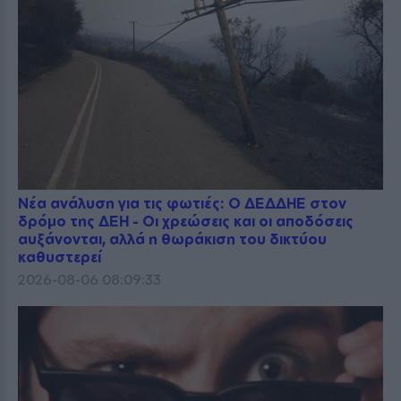
Νέα ανάλυση για τις φωτιές: Ο ΔΕΔΔΗΕ στον
δρόμο της ΔΕΗ - Οι χρεώσεις και οι αποδόσεις
αυξάνονται, αλλά η θωράκιση του δικτύου
καθυστερεί
2026-08-06 08:09:33