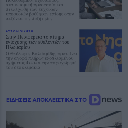
αντισεισμική προστασία και
στελέχωση των τεχνικών
υπηρεσιών βρέθηκαν επίσης στην
ατζέντα της συζήτησης
ΑΥΤΟΔΙΟΙΚΗΣΗ
Στην Περιφέρεια το αίτημα
ενίσχυσης των εθελοντών του
Πλωμαρίου
Ο Θεόδωρος Βαλσαμίδης προτείνει
την αγορά πλήρως εξοπλισμένου
οχήματος 4x4 και την παραχώρησή
του στο κλιμάκιο
ΕΙΔΗΣΕΙΣ ΑΠΟΚΛΕΙΣΤΙΚΑ ΣΤΟ