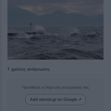
1
' χρόνος ανάγνωσης
Προσθέστε το Νησί στις αναζητήσεις σας
Add stonisi.gr on Google ↗