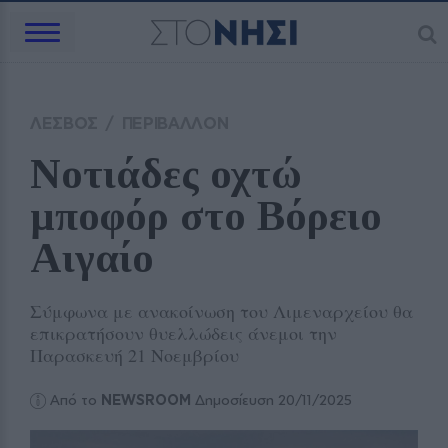
ΛΕΣΒΟΣ
/
ΠΕΡΙΒΑΛΛΟΝ
Νοτιάδες οχτώ 
μποφόρ στο Βόρειο 
Αιγαίο  
Σύμφωνα με ανακοίνωση του Λιμεναρχείου θα
επικρατήσουν θυελλώδεις άνεμοι την
Παρασκευή 21 Νοεμβρίου
Από το
NEWSROOM
Δημοσίευση 20/11/2025