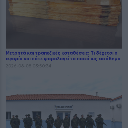
Μετρητά και τραπεζικές καταθέσεις: Τι δέχεται η
εφορία και πότε φορολογεί τα ποσά ως εισόδημα
2026-08-08 03:50:34