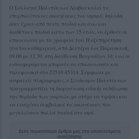
Ο Σύλλογος Πολυτέκνων Λέσβου καλεί τις
υπερπολύτεκνες οικογένειες του νησιού, δηλαδή
όσες έχουν από πέντε παιδιά και άνω και
διαθέτουν παιδιά κάτω των 15 ετών, να έρθουν σε
επικοινωνία με τα γραφεία του. Η εξυπηρέτηση
γίνεται καθημερινά, από Δευτέρα έως Παρασκευή,
09.00 με 12.30, στη διεύθυνση Βουρνάζων 10, ενώ οι
ενδιαφερόμενοι μπορούν να επικοινωνούν και
τηλεφωνικά στο 22510 45314. Σύμφωνα με
ασφαλείς πληροφορίες, ο Σύνδεσμος Πολυτέκνων
προγραμματίζει τη διοργάνωση ειδικής εκδήλωσης
την περίοδο των γιορτών, με στόχο να τιμήσει και
να ενισχύσει συμβολικά τις οικογένειες που
μεγαλώνουν πολλά παιδιά στο νησί.
Δείτε περισσότερα άρθρα μας στα αποτελέσματα
αναζήτησης