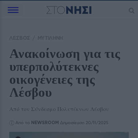
ΛΕΣΒΟΣ
/
ΜΥΤΙΛΗΝΗ
Ανακοίνωση για τις 
υπερπολύτεκνες 
οικογένειες της 
Λέσβου 
Από τον Σύνδεσμο Πολυτέκνων Λέσβου
Από το
NEWSROOM
Δημοσίευση 20/11/2025