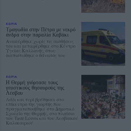
ΧΩΡΙΑ
Τραγωδία στην Πέτρα με νεκρό
άνδρα στην παραλία Καβάκι
Ανασύρθηκε χωρίς τις αισθήσεις
του και μεταφέρθηκε στο Κέντρο
Υγείας Καλλονής, όπου
διαπιστώθηκε ο θάνατός του
ΧΩΡΙΑ
Η Θερμή γιόρτασε τους
γευστικούς θησαυρούς της
Λέσβου
Λάδι και τυρί βρέθηκαν στο
επίκεντρο της γιορτής που
πραγματοποιήθηκε στο Δημοτικό
Σχολείο της Θερμής, στο πλαίσιο
του Taste Lesvos και του Λεσβιακού
Καλοκαιριού