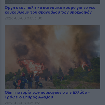
Οργή στον πολιτικό και νομικό κόσμο για το νέο
κουκούλωμα του σκανδάλου των υποκλοπών
2026-08-08 03:53:00
Όλη η ιστορία των πυρκαγιών στην Ελλάδα -
Γράφει ο Σπύρος Αλεξίου
2026-08-08 03:51:55