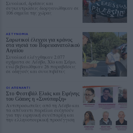
Συνολικά, δράσεις και
συγκεντρώσεις διοργανώθηκαν σε
106 σημεία της χώρας
ΑΣΤΥΝΟΜΙΑ
Σαρωτικοί έλεγχοι για κράνος
στα νησιά του Βορειοανατολικού
Αιγαίου
Συνολικά ελέγχθηκαν 2.077
οχήματα σε Λέσβο, Χίο και Σάμο,
ενώ βεβαιώθηκαν 26 παραβάσεις
σε οδηγούς και συνεπιβάτες
ΟΙ ΑΠΕΝΑΝΤΙ
Στο Φεστιβάλ Ελιάς και Ειρήνης
του Gömeç η «Συνύπαρξη»
Αντιπροσωπείες από τη Λέσβο και
τα απέναντι παράλια συζητούν
για την ειρηνική συνύπαρξη και
την ελληνοτουρκική προσέγγιση