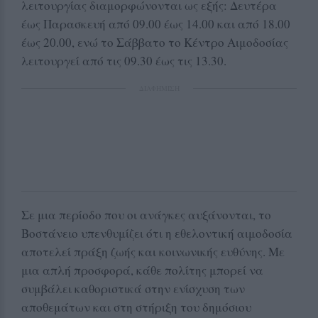
λειτουργίας διαμορφώνονται ως εξής: Δευτέρα
έως Παρασκευή από 09.00 έως 14.00 και από 18.00
έως 20.00, ενώ το Σάββατο το Κέντρο Αιμοδοσίας
λειτουργεί από τις 09.30 έως τις 13.30.
ΔΙΑΦΗΜΙΣΗ
Σε μια περίοδο που οι ανάγκες αυξάνονται, το
Βοστάνειο υπενθυμίζει ότι η εθελοντική αιμοδοσία
αποτελεί πράξη ζωής και κοινωνικής ευθύνης. Με
μια απλή προσφορά, κάθε πολίτης μπορεί να
συμβάλει καθοριστικά στην ενίσχυση των
αποθεμάτων και στη στήριξη του δημόσιου