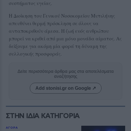
συστήματος υγείας.
Η Διοίκηση του Γενικού Νοσοκομείου Μυτιλήνης
απευθύνει θερμή πρόσκληση σε όλους να
ανταποκριθούν άμεσα. Η ζωή ενός ανθρώπου
μπορεί να κριθεί από μια μόνο μονάδα αίματος. Ας
δείξουμε για ακόμη μία φορά τη δύναμη της
συλλογικής προσφοράς.
Δείτε περισσότερα άρθρα μας στα αποτελέσματα
αναζήτησης
Add stonisi.gr on Google ↗
ΣΤΗΝ ΙΔΙΑ ΚΑΤΗΓΟΡΙΑ
ΑΓΟΡΑ