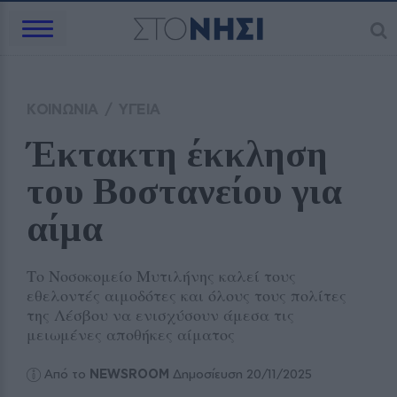
ΚΟΙΝΩΝΙΑ
/
ΥΓΕΙΑ
Έκτακτη έκκληση 
του Βοστανείου για 
αίμα
Το Νοσοκομείο Μυτιλήνης καλεί τους
εθελοντές αιμοδότες και όλους τους πολίτες
της Λέσβου να ενισχύσουν άμεσα τις
μειωμένες αποθήκες αίματος
Από το
NEWSROOM
Δημοσίευση 20/11/2025