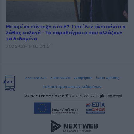
Μειωμένη σύνταξη στα 62: Γιατί δεν είναι πάντα η
λάθος επιλογή – Τα παραδείγματα που αλλάζουν
τα δεδομένα
2026-08-10 03:34:51
2251028000
Επικοινωνία
Διαφήμιση
Όροι Χρήσης -
Πολιτική Προσωπικών Δεδομένων
ΚΟΙΝΣΕΠ ΕΝΗΜΕΡΩΣΗ © 2019-2022 - All Right Reserved