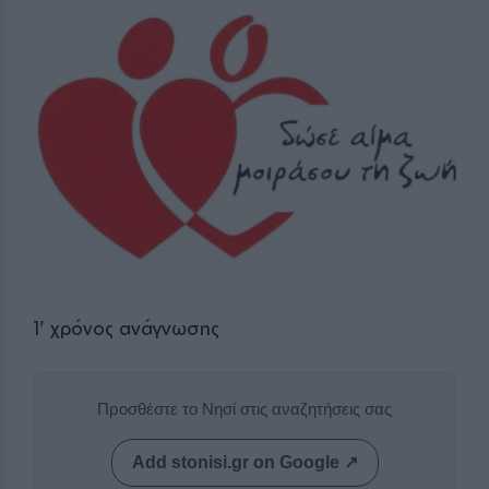
1
' χρόνος ανάγνωσης
Προσθέστε το Νησί στις αναζητήσεις σας
Add stonisi.gr on Google ↗