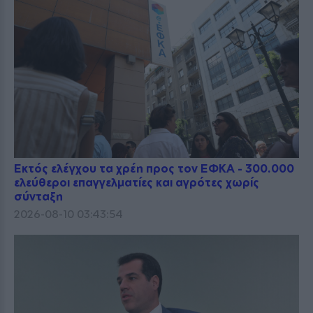
Εκτός ελέγχου τα χρέη προς τον ΕΦΚΑ - 300.000
ελεύθεροι επαγγελματίες και αγρότες χωρίς
σύνταξη
2026-08-10 03:43:54