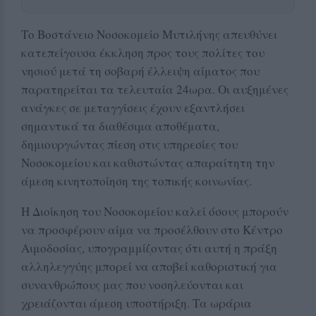
Το Βοστάνειο Νοσοκομείο Μυτιλήνης απευθύνει
κατεπείγουσα έκκληση προς τους πολίτες του
νησιού μετά τη σοβαρή έλλειψη αίματος που
παρατηρείται τα τελευταία 24ωρα. Οι αυξημένες
ανάγκες σε μεταγγίσεις έχουν εξαντλήσει
σημαντικά τα διαθέσιμα αποθέματα,
δημιουργώντας πίεση στις υπηρεσίες του
Νοσοκομείου και καθιστώντας απαραίτητη την
άμεση κινητοποίηση της τοπικής κοινωνίας.
Η Διοίκηση του Νοσοκομείου καλεί όσους μπορούν
να προσφέρουν αίμα να προσέλθουν στο Κέντρο
Αιμοδοσίας, υπογραμμίζοντας ότι αυτή η πράξη
αλληλεγγύης μπορεί να αποβεί καθοριστική για
συνανθρώπους μας που νοσηλεύονται και
χρειάζονται άμεση υποστήριξη. Τα ωράρια