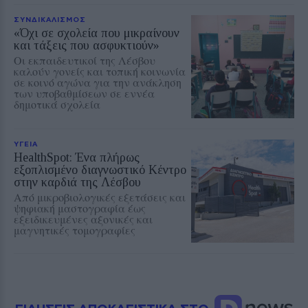
ΣΥΝΔΙΚΑΛΙΣΜΟΣ
«Όχι σε σχολεία που μικραίνουν
και τάξεις που ασφυκτιούν»
Οι εκπαιδευτικοί της Λέσβου
καλούν γονείς και τοπική κοινωνία
σε κοινό αγώνα για την ανάκληση
των υποβαθμίσεων σε εννέα
δημοτικά σχολεία
ΥΓΕΙΑ
ΗealthSpot: Ένα πλήρως
εξοπλισμένο διαγνωστικό Κέντρο
στην καρδιά της Λέσβου
Από μικροβιολογικές εξετάσεις και
ψηφιακή μαστογραφία έως
εξειδικευμένες αξονικές και
μαγνητικές τομογραφίες