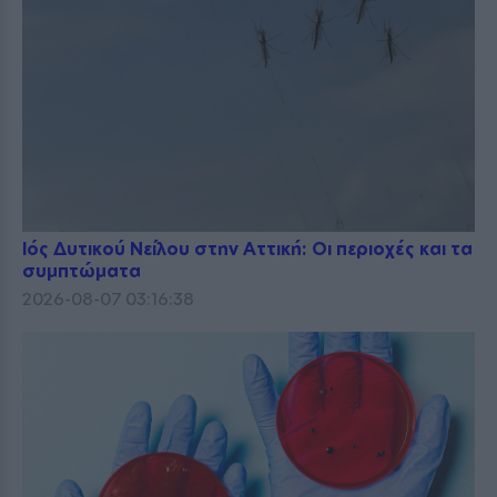
Ιός Δυτικού Νείλου στην Αττική: Οι περιοχές και τα
συμπτώματα
2026-08-07 03:16:38