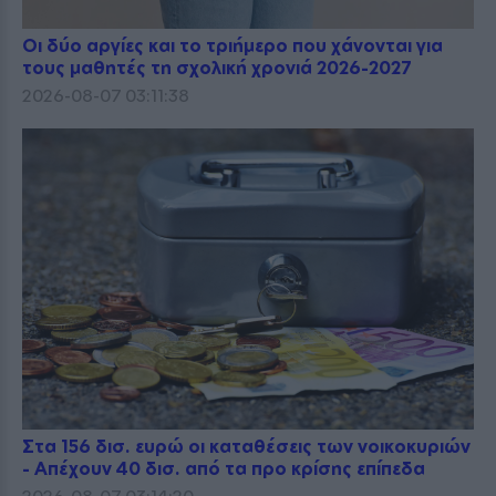
Οι δύο αργίες και το τριήμερο που χάνονται για
τους μαθητές τη σχολική χρονιά 2026-2027
2026-08-07 03:11:38
Στα 156 δισ. ευρώ οι καταθέσεις των νοικοκυριών
- Απέχουν 40 δισ. από τα προ κρίσης επίπεδα
2026-08-07 03:14:20