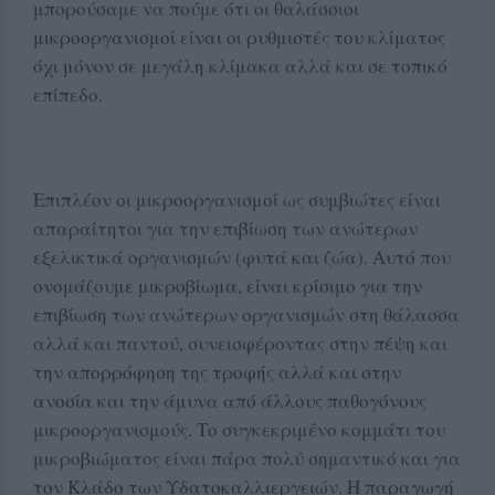
μπορούσαμε να πούμε ότι οι θαλάσσιοι
μικροοργανισμοί είναι οι ρυθμιστές του κλίματος
όχι μόνον σε μεγάλη κλίμακα αλλά και σε τοπικό
επίπεδο.
Επιπλέον οι μικροοργανισμοί ως συμβιώτες είναι
απαραίτητοι για την επιβίωση των ανώτερων
εξελικτικά οργανισμών (φυτά και ζώα). Αυτό που
ονομάζουμε μικροβίωμα, είναι κρίσιμο για την
επιβίωση των ανώτερων οργανισμών στη θάλασσα
αλλά και παντού, συνεισφέροντας στην πέψη και
την απορρόφηση της τροφής αλλά και στην
ανοσία και την άμυνα από άλλους παθογόνους
μικροοργανισμούς. Το συγκεκριμένο κομμάτι του
μικροβιώματος είναι πάρα πολύ σημαντικό και για
τον Κλάδο των Υδατοκαλλιεργειών. Η παραγωγή