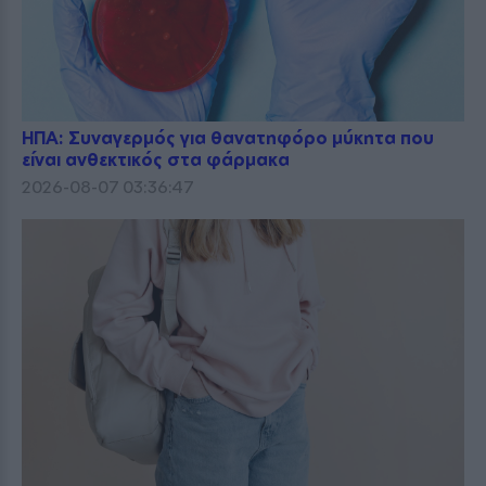
ΗΠΑ: Συναγερμός για θανατηφόρο μύκητα που
είναι ανθεκτικός στα φάρμακα
2026-08-07 03:36:47