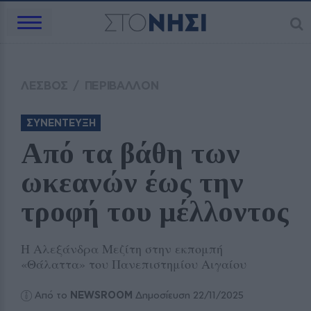
ΛΕΣΒΟΣ
/
ΠΕΡΙΒΑΛΛΟΝ
ΣΥΝΕΝΤΕΥΞΗ
Από τα βάθη των 
ωκεανών έως την 
τροφή του μέλλοντος
Η Αλεξάνδρα Μεζίτη στην εκπομπή
«Θάλαττα» του Πανεπιστημίου Αιγαίου
Από το
NEWSROOM
Δημοσίευση 22/11/2025