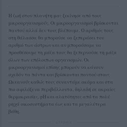
Η ζωή στον πλανήτη μας ξεκίνησε από τους
μικροοργανισμούς. Οι μικροοργανισμοί βρίσκονται
παντού αλλά δεν τους βλέπουμε. Ο αριθμός τους
στη θάλασσα θα μπορούσε να ξεπεράσει τον
αριθμό των άστρων και αν μπορούσαμε να
προσθέσουμε τη μάζα τους θα ξεπερνούσε τη μάζα
όλων των υπόλοιπων οργανισμών. Οι
μικροοργανισμοί επίσης μπορούν να κάνουν
σχεδόν τα πάντα και βρίσκονται παντού στους
Ωκεανούς καθώς τους συναντάμε ακόμα και στα
πιο αφιλόξενα περιβάλλοντα, δηλαδή σε ακραίες
θερμοκρασίες, pH και αλατότητες από τα πολύ
ρηχά οικοσυστήματα έως και τα μεγαλύτερα
βάθη.
ΔΙΑΦΗΜΙΣΗ