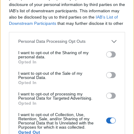
disclosure of your personal information by third parties on the
IAB’s list of downstream participants. This information may
also be disclosed by us to third parties on the
IAB’s List of
Downstream Participants
that may further disclose it to other
third parties.
Personal Data Processing Opt Outs
I want to opt-out of the Sharing of my
personal data.
Opted In
I want to opt-out of the Sale of my
Personal Data.
Διαβάστε περισσότερα εδώ:
Opted In
I want to opt-out of processing my
Personal Data for Targeted Advertising.
Opted In
I want to opt-out of Collection, Use,
Retention, Sale, and/or Sharing of my
Personal Data that Is Unrelated with the
Purposes for which it was collected.
Opted Out