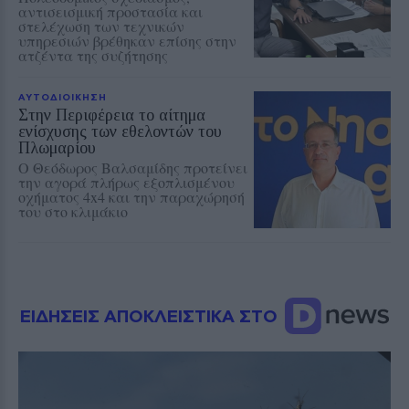
αντισεισμική προστασία και
στελέχωση των τεχνικών
υπηρεσιών βρέθηκαν επίσης στην
ατζέντα της συζήτησης
ΑΥΤΟΔΙΟΙΚΗΣΗ
Στην Περιφέρεια το αίτημα
ενίσχυσης των εθελοντών του
Πλωμαρίου
Ο Θεόδωρος Βαλσαμίδης προτείνει
την αγορά πλήρως εξοπλισμένου
οχήματος 4x4 και την παραχώρησή
του στο κλιμάκιο
ΕΙΔΗΣΕΙΣ ΑΠΟΚΛΕΙΣΤΙΚΑ ΣΤΟ