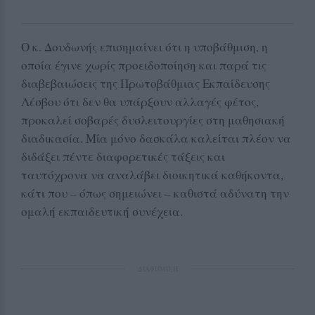
Ο κ. Δουδωνής επισημαίνει ότι η υποβάθμιση, η
οποία έγινε χωρίς προειδοποίηση και παρά τις
διαβεβαιώσεις της Πρωτοβάθμιας Εκπαίδευσης
Λέσβου ότι δεν θα υπάρξουν αλλαγές φέτος,
προκαλεί σοβαρές δυσλειτουργίες στη μαθησιακή
διαδικασία. Μία μόνο δασκάλα καλείται πλέον να
διδάξει πέντε διαφορετικές τάξεις και
ταυτόχρονα να αναλάβει διοικητικά καθήκοντα,
κάτι που – όπως σημειώνει – καθιστά αδύνατη την
ομαλή εκπαιδευτική συνέχεια.
ΔΙΑΦΗΜΙΣΗ