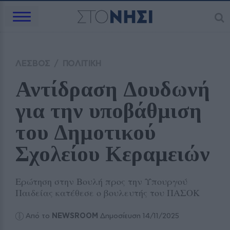
ΛΕΣΒΟΣ
/
ΠΟΛΙΤΙΚΗ
Αντίδραση Δουδωνή 
για την υποβάθμιση 
του Δημοτικού 
Σχολείου Κεραμειών 
Ερώτηση στην Βουλή προς την Υπουργού
Παιδείας κατέθεσε ο βουλευτής του ΠΑΣΟΚ
Από το
NEWSROOM
Δημοσίευση 14/11/2025