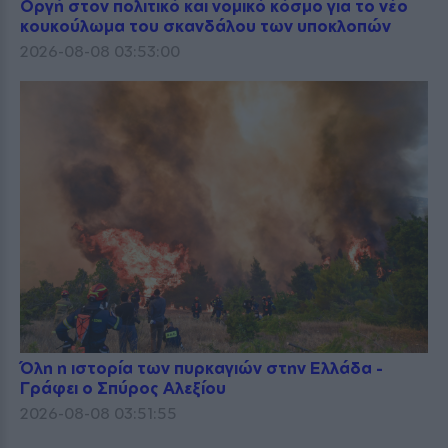
Οργή στον πολιτικό και νομικό κόσμο για το νέο
κουκούλωμα του σκανδάλου των υποκλοπών
2026-08-08 03:53:00
Όλη η ιστορία των πυρκαγιών στην Ελλάδα -
Γράφει ο Σπύρος Αλεξίου
2026-08-08 03:51:55