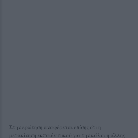
Στην ερώτηση αναφέρεται επίσης ότι η
μετακίνηση εκπαιδευτικού για την κάλυψη άλλης