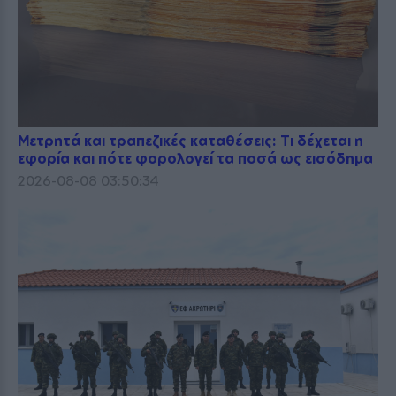
Μετρητά και τραπεζικές καταθέσεις: Τι δέχεται η
εφορία και πότε φορολογεί τα ποσά ως εισόδημα
2026-08-08 03:50:34