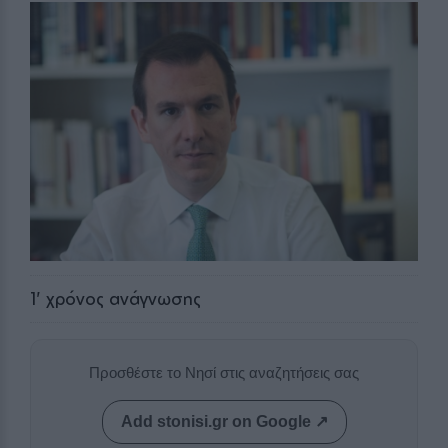
1
' χρόνος ανάγνωσης
Προσθέστε το Νησί στις αναζητήσεις σας
Add stonisi.gr on Google ↗