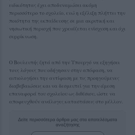
ειδικότητας έχει αποδυναμώσει ακόμη
περισσότερο το σχολείο, ενώ η εξέλιξη πλήττει την
ποιότητα της εκπαίδευσης σε μια ακριτική και
νησιωτική περιοχή που χρειάζεται ενίσχυση και όχι
συρρίκνωση.
Ο Βουλευτής ζητά από την Υπουργό να εξηγήσει
τους λόγους που οδήγησαν στην απόφαση, να
αιτιολογήσει την αντίφαση με τις προηγούμενες
διαβεβαιώσεις και να δεσμευτεί για την άμεση
επαναφορά του σχολείου ως διθέσιου, ώστε να
αποφευχθούν ανάλογες καταστάσεις στο μέλλον.
Δείτε περισσότερα άρθρα μας στα αποτελέσματα
αναζήτησης