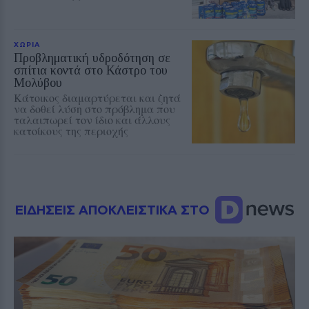
ΧΩΡΙΑ
Προβληματική υδροδότηση σε
σπίτια κοντά στο Κάστρο του
Μολύβου
Κάτοικος διαμαρτύρεται και ζητά
να δοθεί λύση στο πρόβλημα που
ταλαιπωρεί τον ίδιο και άλλους
κατοίκους της περιοχής
ΕΙΔΗΣΕΙΣ ΑΠΟΚΛΕΙΣΤΙΚΑ ΣΤΟ