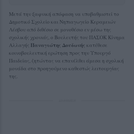
Μετά την ξαφνική απόφαση να υποβαθμιστεί το
Δημοτικό Σχολείο και Νηπιαγωγείο Κεραμειών
Λέσβου από διθέσιο σε μονοθέσιο εν μέσω της
σχολικής χρονιάς, ο Βουλευτής του ΠΑΣΟΚ Κίνημα
Παναγιώτης Δουδωνής
Αλλαγής
κατέθεσε
κοινοβουλευτική ερώτηση προς την Υπουργό
Παιδείας, ζητώντας να επανέλθει άμεσα η σχολική
μονάδα στο προηγούμενο καθεστώς λειτουργίας
της.
ΔΙΑΦΗΜΙΣΗ