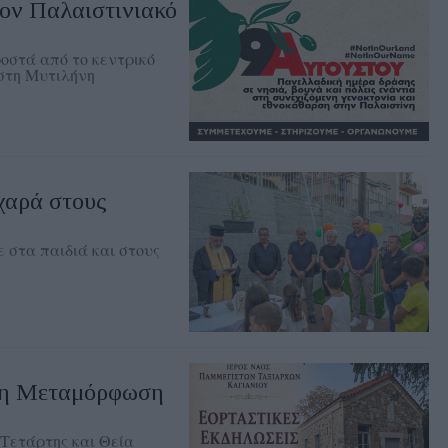
ον Παλαιστινιακό
ροστά από το κεντρικό
 στη Μυτιλήνη
χαρά στους
 στα παιδιά και στους
 τη Μεταμόρφωση
Τετάρτης και Θεία