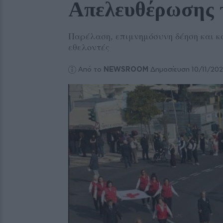
Απελευθέρωσης 
Παρέλαση, επιμνημόσυνη δέηση και κ
εθελοντές
Από το
NEWSROOM
Δημοσίευση 10/11/20