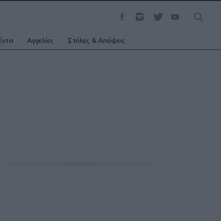
έντα
Αγγελίες
Στήλες & Απόψεις
ΔΙΑΦΗΜΙΣΗ