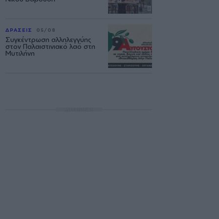
ΔΡΑΣΕΙΣ
05/08
Συγκέντρωση αλληλεγγύης
στον Παλαιστινιακό λαό στη
Μυτιλήνη
ΔΙΑΦΗΜΙΣΗ