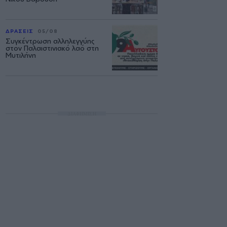
ΔΡΑΣΕΙΣ
05/08
Συγκέντρωση αλληλεγγύης
στον Παλαιστινιακό λαό στη
Μυτιλήνη
ΔΙΑΦΗΜΙΣΗ