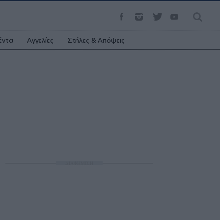
έντα
Αγγελίες
Στήλες & Απόψεις
ΔΙΑΦΗΜΙΣΗ