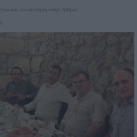
γιο και συνάντηση στην Αθήνα
25