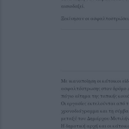
αισιοδοξεί.
Ξεκίνησαν οι ασφαλτοστρώσει
Με ικανοποίηση οι κάτοικοι εί
ασφαλτόστρωσης στον δρόμο 
πάγιο αίτημα της τοπικής κοιν
Οι εργασίες εκτελούνται από 
χρονοδιάγραμμα και τη σύμβα
μεταξύ του Δημάρχου Μυτιλήν
Η δημοτική αρχή και οι κάτοικ