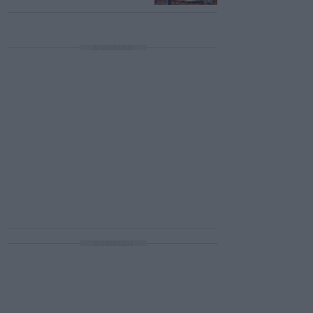
ΔΙΑΦΗΜΙΣΗ
ΔΙΑΦΗΜΙΣΗ