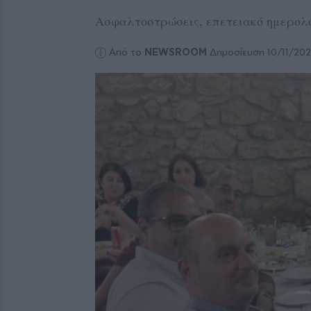
Ασφαλτοστρώσεις, επετειακό ημερολό
Από το
NEWSROOM
Δημοσίευση 10/11/20