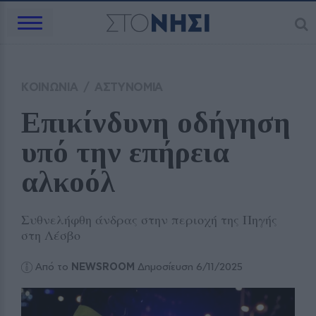
ΚΟΙΝΩΝΙΑ
/
ΑΣΤΥΝΟΜΙΑ
Επικίνδυνη οδήγηση 
υπό την επήρεια 
αλκοόλ 
Συθνελήφθη άνδρας στην περιοχή της Πηγής
στη Λέσβο
Από το
NEWSROOM
Δημοσίευση 6/11/2025