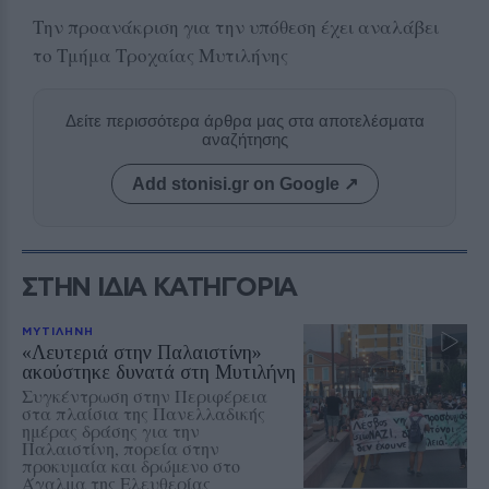
Την προανάκριση για την υπόθεση έχει αναλάβει
το Τμήμα Τροχαίας Μυτιλήνης
Δείτε περισσότερα άρθρα μας στα αποτελέσματα
αναζήτησης
Add stonisi.gr on Google ↗
ΣΤΗΝ ΙΔΙΑ ΚΑΤΗΓΟΡΙΑ
ΜΥΤΙΛΗΝΗ
«Λευτεριά στην Παλαιστίνη»
ακούστηκε δυνατά στη Μυτιλήνη
Συγκέντρωση στην Περιφέρεια
στα πλαίσια της Πανελλαδικής
ημέρας δράσης για την
Παλαιστίνη, πορεία στην
προκυμαία και δρώμενο στο
Άγαλμα της Ελευθερίας