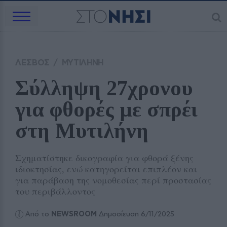
ΛΕΣΒΟΣ
/
ΜΥΤΙΛΗΝΗ
Σύλληψη 27χρονου 
για φθορές με σπρέι 
στη Μυτιλήνη
Σχηματίστηκε δικογραφία για φθορά ξένης
ιδιοκτησίας, ενώ κατηγορείται επιπλέον και
για παράβαση της νομοθεσίας περί προστασίας
του περιβάλλοντος
Από το
NEWSROOM
Δημοσίευση 6/11/2025