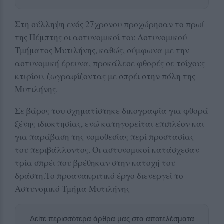
Στη σύλληψη ενός 27χρονου προχώρησαν το πρωί
της Πέμπτης οι αστυνομικοί του Αστυνομικού
Τμήματος Μυτιλήνης, καθώς, σύμφωνα με την
αστυνομική έρευνα, προκάλεσε φθορές σε τοίχους
κτιρίου, ζωγραφίζοντας με σπρέι στην πόλη της
Μυτιλήνης.
Σε βάρος του σχηματίστηκε δικογραφία για φθορά
ξένης ιδιοκτησίας, ενώ κατηγορείται επιπλέον και
για παράβαση της νομοθεσίας περί προστασίας
του περιβάλλοντος. Οι αστυνομικοί κατάσχεσαν
τρία σπρέι που βρέθηκαν στην κατοχή του
δράστη.Το προανακριτικό έργο διενεργεί το
Αστυνομικό Τμήμα Μυτιλήνης
Δείτε περισσότερα άρθρα μας στα αποτελέσματα