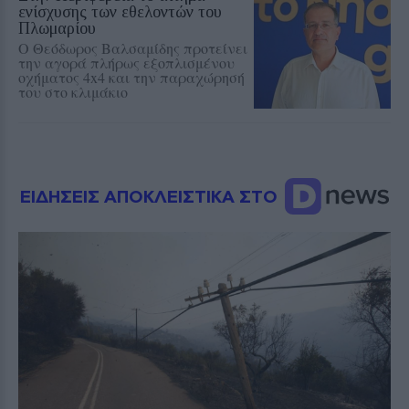
ενίσχυσης των εθελοντών του
Πλωμαρίου
Ο Θεόδωρος Βαλσαμίδης προτείνει
την αγορά πλήρως εξοπλισμένου
οχήματος 4x4 και την παραχώρησή
του στο κλιμάκιο
ΕΙΔΗΣΕΙΣ ΑΠΟΚΛΕΙΣΤΙΚΑ ΣΤΟ