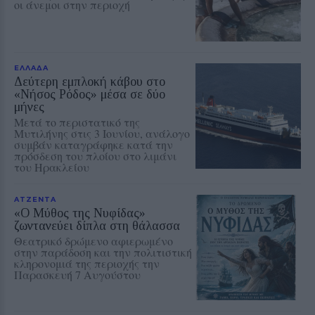
οι άνεμοι στην περιοχή
ΕΛΛΑΔΑ
Δεύτερη εμπλοκή κάβου στο
«Νήσος Ρόδος» μέσα σε δύο
μήνες
Μετά το περιστατικό της
Μυτιλήνης στις 3 Ιουνίου, ανάλογο
συμβάν καταγράφηκε κατά την
πρόσδεση του πλοίου στο λιμάνι
του Ηρακλείου
ΑΤΖΕΝΤΑ
«Ο Μύθος της Νυφίδας»
ζωντανεύει δίπλα στη θάλασσα
Θεατρικό δρώμενο αφιερωμένο
στην παράδοση και την πολιτιστική
κληρονομιά της περιοχής την
Παρασκευή 7 Αυγούστου