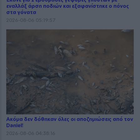
εναλλάξ άρση ποδιών και εξαφανίστηκε ο πόνος
στα γόνατα
2026-08-06 05:19:57
Ακόμα δεν δόθηκαν όλες οι αποζημιώσεις από τον
Daniel!
2026-08-06 04:38:16