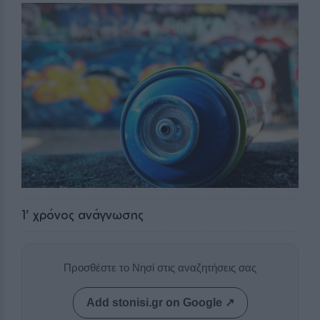
1
' χρόνος ανάγνωσης
Προσθέστε το Νησί στις αναζητήσεις σας
Add stonisi.gr on Google ↗