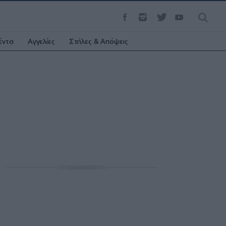
έντα
Αγγελίες
Στήλες & Απόψεις
ΔΙΑΦΗΜΙΣΗ