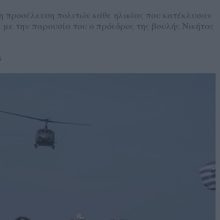
η προσέλευση πολιτών κάθε ηλικίας που κατέκλυσαν
ε με την παρουσία του ο πρόεδρος της βουλής Νικήτας
5