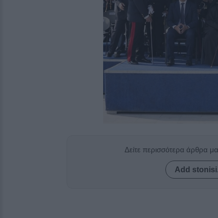
Δείτε περισσότερα άρθρα μ
Add stonisi