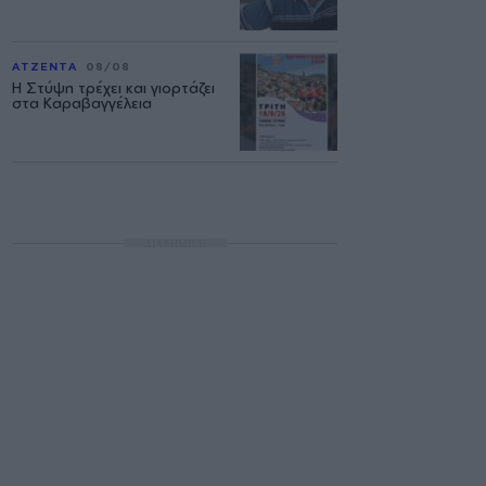
ΑΤΖΕΝΤΑ
08/08
Η Στύψη τρέχει και γιορτάζει
στα Καραβαγγέλεια
ΔΙΑΦΗΜΙΣΗ