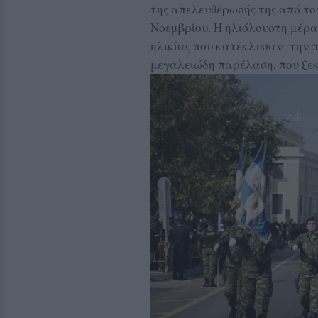
της απελευθέρωσής της από το
Νοεμβρίου. Η ηλιόλουστη μέρα
ηλικίας που κατέκλυσαν την 
μεγαλειώδη παρέλαση, που ξεκί