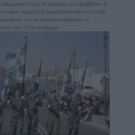
ν οθωμανικό ζυγό, το μεσημέρι του Σαββάτου 8
 ευνόησε τη μεγάλη προσέλευση πολιτών κάθε
προκυμαία για να παρακολουθήσουν τη
νησε στις 12 το μεσημέρι.