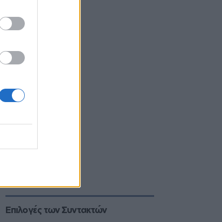
Επιλογές των Συντακτών