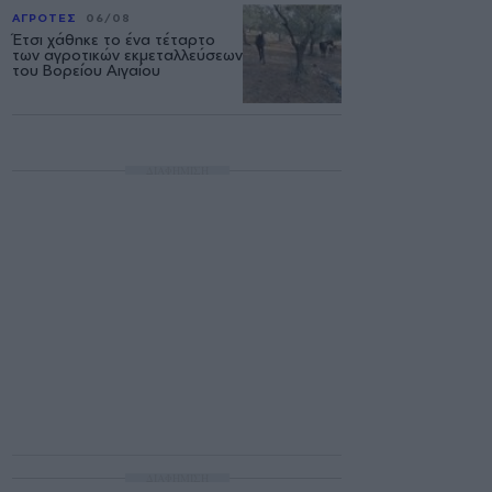
ΑΓΡΟΤΕΣ
06/08
Έτσι χάθηκε το ένα τέταρτο
των αγροτικών εκμεταλλεύσεων
του Βορείου Αιγαίου
ΔΙΑΦΗΜΙΣΗ
ΔΙΑΦΗΜΙΣΗ