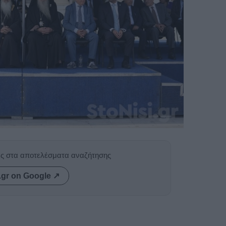
ας στα αποτελέσματα αναζήτησης
.gr on Google ↗