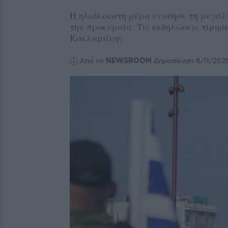
Η ηλιόλουστη μέρα ευνόησε τη μεγάλ
την προκυμαία. Τις εκδηλώσεις τίμησ
Κακλαμάνης
Από το
NEWSROOM
Δημοσίευση 8/11/202