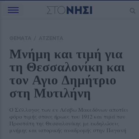
ΘΕΜΑΤΑ
/
ΑΤΖΕΝΤΑ
Μνήμη και τιμή για 
τη Θεσσαλονίκη και 
τον Αγιο Δημήτριο 
στη Μυτιλήνη
Ο Σύλλογος των εν Λέσβω Μακεδόνων αποτίει
φόρο τιμής στους ήρωες του 1912 και τιμά τον
Προστάτη της Θεσσαλονίκης με εκδηλώσεις
μνήμης και ιστορικής αναδρομής στην Παγανή