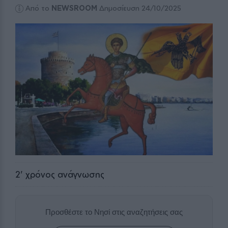
Από το
NEWSROOM
Δημοσίευση 24/10/2025
2
' χρόνος ανάγνωσης
Προσθέστε το Νησί στις αναζητήσεις σας