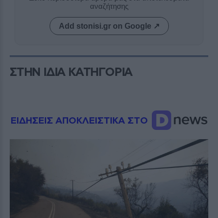
αναζήτησης
Add stonisi.gr on Google ↗
ΣΤΗΝ ΙΔΙΑ ΚΑΤΗΓΟΡΙΑ
ΕΙΔΗΣΕΙΣ ΑΠΟΚΛΕΙΣΤΙΚΑ ΣΤΟ