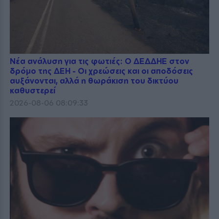
Νέα ανάλυση για τις φωτιές: Ο ΔΕΔΔΗΕ στον
δρόμο της ΔΕΗ - Οι χρεώσεις και οι αποδόσεις
αυξάνονται, αλλά η θωράκιση του δικτύου
καθυστερεί
2026-08-06 08:09:33