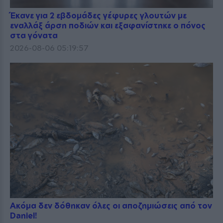
Έκανε για 2 εβδομάδες γέφυρες γλουτών με
εναλλάξ άρση ποδιών και εξαφανίστηκε ο πόνος
στα γόνατα
2026-08-06 05:19:57
Ακόμα δεν δόθηκαν όλες οι αποζημιώσεις από τον
Daniel!