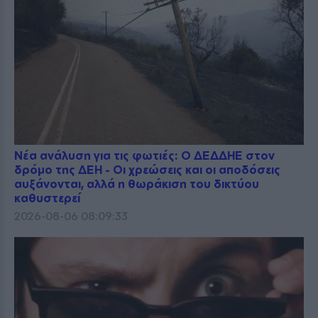
Νέα ανάλυση για τις φωτιές: Ο ΔΕΔΔΗΕ στον
δρόμο της ΔΕΗ - Οι χρεώσεις και οι αποδόσεις
αυξάνονται, αλλά η θωράκιση του δικτύου
καθυστερεί
2026-08-06 08:09:33