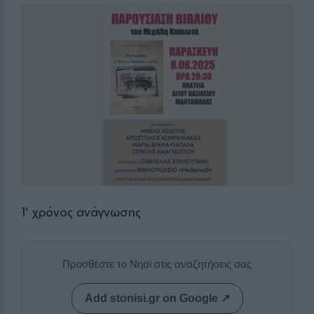
1
' χρόνος ανάγνωσης
Προσθέστε το Νησί στις αναζητήσεις σας
Add stonisi.gr on Google ↗