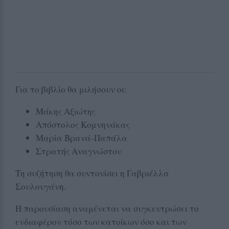
Για το βιβλίο θα μιλήσουν οι:
Μάκης Αξιώτης
Απόστολος Κομνηνάκας
Μαρία Βρανά-Παπάλα
Στρατής Αναγνώστου
Τη συζήτηση θα συντονίσει η Γαβριέλλα
Σουλουγάνη.
Η παρουσίαση αναμένεται να συγκεντρώσει το
ενδιαφέρον τόσο των κατοίκων όσο και των