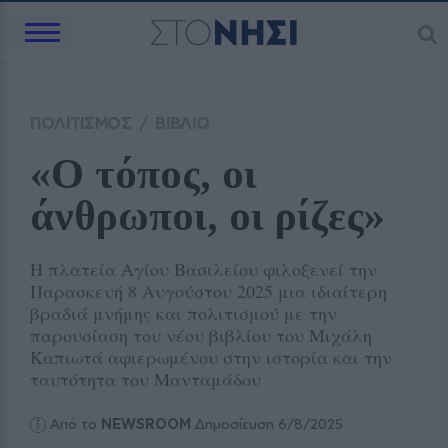
ΠΟΛΙΤΙΣΜΟΣ
/
ΒΙΒΛΙΟ
«Ο τόπος, οι 
άνθρωποι, οι ρίζες»
Η πλατεία Αγίου Βασιλείου φιλοξενεί την
Παρασκευή 8 Αυγούστου 2025 μια ιδιαίτερη
βραδιά μνήμης και πολιτισμού με την
παρουσίαση του νέου βιβλίου του Μιχάλη
Καπιωτά αφιερωμένου στην ιστορία και την
ταυτότητα του Μανταμάδου
Από το
NEWSROOM
Δημοσίευση 6/8/2025