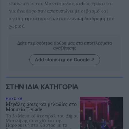
επισκεπτών του Μανταμάδου, καθώς πρόκειται
για ένα έργο που αποτυπώνει με σεβασμό και
αγάπη την ιστορική και κοινωνική διαδρομή του
χωριού.
Δείτε περισσότερα άρθρα μας στα αποτελέσματα
αναζήτησης
Add stonisi.gr on Google ↗
ΣΤΗΝ ΙΔΙΑ ΚΑΤΗΓΟΡΙΑ
ΜΟΥΣΙΚΗ
Μεγάλες άριες και μελωδίες στο
Μουσείο Teriade
Το 3ο Μουσικό Φεστιβάλ του Δήμου
Μυτιλήνης συνεχίζεται την
Παρασκευή στο Κάστρο με το