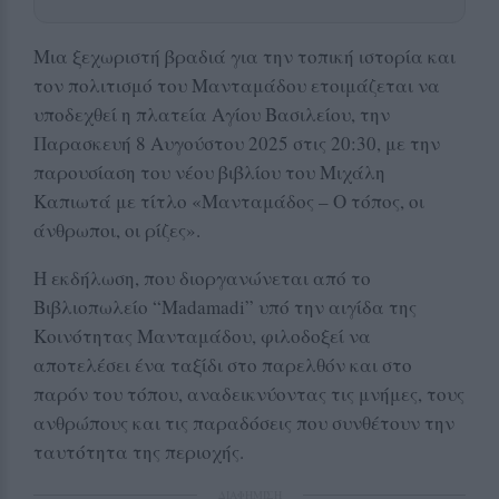
Μια ξεχωριστή βραδιά για την τοπική ιστορία και
τον πολιτισμό του Μανταμάδου ετοιμάζεται να
υποδεχθεί η πλατεία Αγίου Βασιλείου, την
Παρασκευή 8 Αυγούστου 2025 στις 20:30, με την
παρουσίαση του νέου βιβλίου του Μιχάλη
Καπιωτά με τίτλο «Μανταμάδος – Ο τόπος, οι
άνθρωποι, οι ρίζες».
Η εκδήλωση, που διοργανώνεται από το
Βιβλιοπωλείο “Madamadi” υπό την αιγίδα της
Κοινότητας Μανταμάδου, φιλοδοξεί να
αποτελέσει ένα ταξίδι στο παρελθόν και στο
παρόν του τόπου, αναδεικνύοντας τις μνήμες, τους
ανθρώπους και τις παραδόσεις που συνθέτουν την
ταυτότητα της περιοχής.
ΔΙΑΦΗΜΙΣΗ