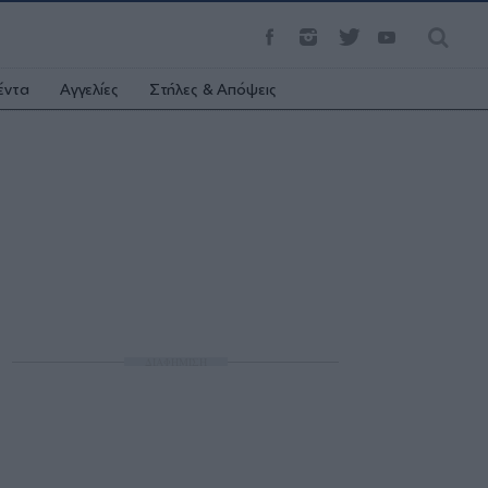
έντα
Αγγελίες
Στήλες & Απόψεις
ΔΙΑΦΗΜΙΣΗ