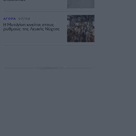
ΑΓΟΡΑ
07/08
Η Μυτιλήνη κινείται στους
ρυθμούς της Λευκής Νύχτας
ΔΙΑΦΗΜΙΣΗ