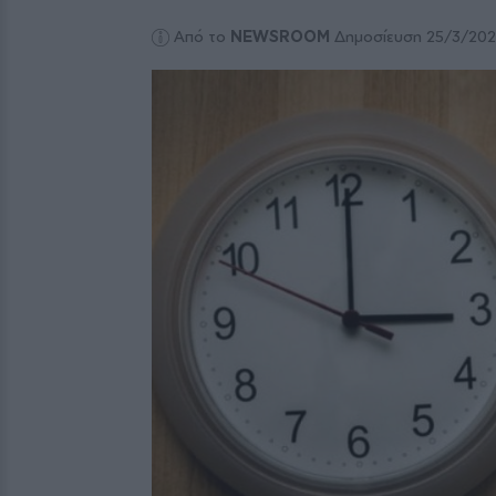
Από το
NEWSROOM
Δημοσίευση 25/3/20