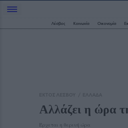
Λέσβος
Κοινωνία
Οικονομία
Ε
ΕΚΤΟΣ ΛΕΣΒΟΥ
/
ΕΛΛΑΔΑ
Αλλάζει η ώρα τ
Έρχεται η θερινή ώρα