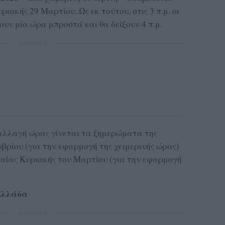
ιακής 29 Μαρτίου. Ως εκ τούτου, στις 3 π.μ. οι
ουν μία ώρα μπροστά και θα δείξουν 4 π.μ.
ΔΙΑΦΗΜΙΣΗ
 αλλαγή ώρας γίνεται τα ξημερώματα της
βρίου (για την εφαρμογή της χειμερινής ώρας)
αίας Κυριακής του Μαρτίου (για την εφαρμογή
Ελλάδα
ΔΙΑΦΗΜΙΣΗ