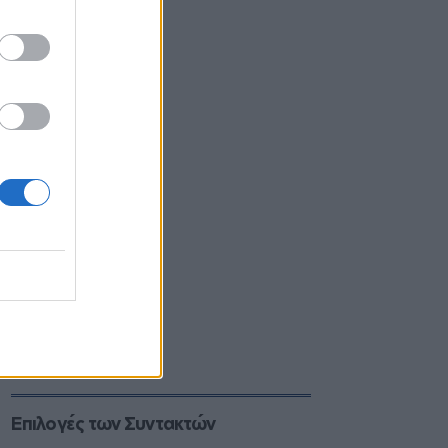
Επιλογές των Συντακτών