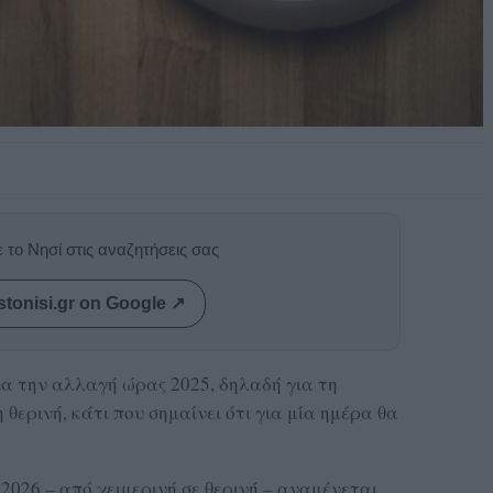
 το Νησί στις αναζητήσεις σας
stonisi.gr on Google ↗
α την αλλαγή ώρας 2025, δηλαδή για τη
 θερινή, κάτι που σημαίνει ότι για μία ημέρα θα
2026 – από χειμερινή σε θερινή – αναμένεται