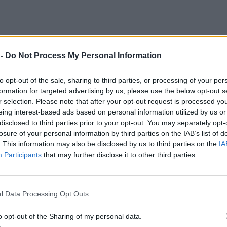
 -
Do Not Process My Personal Information
to opt-out of the sale, sharing to third parties, or processing of your per
formation for targeted advertising by us, please use the below opt-out s
r selection. Please note that after your opt-out request is processed y
eing interest-based ads based on personal information utilized by us or
disclosed to third parties prior to your opt-out. You may separately opt-
losure of your personal information by third parties on the IAB’s list of
. This information may also be disclosed by us to third parties on the
IA
Participants
that may further disclose it to other third parties.
l Data Processing Opt Outs
o opt-out of the Sharing of my personal data.