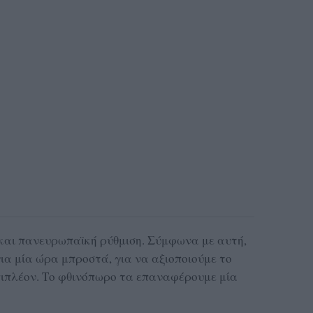
α και πανευρωπαϊκή ρύθμιση. Σύμφωνα με αυτή,
ια μία ώρα μπροστά, για να αξιοποιούμε το
πιπλέον. Το φθινόπωρο τα επαναφέρουμε μία