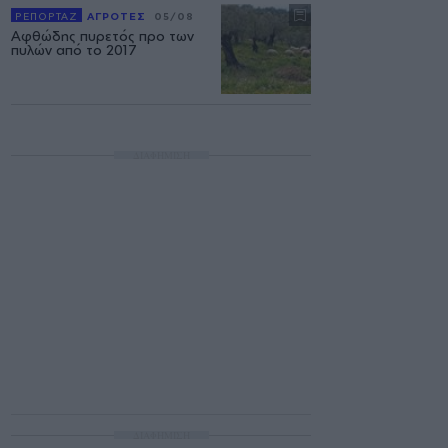
ΡΕΠΟΡΤΑΖ
ΑΓΡΟΤΕΣ
05/08
Αφθώδης πυρετός προ των
πυλών από το 2017
ΔΙΑΦΗΜΙΣΗ
ΔΙΑΦΗΜΙΣΗ