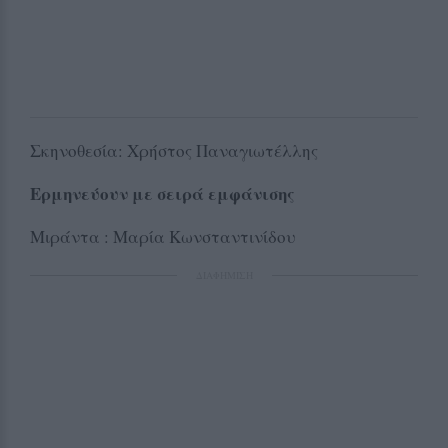
Σκηνοθεσία: Χρήστος Παναγιωτέλλης
Ερμηνεύουν με σειρά εμφάνισης
Μιράντα : Μαρία Κωνσταντινίδου
ΔΙΑΦΗΜΙΣΗ