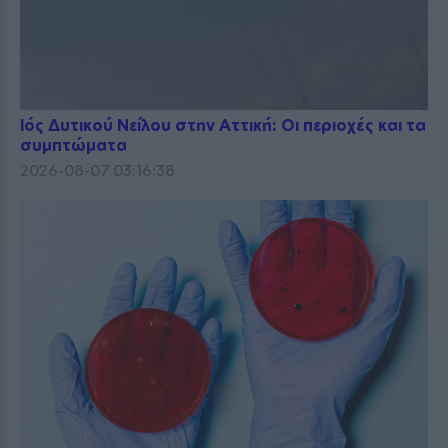
Ιός Δυτικού Νείλου στην Αττική: Οι περιοχές και τα
συμπτώματα
2026-08-07 03:16:38