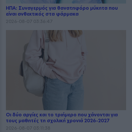
ΗΠΑ: Συναγερμός για θανατηφόρο μύκητα που
είναι ανθεκτικός στα φάρμακα
2026-08-07 03:36:47
Οι δύο αργίες και το τριήμερο που χάνονται για
τους μαθητές τη σχολική χρονιά 2026-2027
2026-08-07 03:11:38