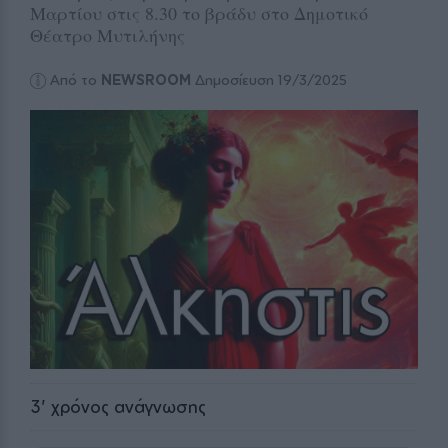
Μαρτίου στις 8.30 το βράδυ στο Δημοτικό
Θέατρο Μυτιλήνης
Από το
NEWSROOM
Δημοσίευση 19/3/2025
3
' χρόνος ανάγνωσης