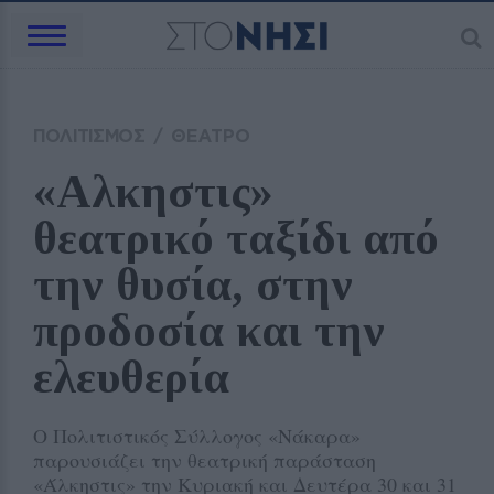
ΠΟΛΙΤΙΣΜΟΣ
/
ΘΕΑΤΡΟ
«Αλκηστις» 
θεατρικό ταξίδι από 
την θυσία, στην 
προδοσία και την 
ελευθερία
Ο Πολιτιστικός Σύλλογος «Νάκαρα»
παρουσιάζει την θεατρική παράσταση
«Άλκηστις» την Κυριακή και Δευτέρα 30 και 31