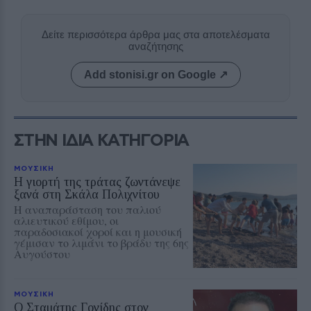
Δείτε περισσότερα άρθρα μας στα αποτελέσματα
αναζήτησης
Add stonisi.gr on Google ↗
ΣΤΗΝ ΙΔΙΑ ΚΑΤΗΓΟΡΙΑ
ΜΟΥΣΙΚΗ
Η γιορτή της τράτας ζωντάνεψε
ξανά στη Σκάλα Πολιχνίτου
Η αναπαράσταση του παλιού
αλιευτικού εθίμου, οι
παραδοσιακοί χοροί και η μουσική
γέμισαν το λιμάνι το βράδυ της 6ης
Αυγούστου
ΜΟΥΣΙΚΗ
Ο Σταμάτης Γονίδης στον