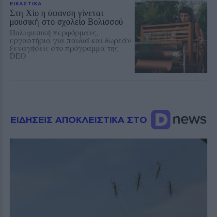
ΕΙΚΑΣΤΙΚΑ
Στη Χίο η ύφανση γίνεται
μουσική στο σχολείο Βολισσού
Πολυμεσική περφόρμανς,
εργαστήρια για παιδιά και δωρεάν
ξεναγήσεις στο πρόγραμμα της
DEO
ΕΙΔΗΣΕΙΣ ΑΠΟΚΛΕΙΣΤΙΚΑ ΣΤΟ