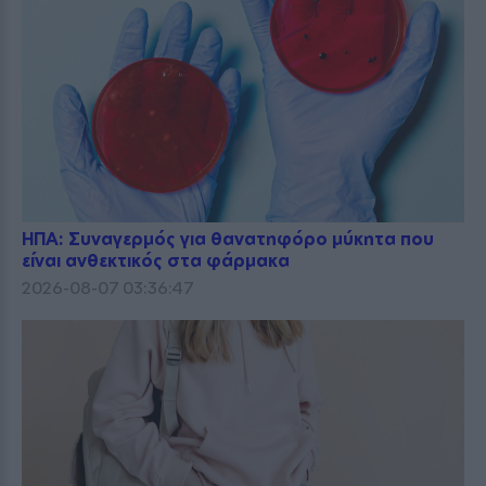
ΗΠΑ: Συναγερμός για θανατηφόρο μύκητα που
είναι ανθεκτικός στα φάρμακα
2026-08-07 03:36:47