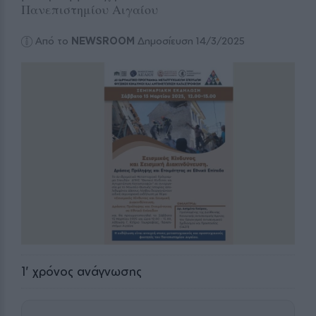
Πανεπιστημίου Αιγαίου
Από το
NEWSROOM
Δημοσίευση 14/3/2025
1
' χρόνος ανάγνωσης