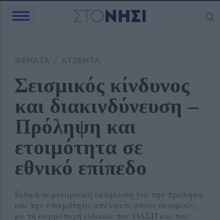
ΘΕΜΑΤΑ
/
ΑΤΖΕΝΤΑ
Σεισμικός κίνδυνος 
και διακινδύνευση – 
Πρόληψη και 
ετοιμότητα σε 
εθνικό επίπεδο
Ειδική σεμιναριακή εκδήλωση για την πρόληψη
και την ετοιμότητα απέναντι στους σεισμούς,
με τη συμμετοχή ειδικών του ΟΑΣΠ και του