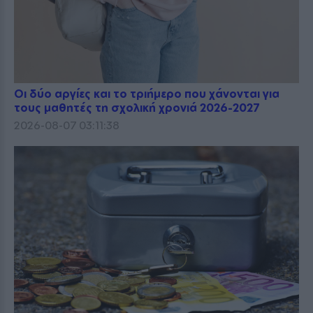
Οι δύο αργίες και το τριήμερο που χάνονται για
τους μαθητές τη σχολική χρονιά 2026-2027
2026-08-07 03:11:38