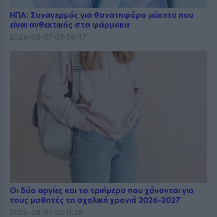
ΗΠΑ: Συναγερμός για θανατηφόρο μύκητα που
είναι ανθεκτικός στα φάρμακα
2026-08-07 03:36:47
Οι δύο αργίες και το τριήμερο που χάνονται για
τους μαθητές τη σχολική χρονιά 2026-2027
2026-08-07 03:11:38