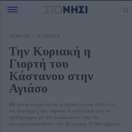
ΘΕΜΑΤΑ
/
ΑΤΖΕΝΤΑ
Την Κυριακή η 
Γιορτή του 
Κάστανου στην 
Αγιάσο
Μεγάλη αναμένεται η προσέλευση από όλες
τις περιοχές του νησιού-Αναλυτικά όλο το
πρόγραμμα με τις εκδηλώσεις που θα
πραγματοποιηθούν την Κυριακή 10 Νοεμβρίου