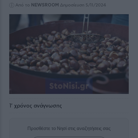
Από το
NEWSROOM
Δημοσίευση 5/11/2024
1
' χρόνος ανάγνωσης
Προσθέστε το Νησί στις αναζητήσεις σας