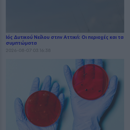
Ιός Δυτικού Νείλου στην Αττική: Οι περιοχές και τα
συμπτώματα
2026-08-07 03:16:38