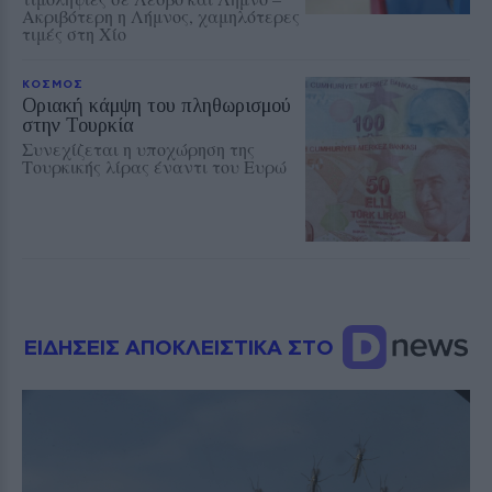
Ακριβότερη η Λήμνος, χαμηλότερες
τιμές στη Χίο
ΚΟΣΜΟΣ
Οριακή κάμψη του πληθωρισμού
στην Τουρκία
Συνεχίζεται η υποχώρηση της
Τουρκικής λίρας έναντι του Ευρώ
ΕΙΔΗΣΕΙΣ ΑΠΟΚΛΕΙΣΤΙΚΑ ΣΤΟ