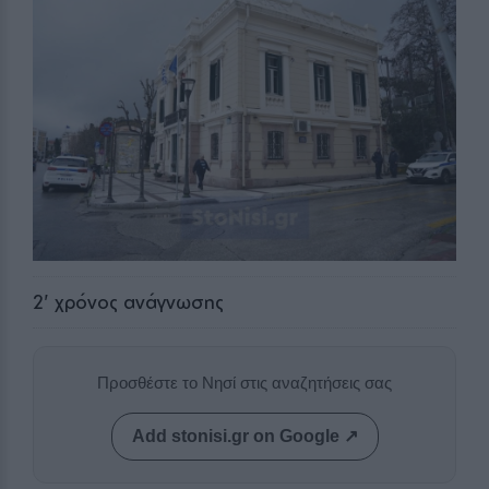
2
' χρόνος ανάγνωσης
Προσθέστε το Νησί στις αναζητήσεις σας
Add stonisi.gr on Google ↗