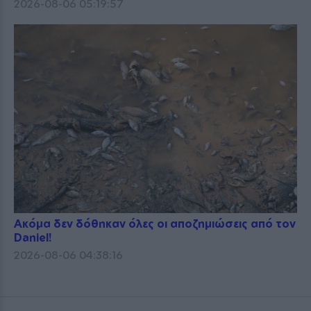
2026-08-06 05:19:57
Ακόμα δεν δόθηκαν όλες οι αποζημιώσεις από τον
Daniel!
2026-08-06 04:38:16