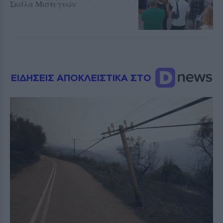
Σκάλα Μιστεγνών
ΕΙΔΗΣΕΙΣ ΑΠΟΚΛΕΙΣΤΙΚΑ ΣΤΟ