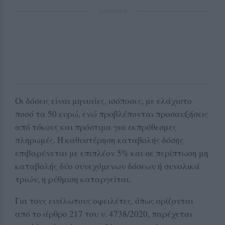
ΔΙΑΦΗΜΙΣΗ
Οι δόσεις είναι μηνιαίες, ισόποσες, με ελάχιστο
ποσό τα 50 ευρώ, ενώ προβλέπονται προσαυξήσεις
από τόκους και πρόστιμα για εκπρόθεσμες
πληρωμές. Η καθυστέρηση καταβολής δόσης
επιβαρύνεται με επιπλέον 5% και σε περίπτωση μη
καταβολής δύο συνεχόμενων δόσεων ή συνολικά
τριών, η ρύθμιση καταργείται.
Για τους ευάλωτους οφειλέτες, όπως ορίζονται
από το άρθρο 217 του ν. 4738/2020, παρέχεται