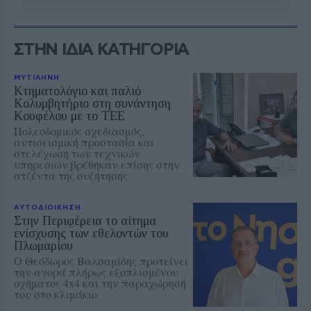
ΣΤΗΝ ΙΔΙΑ ΚΑΤΗΓΟΡΙΑ
ΜΥΤΙΛΗΝΗ
Κτηματολόγιο και παλιό
Κολυμβητήριο στη συνάντηση
Κουφέλου με το ΤΕΕ
Πολεοδομικός σχεδιασμός,
αντισεισμική προστασία και
στελέχωση των τεχνικών
υπηρεσιών βρέθηκαν επίσης στην
ατζέντα της συζήτησης
ΑΥΤΟΔΙΟΙΚΗΣΗ
Στην Περιφέρεια το αίτημα
ενίσχυσης των εθελοντών του
Πλωμαρίου
Ο Θεόδωρος Βαλσαμίδης προτείνει
την αγορά πλήρως εξοπλισμένου
οχήματος 4x4 και την παραχώρησή
του στο κλιμάκιο