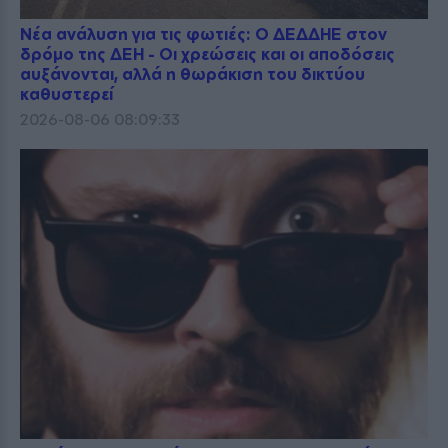
Νέα ανάλυση για τις φωτιές: Ο ΔΕΔΔΗΕ στον
δρόμο της ΔΕΗ - Οι χρεώσεις και οι αποδόσεις
αυξάνονται, αλλά η θωράκιση του δικτύου
καθυστερεί
2026-08-06 08:09:33