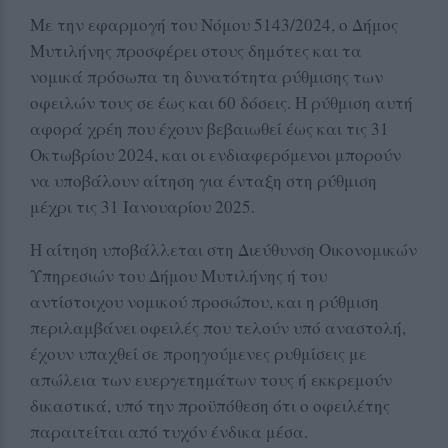
Με την εφαρμογή του Νόμου 5143/2024, ο Δήμος
Μυτιλήνης προσφέρει στους δημότες και τα
νομικά πρόσωπα τη δυνατότητα ρύθμισης των
οφειλών τους σε έως και 60 δόσεις. Η ρύθμιση αυτή
αφορά χρέη που έχουν βεβαιωθεί έως και τις 31
Οκτωβρίου 2024, και οι ενδιαφερόμενοι μπορούν
να υποβάλουν αίτηση για ένταξη στη ρύθμιση
μέχρι τις 31 Ιανουαρίου 2025.
Η αίτηση υποβάλλεται στη Διεύθυνση Οικονομικών
Υπηρεσιών του Δήμου Μυτιλήνης ή του
αντίστοιχου νομικού προσώπου, και η ρύθμιση
περιλαμβάνει οφειλές που τελούν υπό αναστολή,
έχουν υπαχθεί σε προηγούμενες ρυθμίσεις με
απώλεια των ευεργετημάτων τους ή εκκρεμούν
δικαστικά, υπό την προϋπόθεση ότι ο οφειλέτης
παραιτείται από τυχόν ένδικα μέσα.