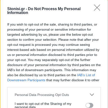
Stonisi.gr -
Do Not Process My Personal
Information
If you wish to opt-out of the sale, sharing to third parties, or
processing of your personal or sensitive information for
targeted advertising by us, please use the below opt-out
section to confirm your selection. Please note that after your
opt-out request is processed you may continue seeing
interest-based ads based on personal information utilized by
us or personal information disclosed to third parties prior to
your opt-out. You may separately opt-out of the further
disclosure of your personal information by third parties on the
IAB’s list of downstream participants. This information may
also be disclosed by us to third parties on the
IAB’s List of
Downstream Participants
that may further disclose it to other
third parties.
Personal Data Processing Opt Outs
Αλμπραχίμι Αλεξάνδρα και Καμπούρη Χριστίνα.
I want to opt-out of the Sharing of my
personal data.