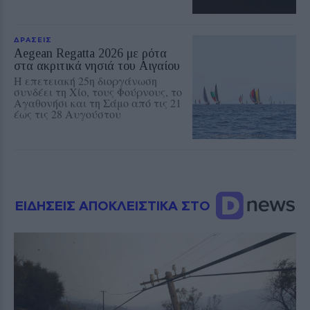
ΔΡΑΣΕΙΣ
Aegean Regatta 2026 με ρότα
στα ακριτικά νησιά του Αιγαίου
Η επετειακή 25η διοργάνωση
συνδέει τη Χίο, τους Φούρνους, το
Αγαθονήσι και τη Σάμο από τις 21
έως τις 28 Αυγούστου
ΕΙΔΗΣΕΙΣ ΑΠΟΚΛΕΙΣΤΙΚΑ ΣΤΟ