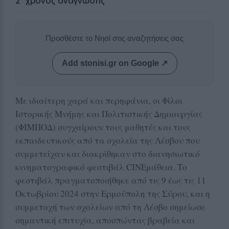
2
' χρόνος ανάγνωσης
Προσθέστε το Νησί στις αναζητήσεις σας
Add stonisi.gr on Google ↗
Με ιδιαίτερη χαρά και περηφάνια, οι Φίλοι
Ιστορικής Μνήμης και Πολιτιστικής Δημιουργίας
(ΦΙΜΠΟΔ) συγχαίρουν τους μαθητές και τους
εκπαιδευτικούς από τα σχολεία της Λέσβου που
συμμετείχαν και διακρίθηκαν στο διανησιωτικό
κινηματογραφικό φεστιβάλ CINEμάθεια. Το
φεστιβάλ πραγματοποιήθηκε από τις 9 έως τις 11
Οκτωβρίου 2024 στην Ερμούπολη της Σύρου, και η
συμμετοχή των σχολείων από τη Λέσβο σημείωσε
σημαντική επιτυχία, αποσπώντας βραβεία και