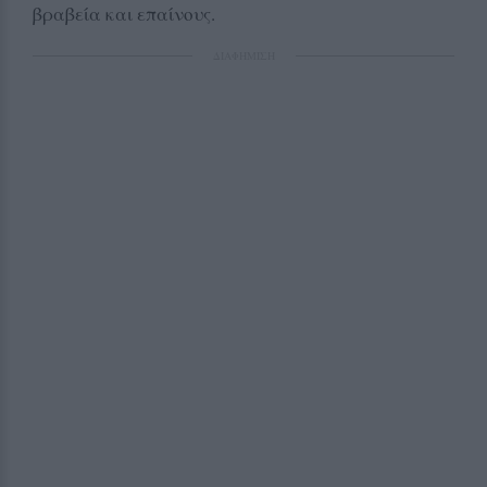
βραβεία και επαίνους.
ΔΙΑΦΗΜΙΣΗ