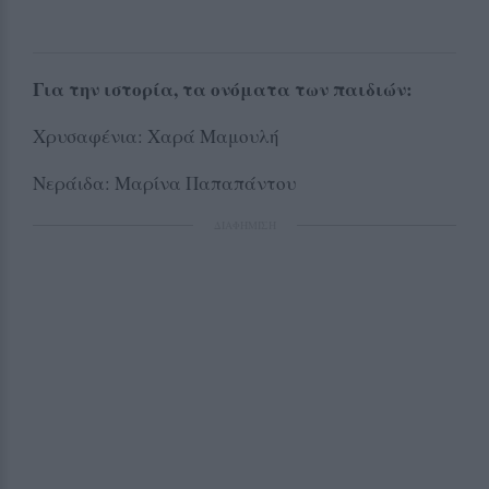
Για την ιστορία, τα ονόματα των παιδιών:
Χρυσαφένια: Χαρά Μαμουλή
Νεράιδα: Μαρίνα Παπαπάντου
ΔΙΑΦΗΜΙΣΗ