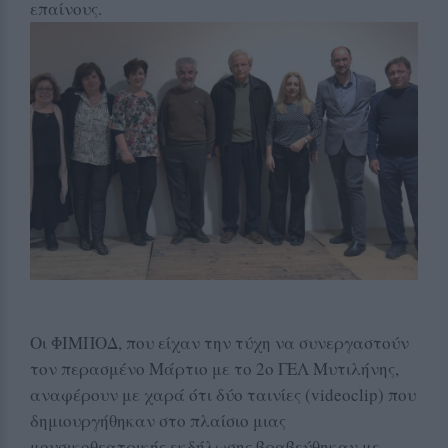
επαίνους.
Οι ΦΙΜΠΟΔ, που είχαν την τύχη να συνεργαστούν
τον περασμένο Μάρτιο με το 2ο ΓΕΛ Μυτιλήνης,
αναφέρουν με χαρά ότι δύο ταινίες (videoclip) που
δημιουργήθηκαν στο πλαίσιο μιας
μουσικοθεατρικής εκδήλωσης βραβεύθηκαν με