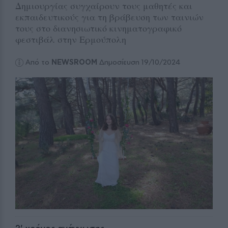
Δημιουργίας συγχαίρουν τους μαθητές και
εκπαιδευτικούς για τη βράβευση των ταινιών
τους στο διανησιωτικό κινηματογραφικό
φεστιβάλ στην Ερμούπολη
Από το
NEWSROOM
Δημοσίευση 19/10/2024