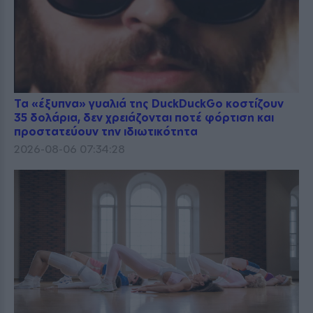
Τα «έξυπνα» γυαλιά της DuckDuckGo κοστίζουν
35 δολάρια, δεν χρειάζονται ποτέ φόρτιση και
προστατεύουν την ιδιωτικότητα
2026-08-06 07:34:28