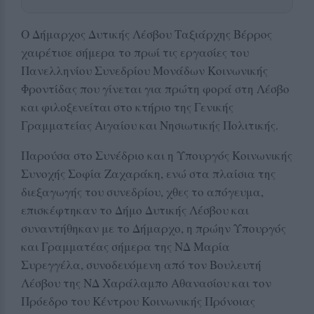
Ο Δήμαρχος Δυτικής Λέσβου Ταξιάρχης Βέρρος
χαιρέτισε σήμερα το πρωί τις εργασίες του
Πανελληνίου Συνεδρίου Μονάδων Κοινωνικής
Φροντίδας που γίνεται για πρώτη φορά στη Λέσβο
και φιλοξενείται στο κτήριο της Γενικής
Γραμματείας Αιγαίου και Νησιωτικής Πολιτικής.
Παρούσα στο Συνέδριο και η Υπουργός Κοινωνικής
Συνοχής Σοφία Ζαχαράκη, ενώ στα πλαίσια της
διεξαγωγής του συνεδρίου, χθες το απόγευμα,
επισκέφτηκαν το Δήμο Δυτικής Λέσβου και
συναντήθηκαν με το Δήμαρχο, η πρώην Υπουργός
και Γραμματέας σήμερα της ΝΔ Μαρία
Συρεγγέλα, συνοδευόμενη από τον Βουλευτή
Λέσβου της ΝΔ Χαράλαμπο Αθανασίου και τον
Πρόεδρο του Κέντρου Κοινωνικής Πρόνοιας