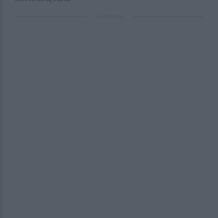
ΔΙΑΦΗΜΙΣΗ