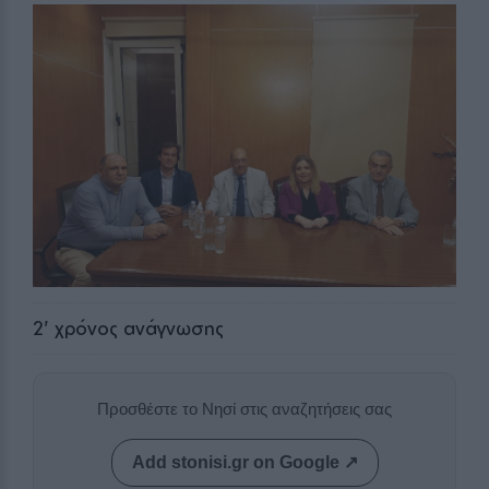
2
' χρόνος ανάγνωσης
Προσθέστε το Νησί στις αναζητήσεις σας
Add stonisi.gr on Google ↗