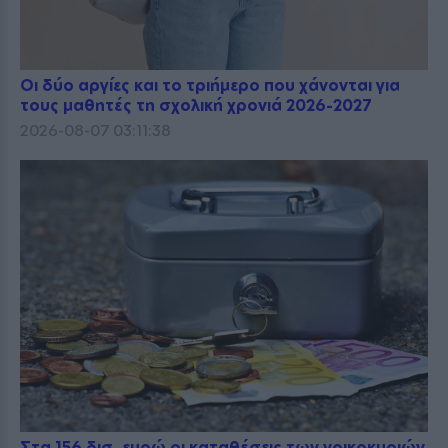
Οι δύο αργίες και το τριήμερο που χάνονται για
τους μαθητές τη σχολική χρονιά 2026-2027
2026-08-07 03:11:38
Στα 156 δισ. ευρώ οι καταθέσεις των νοικοκυριών