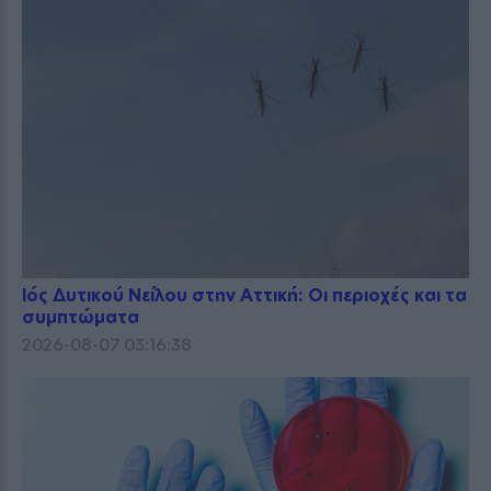
Ιός Δυτικού Νείλου στην Αττική: Οι περιοχές και τα
συμπτώματα
2026-08-07 03:16:38