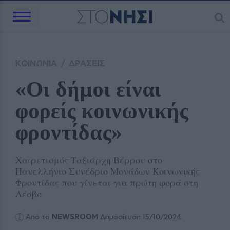
ΚΟΙΝΩΝΙΑ
/
ΔΡΑΣΕΙΣ
«Οι δήμοι είναι 
φορείς κοινωνικής 
φροντίδας»
Χαιρετισμός Ταξιάρχη Βέρρου στο
Πανελλήνιο Συνέδριο Μονάδων Κοινωνικής
Φροντίδας που γίνεται για πρώτη φορά στη
Λέσβο
Από το
NEWSROOM
Δημοσίευση 15/10/2024