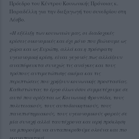
Πρόεδρο του Κέντρου Κοινωνικής Πρόνοιας κ.
Παραδέλλη για την διεξαγωγή του συνεδρίου στη
Λέσβο.
«Η εξέλιξη των κοινωνιών μας, οι διαδοχικές
κρίσεις οικονομικές και όχι μόνο που βιώνουμε ως
χώρα και ως Ευρώπη, αλλά και η πρόσφατη
υγειονομική κρίση, είναι γεγονός πως αλλάζουν
αναπόφευκτα συνεχώς τις ανάγκες και τους
τρόπους αντιμετώπισης ακόμα και τις
περιπτώσεις που χρήζουν κοινωνικής προστασίας.
Καθιστώντας το έργο όλων όσοι συμμετέχουμε σε
αυτό που ορίζεται ως Κοινωνική Φροντίδα, τους
πολιτειακούς, τους αυτοδιοικητικούς, τους
πανεπιστημιακούς, τους υγειονομικούς φορείς σε
μία συνεχή αλλά ταυτόχρονα και ιερή πρόκληση
να μπορούμε να ανταποκριθούμε ολοένα και πιο
ικανοποιητικά.