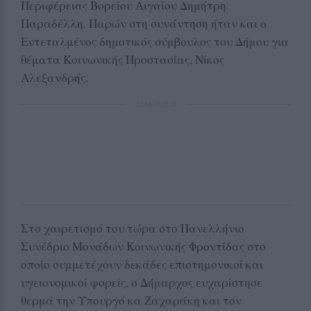
Περιφέρειας Βορείου Αιγαίου Δημήτρη
Παραδέλλη. Παρών στη συνάντηση ήταν και ο
Εντεταλμένος δημοτικός σύμβουλος του Δήμου για
θέματα Κοινωνικής Προστασίας, Νίκος
Αλεξανδρής.
ΔΙΑΦΗΜΙΣΗ
Στο χαιρετισμό του τώρα στο Πανελλήνιο
Συνέδριο Μονάδων Κοινωνικής Φροντίδας στο
οποίο συμμετέχουν δεκάδες επιστημονικοί και
υγειονομικοί φορείς, ο Δήμαρχος ευχαρίστησε
θερμά την Υπουργό κα Ζαχαράκη και τον