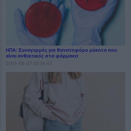
ΗΠΑ: Συναγερμός για θανατηφόρο μύκητα που
είναι ανθεκτικός στα φάρμακα
2026-08-07 03:36:47