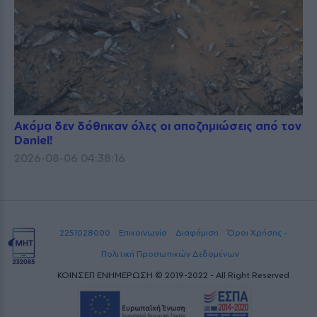
Ακόμα δεν δόθηκαν όλες οι αποζημιώσεις από τον
Daniel!
2026-08-06 04:38:16
2251028000
Επικοινωνία
Διαφήμιση
Όροι Χρήσης -
Πολιτική Προσωπικών Δεδομένων
ΚΟΙΝΣΕΠ ΕΝΗΜΕΡΩΣΗ © 2019-2022 - All Right Reserved