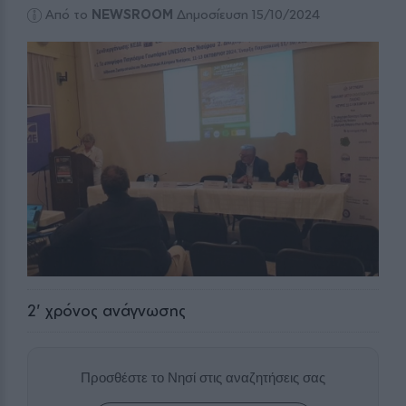
Από το
NEWSROOM
Δημοσίευση 15/10/2024
2
' χρόνος ανάγνωσης
Προσθέστε το Νησί στις αναζητήσεις σας