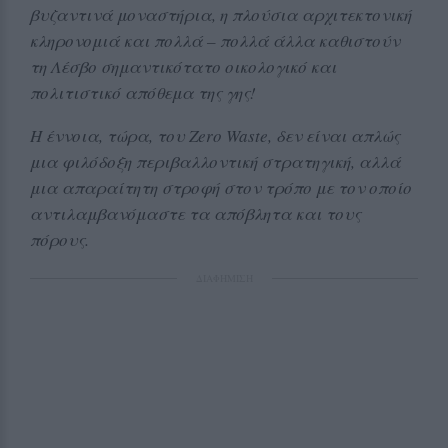
βυζαντινά μοναστήρια, η πλούσια αρχιτεκτονική
κληρονομιά και πολλά – πολλά άλλα καθιστούν
τη Λέσβο σημαντικότατο οικολογικό και
πολιτιστικό απόθεμα της γης!
Η έννοια, τώρα, του
Zero
Waste
, δεν είναι απλώς
μια φιλόδοξη περιβαλλοντική στρατηγική, αλλά
μια απαραίτητη στροφή στον τρόπο με τον οποίο
αντιλαμβανόμαστε τα απόβλητα και τους
πόρους.
ΔΙΑΦΗΜΙΣΗ