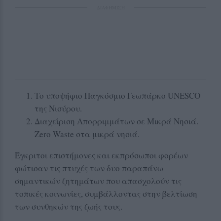
ΔΙΑΦΗΜΙΣΗ
Το υποψήφιο Παγκόσμιο Γεωπάρκο UNESCO
της Νισύρου.
Διαχείριση Απορριμμάτων σε Μικρά Νησιά.
Zero Waste στα μικρά νησιά.
Έγκριτοι επιστήμονες και εκπρόσωποι φορέων
φώτισαν τις πτυχές των δυο παραπάνω
σημαντικών ζητημάτων που απασχολούν τις
τοπικές κοινωνίες, συμβάλλοντας στην βελτίωση
των συνθηκών της ζωής τους.