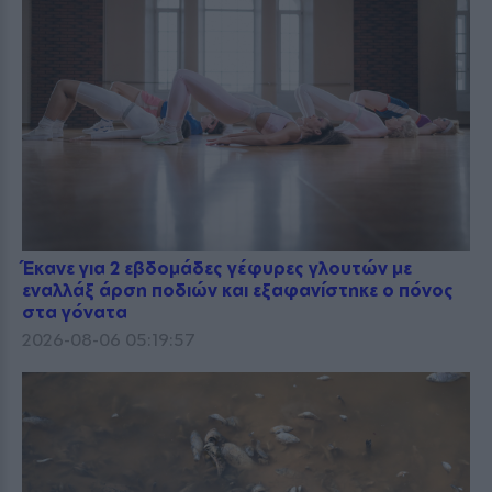
Έκανε για 2 εβδομάδες γέφυρες γλουτών με
εναλλάξ άρση ποδιών και εξαφανίστηκε ο πόνος
στα γόνατα
2026-08-06 05:19:57