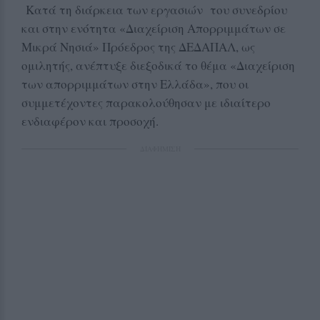
Κατά τη διάρκεια των εργασιών του συνεδρίου
και στην ενότητα «Διαχείριση Απορριμμάτων σε
Μικρά Νησιά» Πρόεδρος της ΔΕΔΑΠΑΛ, ως
ομιλητής, ανέπτυξε διεξοδικά το θέμα «Διαχείριση
των απορριμμάτων στην Ελλάδα», που οι
συμμετέχοντες παρακολούθησαν με ιδιαίτερο
ενδιαφέρον και προσοχή.
ΔΙΑΦΗΜΙΣΗ