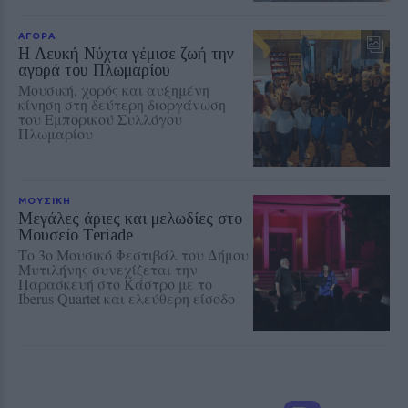
ΑΓΟΡΑ
Η Λευκή Νύχτα γέμισε ζωή την
αγορά του Πλωμαρίου
Μουσική, χορός και αυξημένη
κίνηση στη δεύτερη διοργάνωση
του Εμπορικού Συλλόγου
Πλωμαρίου
ΜΟΥΣΙΚΗ
Μεγάλες άριες και μελωδίες στο
Μουσείο Teriade
Το 3ο Μουσικό Φεστιβάλ του Δήμου
Μυτιλήνης συνεχίζεται την
Παρασκευή στο Κάστρο με το
Iberus Quartet και ελεύθερη είσοδο