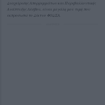
Διαχείρισης Απορριμμάτων και Περιβαλλοντικής
Ανάπτυξης Λέσβου, είναι μεγάλη μου τιμή που
εκπροσωπώ το Δίκτυο ΦΟΔΣΑ.
ΔΙΑΦΗΜΙΣΗ