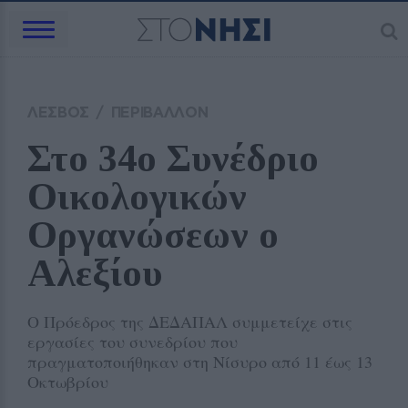
ΛΕΣΒΟΣ
/
ΠΕΡΙΒΑΛΛΟΝ
Στο 34ο Συνέδριο 
Οικολογικών 
Οργανώσεων ο 
Αλεξίου 
Ο Πρόεδρος της ΔΕΔΑΠΑΛ συμμετείχε στις
εργασίες του συνεδρίου που
πραγματοποιήθηκαν στη Νίσυρο από 11 έως 13
Οκτωβρίου