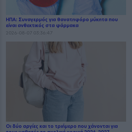
ΗΠΑ: Συναγερμός για θανατηφόρο μύκητα που
είναι ανθεκτικός στα φάρμακα
2026-08-07 03:36:47
Οι δύο αργίες και το τριήμερο που χάνονται για