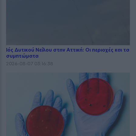
Ιός Δυτικού Νείλου στην Αττική: Οι περιοχές και τα
συμπτώματα
2026-08-07 03:16:38