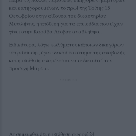
και κατηγορουμένων, το πρωί της Τρίτης 15
Οκτωβρίου στην αίθουσα του δικαστηρίου
Μυτιλήνης, η υπόθεση για τα επεισόδια που είχαν
γίνει στην Καράβα Λέσβου αναβλήθηκε.
Ειδικότερα, λόγω κωλύματος κάποιων δικηγόρων
υπεράσπισης, έγινε δεκτό το αίτημα της αναβολής
και η υπόθεση αναμένεται να εκδικαστεί τον
προσεχή Μάρτιο.
ΔΙΑΦΗΜΙΣΗ
Ας σημειωθεί ότι η υπόθεση αφορά 24