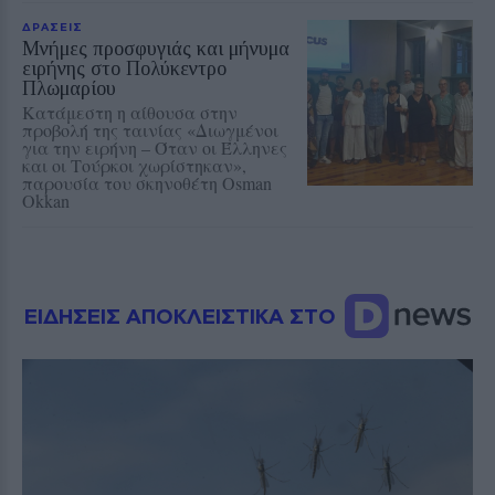
ΔΡΑΣΕΙΣ
Μνήμες προσφυγιάς και μήνυμα
ειρήνης στο Πολύκεντρο
Πλωμαρίου
Κατάμεστη η αίθουσα στην
προβολή της ταινίας «Διωγμένοι
για την ειρήνη – Όταν οι Έλληνες
και οι Τούρκοι χωρίστηκαν»,
παρουσία του σκηνοθέτη Osman
Okkan
ΕΙΔΗΣΕΙΣ ΑΠΟΚΛΕΙΣΤΙΚΑ ΣΤΟ