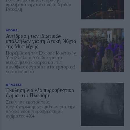
ομιλήτρια την αστυνόμο Χρύσα
Βακάλη
ΑΓΟΡΑ
Αντίδραση των ιδιωτικών
υπαλλήλων για τη Λευκή Νύχτα
της Μυτιλήνης
Παρέμβαση της Ένωσης Ιδιωτικών
Υπαλλήλων Λέσβου για τα
διευρυμένα ωράρια και τις
συνθήκες εργασίας στα εμπορικά
καταστήματα
ΔΡΑΣΕΙΣ
Έκκληση για νέο πυροσβεστικό
όχημα στο Πλωμάρι
Ξεκίνησε εκστρατεία
συγκέντρωσης χρημάτων για την
αγορά νέου πυροσβεστικού
οχήματος 4Χ4