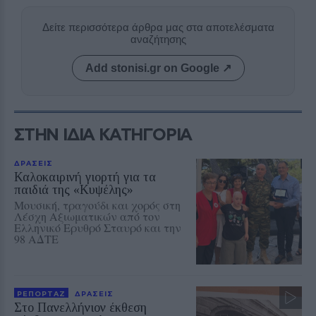
Δείτε περισσότερα άρθρα μας στα αποτελέσματα
αναζήτησης
Add stonisi.gr on Google ↗
ΣΤΗΝ ΙΔΙΑ ΚΑΤΗΓΟΡΙΑ
ΔΡΑΣΕΙΣ
Καλοκαιρινή γιορτή για τα
παιδιά της «Κυψέλης»
Μουσική, τραγούδι και χορός στη
Λέσχη Αξιωματικών από τον
Ελληνικό Ερυθρό Σταυρό και την
98 ΑΔΤΕ
ΡΕΠΟΡΤΑΖ
ΔΡΑΣΕΙΣ
Στο Πανελλήνιον έκθεση