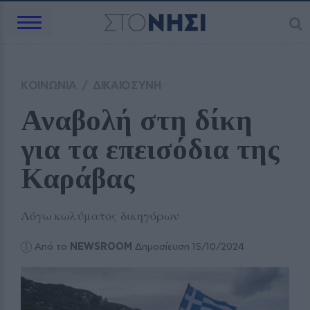
ΚΟΙΝΩΝΙΑ
/
ΔΙΚΑΙΟΣΥΝΗ
Αναβολή στη δίκη 
για τα επεισόδια της 
Καράβας
Λόγω κωλύματος δικηγόρων
Από το
NEWSROOM
Δημοσίευση 15/10/2024