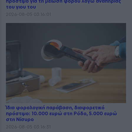
πρόστιμο για τη μείωση φόρου λόγω αναπηρίας
του γιου του
2026-08-05 03:16:01
Ίδια φορολογική παράβαση, διαφορετικό
πρόστιμο: 10.000 ευρώ στη Ρόδο, 5.000 ευρώ
στη Νίσυρο
2026-08-05 03:16:31