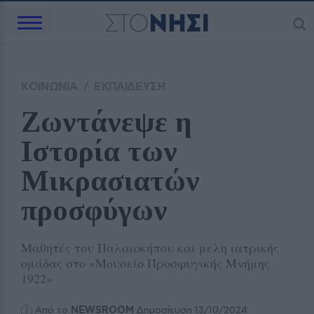
ΚΟΙΝΩΝΙΑ
/
ΕΚΠΑΙΔΕΥΣΗ
Ζωντάνεψε η 
Ιστορία των 
Μικρασιατών 
προσφύγων
Μαθητές του Παλαιοκήπου και μελη ιατρικής
ομάδας στο «Μουσείο Προσφυγικής Μνήμης
1922»
Από το
NEWSROOM
Δημοσίευση 13/10/2024