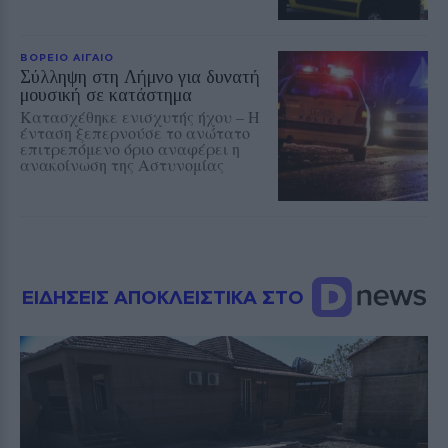
ΒΟΡΕΙΟ ΑΙΓΑΙΟ
Σύλληψη στη Λήμνο για δυνατή
μουσική σε κατάστημα
Κατασχέθηκε ενισχυτής ήχου – Η
ένταση ξεπερνούσε το ανώτατο
επιτρεπόμενο όριο αναφέρει η
ανακοίνωση της Αστυνομίας
ΕΙΔΗΣΕΙΣ ΑΠΟΚΛΕΙΣΤΙΚΑ ΣΤΟ