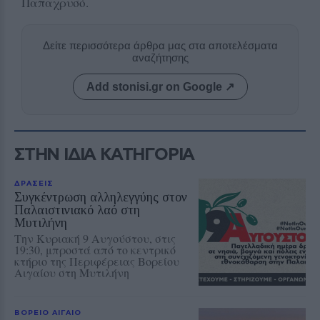
Παπαχρυσό.
Δείτε περισσότερα άρθρα μας στα αποτελέσματα
αναζήτησης
Add stonisi.gr on Google ↗
ΣΤΗΝ ΙΔΙΑ ΚΑΤΗΓΟΡΙΑ
ΔΡΑΣΕΙΣ
Συγκέντρωση αλληλεγγύης στον
Παλαιστινιακό λαό στη
Μυτιλήνη
Την Κυριακή 9 Αυγούστου, στις
19:30, μπροστά από το κεντρικό
κτήριο της Περιφέρειας Βορείου
Αιγαίου στη Μυτιλήνη
ΒΟΡΕΙΟ ΑΙΓΑΙΟ