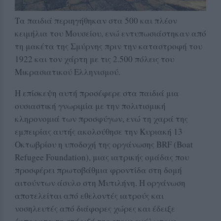
Τα παιδιά περιηγήθηκαν στα 500 και πλέον
κειμήλια του Μουσείου, ενώ εντυπωσιάστηκαν από
τη μακέτα της Σμύρνης πριν την καταστροφή του
1922 και τον χάρτη με τις 2.500 πόλεις του
Μικρασιατικού Ελληνισμού.
Η επίσκεψη αυτή προσέφερε στα παιδιά μια
ουσιαστική γνωριμία με την πολιτισμική
κληρονομιά των προσφύγων, ενώ τη χαρά της
εμπειρίας αυτής ακολούθησε την Κυριακή 13
Οκτωβρίου η υποδοχή της οργάνωσης BRF (Boat
Refugee Foundation), μιας ιατρικής ομάδας που
προσφέρει πρωτοβάθμια φροντίδα στη δομή
αιτούντων άσυλο στη Μυτιλήνη. Η οργάνωση
αποτελείται από εθελοντές ιατρούς και
νοσηλευτές από διάφορες χώρες και έδειξε