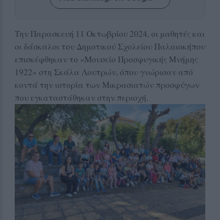
Την Παρασκευή 11 Οκτωβρίου 2024, οι μαθητές και
οι δάσκαλοι του Δημοτικού Σχολείου Παλαιοκήπου
επισκέφθηκαν το «Μουσείο Προσφυγικής Μνήμης
1922» στη Σκάλα Λουτρών, όπου γνώρισαν από
κοντά την ιστορία των Μικρασιατών προσφύγων
που εγκαταστάθηκαν στην περιοχή.