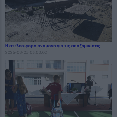
Η ατελέσφορη αναμονή για τις αποζημιώσεις
2026-08-05 03:00:02