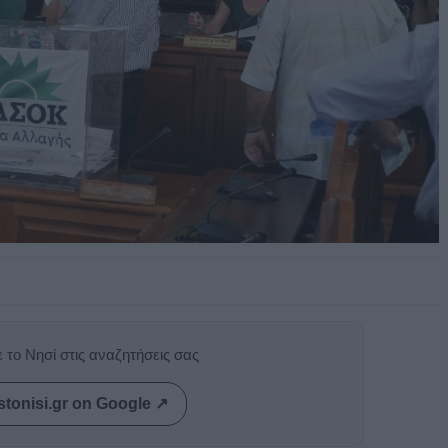
 το Νησί στις αναζητήσεις σας
stonisi.gr on Google ↗