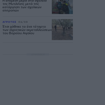
Η επόμενη μέρα στα σχολεία
της Μυτιλήνης μετά την
κατάργηση των σχολικών
επιτροπών
ΑΓΡΟΤΕΣ
06/08
Έτσι χάθηκε το ένα τέταρτο
των αγροτικών εκμεταλλεύσεων
του Βορείου Αιγαίου
ΔΙΑΦΗΜΙΣΗ