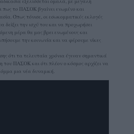
ιαδικασία εξελίσσεται ομαλά, με μεγάλη
ει πως το ΠΑΣΟΚ βγαίνει ενωμένο και
ασία. Όπως τόνισε, οι εσωκομματικές εκλογές
να δείξει την ισχύ του και να προχωρήσει
όμενη μέρα θα μας βρει ενωμένους και
ωπήσουμε την κοινωνία και να φέρουμε νίκες
σης ότι τα τελευταία χρόνια έγιναν σημαντικά
 του ΠΑΣΟΚ και ότι πλέον ο κόσμος αρχίζει να
κόμμα μια νέα δυναμική.