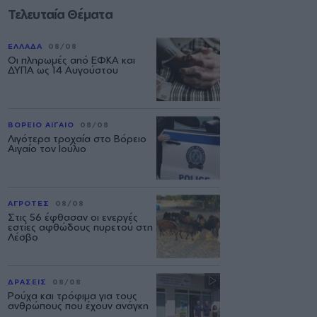
Τελευταία Θέματα
ΕΛΛΑΔΑ
08/08
Οι πληρωμές από ΕΦΚΑ και
ΔΥΠΑ ως 14 Αυγούστου
ΒΟΡΕΙΟ ΑΙΓΑΙΟ
08/08
Λιγότερα τροχαία στο Βόρειο
Αιγαίο τον Ιούλιο
ΑΓΡΟΤΕΣ
08/08
Στις 56 έφθασαν οι ενεργές
εστίες αφθώδους πυρετού στη
Λέσβο
ΔΡΑΣΕΙΣ
08/08
Ρούχα και τρόφιμα για τους
ανθρώπους που έχουν ανάγκη