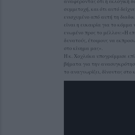
αναφέροντας ότι η εκλογική δ
συμμετοχή, και ότι αυτό δείχν
ενισχυμένο από αυτή τη διαδικ
είναι η ευκαιρία για το κόμμα 
ενωμένο προς το μέλλον:«Η επ
δυνατούς, έτοιμους να εκπροσ
στο κίνημα μας».
Η κ. Χοχλάκα υπογράμμισε επί
βήματα για την ανασυγκρότηση
το αναγνωρίζει, δίνοντας στο 