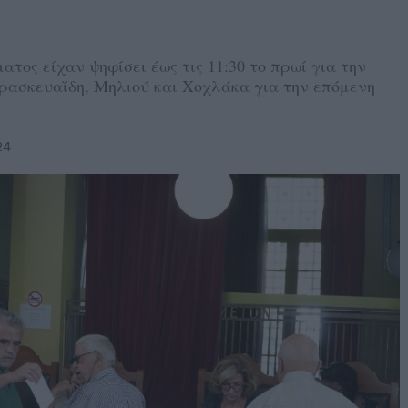
ατος είχαν ψηφίσει έως τις 11:30 το πρωί για την
ρασκευαΐδη, Μηλιού και Χοχλάκα για την επόμενη
24