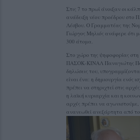
Στις 7 το πρωί άνοιξαν οι κά
ανάδειξη νέου προέδρου στο 
Λέσβου. Ο Γραμματέας της Νο
Γιώργος Μηλιός ανάφερε ότι μέ
300 άτομα.
Στο χώρο της ψηφοφορίας στη 
ΠΑΣΟΚ-ΚΙΝΑΛ Παναγιώτης Παρ
δηλώσεις του, υπογραμμίζοντ
είναι ένα: η δημιουργία ενός
πρέπει να στηριχτεί στις αρχές
η λαϊκή κυριαρχία και η κοινων
αρχές πρέπει να αγωνιστούμε
ανανεωθεί ανεξάρτητα από τον