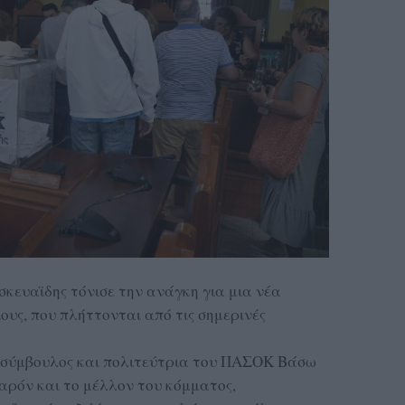
σκευαϊδης τόνισε την ανάγκη για μια νέα
ους, που πλήττονται από τις σημερινές
ή σύμβουλος και πολιτεύτρια του ΠΑΣΟΚ Βάσω
ρόν και το μέλλον του κόμματος,