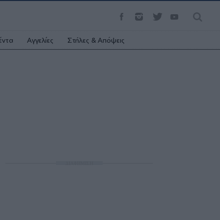
έντα
Αγγελίες
Στήλες & Απόψεις
ΔΙΑΦΗΜΙΣΗ