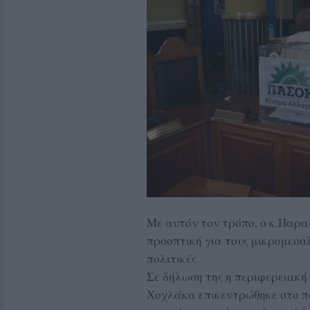
Με αυτόν τον τρόπο, ο κ.Παρα
προοπτική για τους μικρομεσαί
πολιτικές.
Σε δήλωση της η περιφερειακ
Χοχλάκα επικεντρώθηκε στο πα