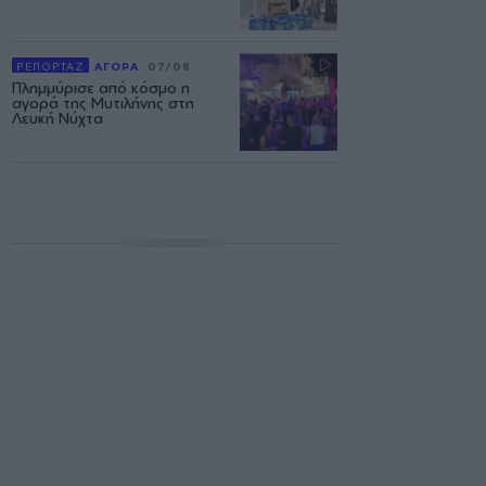
ΡΕΠΟΡΤΑΖ
ΑΓΟΡΑ
07/08
Πλημμύρισε από κόσμο η
αγορά της Μυτιλήνης στη
Λευκή Νύχτα
ΔΙΑΦΗΜΙΣΗ