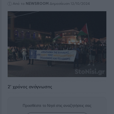
Από το
NEWSROOM
Δημοσίευση 12/10/2024
2
' χρόνος ανάγνωσης
Προσθέστε το Νησί στις αναζητήσεις σας