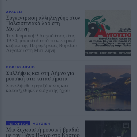
ΔΡΑΣΕΙΣ
Συγκέντρωση αλληλεγγύης στον
Παλαιστινιακό λαό στη
Μυτιλήνη
Την Κυριακή 9 Αυγούστου, στις
19:30, μπροστά από το κεντρικό
κτήριο της Περιφέρειας Βορείου
Αιγαίου στη Μυτιλήνη
ΒΟΡΕΙΟ ΑΙΓΑΙΟ
Συλλήψεις και στη Λήμνο για
μουσική στα καταστήματα
Συνελήφθη εργαζόμενος και
κατασχέθηκε ενισχυτής ήχου
ΡΕΠΟΡΤΑΖ
ΜΟΥΣΙΚΗ
Μια ξεχωριστή μουσική βραδιά
με τον Πάνο Βλάχο στο Κάστρο