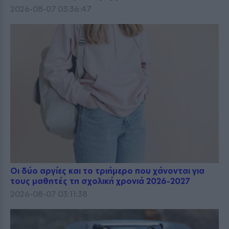
2026-08-07 03:36:47
Οι δύο αργίες και το τριήμερο που χάνονται για
τους μαθητές τη σχολική χρονιά 2026-2027
2026-08-07 03:11:38