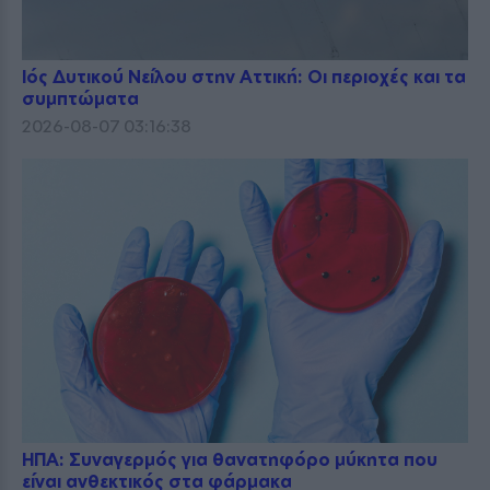
Ιός Δυτικού Νείλου στην Αττική: Οι περιοχές και τα
συμπτώματα
2026-08-07 03:16:38
ΗΠΑ: Συναγερμός για θανατηφόρο μύκητα που
είναι ανθεκτικός στα φάρμακα