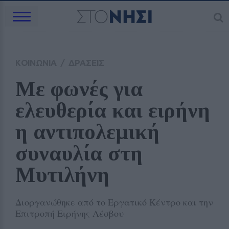
ΚΟΙΝΩΝΙΑ
/
ΔΡΑΣΕΙΣ
Με φωνές για 
ελευθερία και ειρήνη 
η αντιπολεμική 
συναυλία στη 
Μυτιλήνη
Διοργανώθηκε από το Εργατικό Κέντρο και την
Επιτροπή Ειρήνης Λέσβου