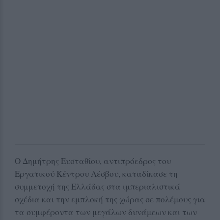
Ο Δημήτρης Ευσταθίου, αντιπρόεδρος του
Εργατικού Κέντρου Λέσβου, καταδίκασε τη
συμμετοχή της Ελλάδας στα ιμπεριαλιστικά
σχέδια και την εμπλοκή της χώρας σε πολέμους για
τα συμφέροντα των μεγάλων δυνάμεων και των