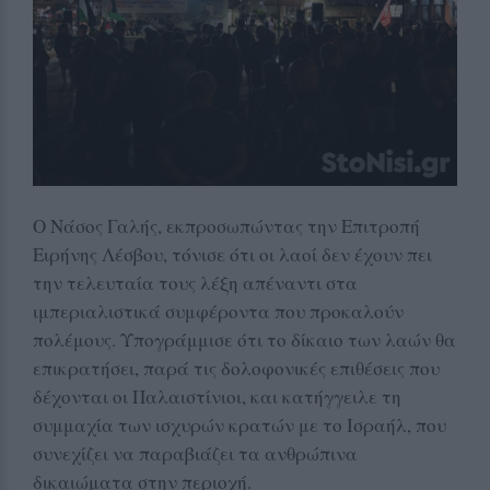
Ο Νάσος Γαλής, εκπροσωπώντας την Επιτροπή
Ειρήνης Λέσβου, τόνισε ότι οι λαοί δεν έχουν πει
την τελευταία τους λέξη απέναντι στα
ιμπεριαλιστικά συμφέροντα που προκαλούν
πολέμους. Υπογράμμισε ότι το δίκαιο των λαών θα
επικρατήσει, παρά τις δολοφονικές επιθέσεις που
δέχονται οι Παλαιστίνιοι, και κατήγγειλε τη
συμμαχία των ισχυρών κρατών με το Ισραήλ, που
συνεχίζει να παραβιάζει τα ανθρώπινα
δικαιώματα στην περιοχή.