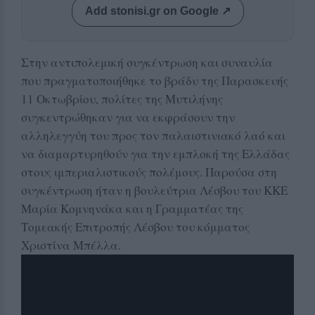
Add stonisi.gr on Google ↗
Στην αντιπολεμική συγκέντρωση και συναυλία
που πραγματοποιήθηκε το βράδυ της Παρασκευής
11 Οκτωβρίου, πολίτες της Μυτιλήνης
συγκεντρώθηκαν για να εκφράσουν την
αλληλεγγύη του προς τον παλαιστινιακό λαό και
να διαμαρτυρηθούν για την εμπλοκή της Ελλάδας
στους ιμπεριαλιστικούς πολέμους. Παρούσα στη
συγκέντρωση ήταν η βουλεύτρια Λέσβου του ΚΚΕ
Μαρία Κομνηνάκα και η Γραμματέας της
Τομεακής Επιτροπής Λέσβου του κόμματος
Χριστίνα Μπέλλα.