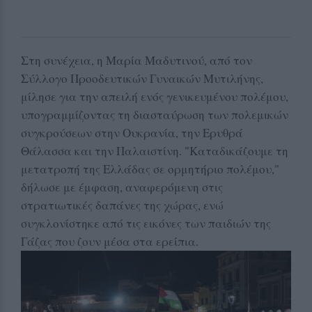
Στη συνέχεια, η Μαρία Μαδυτινού, από τον
Σύλλογο Προοδευτικών Γυναικών Μυτιλήνης,
μίλησε για την απειλή ενός γενικευμένου πολέμου,
υπογραμμίζοντας τη διασταύρωση των πολεμικών
συγκρούσεων στην Ουκρανία, την Ερυθρά
Θάλασσα και την Παλαιστίνη. "Καταδικάζουμε τη
μετατροπή της Ελλάδας σε ορμητήριο πολέμου,"
δήλωσε με έμφαση, αναφερόμενη στις
στρατιωτικές δαπάνες της χώρας, ενώ
συγκλονίστηκε από τις εικόνες των παιδιών της
Γάζας που ζουν μέσα στα ερείπια.