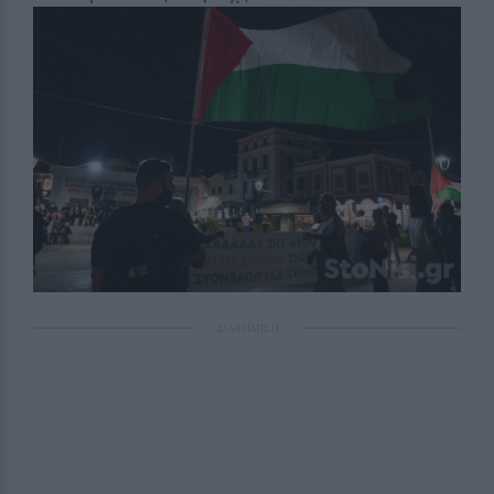
ΔΙΑΦΗΜΙΣΗ