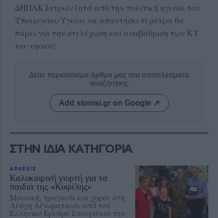
ΔΗΠΑΚ Ιατρών ζητά από την πολιτική ηγεσία του
Υπουργείου Υγείας να απαντήσει τί μέτρα θα
πάρει για την στελέχωση και αναβάθμιση των ΚΥ
του νησιού;
Δείτε περισσότερα άρθρα μας στα αποτελέσματα
αναζήτησης
Add stonisi.gr on Google ↗
ΣΤΗΝ ΙΔΙΑ ΚΑΤΗΓΟΡΙΑ
ΔΡΑΣΕΙΣ
Καλοκαιρινή γιορτή για τα
παιδιά της «Κυψέλης»
Μουσική, τραγούδι και χορός στη
Λέσχη Αξιωματικών από τον
Ελληνικό Ερυθρό Σταυρό και την