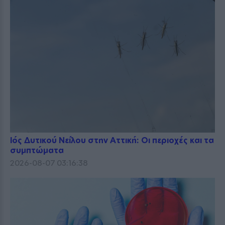
Ιός Δυτικού Νείλου στην Αττική: Οι περιοχές και τα
συμπτώματα
2026-08-07 03:16:38