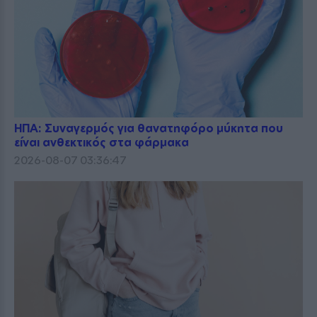
ΗΠΑ: Συναγερμός για θανατηφόρο μύκητα που
είναι ανθεκτικός στα φάρμακα
2026-08-07 03:36:47