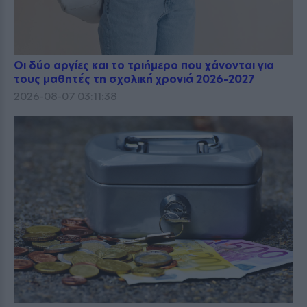
Οι δύο αργίες και το τριήμερο που χάνονται για
τους μαθητές τη σχολική χρονιά 2026-2027
2026-08-07 03:11:38