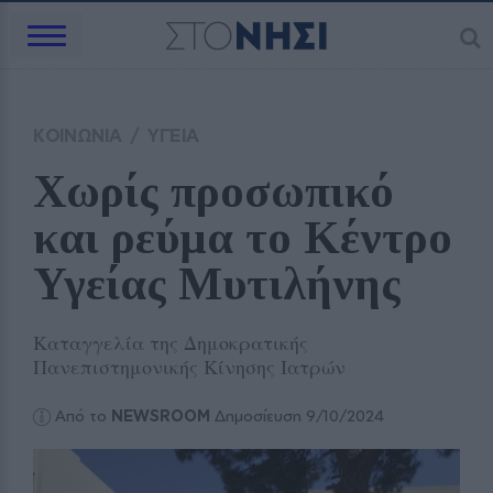
ΚΟΙΝΩΝΙΑ
/
ΥΓΕΙΑ
Χωρίς προσωπικό 
και ρεύμα το Κέντρο 
Υγείας Μυτιλήνης
Καταγγελία της Δημοκρατικής
Πανεπιστημονικής Κίνησης Ιατρών
Από το
NEWSROOM
Δημοσίευση 9/10/2024