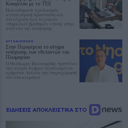
Κουφέλου με το ΤΕΕ
Πολεοδομικός σχεδιασμός,
αντισεισμική προστασία και
στελέχωση των τεχνικών
υπηρεσιών βρέθηκαν επίσης στην
ατζέντα της συζήτησης
ΑΥΤΟΔΙΟΙΚΗΣΗ
Στην Περιφέρεια το αίτημα
ενίσχυσης των εθελοντών του
Πλωμαρίου
Ο Θεόδωρος Βαλσαμίδης προτείνει
την αγορά πλήρως εξοπλισμένου
οχήματος 4x4 και την παραχώρησή
του στο κλιμάκιο
ΕΙΔΗΣΕΙΣ ΑΠΟΚΛΕΙΣΤΙΚΑ ΣΤΟ