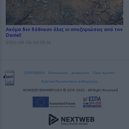
Ακόμα δεν δόθηκαν όλες οι αποζημιώσεις από τον
Daniel!
2026-08-06 04:38:16
2251028000
Επικοινωνία
Διαφήμιση
Όροι Χρήσης -
Πολιτική Προσωπικών Δεδομένων
ΚΟΙΝΣΕΠ ΕΝΗΜΕΡΩΣΗ © 2019-2022 - All Right Reserved