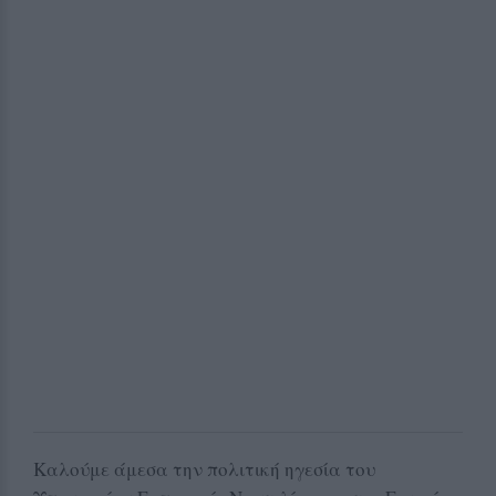
Καλούμε άμεσα την πολιτική ηγεσία του