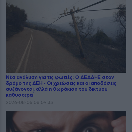
Νέα ανάλυση για τις φωτιές: Ο ΔΕΔΔΗΕ στον
δρόμο της ΔΕΗ - Οι χρεώσεις και οι αποδόσεις
αυξάνονται, αλλά η θωράκιση του δικτύου
καθυστερεί
2026-08-06 08:09:33