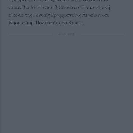
αιωνόβιο πεύκο που βρίσκεται στην κεντρική
είσοδο της Γενικής Γραμματείας Αιγαίου και
Νησιωτικής Πολιτικής στο Κιόσκι.
ΔΙΑΦΗΜΙΣΗ