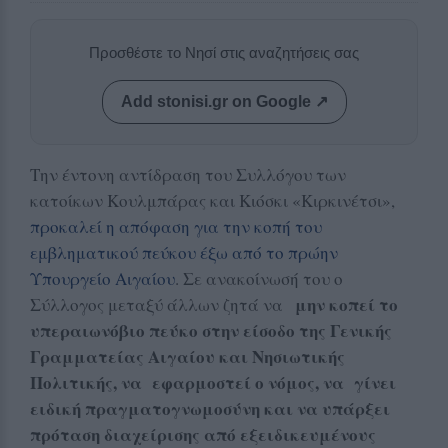
Προσθέστε το Νησί στις αναζητήσεις σας
Add stonisi.gr on Google ↗
Την έντονη αντίδραση του Συλλόγου των
κατοίκων Κουλμπάρας και Κιόσκι «Κιρκινέτσι»,
προκαλεί η απόφαση για την κοπή του
εμβληματικού πεύκου έξω από το πρώην
Υπουργείο Αιγαίου
. Σε ανακοίνωσή του ο
μην κοπεί το
Σύλλογος μεταξύ άλλων ζητά να
υπεραιωνόβιο πεύκο στην είσοδο της Γενικής
Γραμματείας Αιγαίου και Νησιωτικής
Πολιτικής, να εφαρμοστεί ο νόμος, να γίνει
ειδική πραγματογνωμοσύνη και να υπάρξει
πρόταση διαχείρισης από εξειδικευμένους