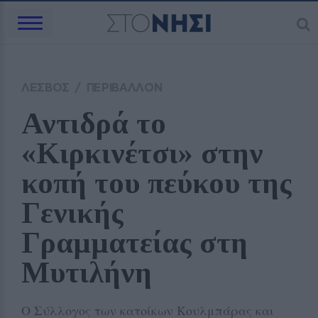
ΛΕΣΒΟΣ
/
ΠΕΡΙΒΑΛΛΟΝ
Αντιδρά το 
«Κιρκινέτσι» στην 
κοπή του πεύκου της 
Γενικής 
Γραμματείας στη 
Μυτιλήνη 
Ο Σύλλογος των κατοίκων Κουλμπάρας και