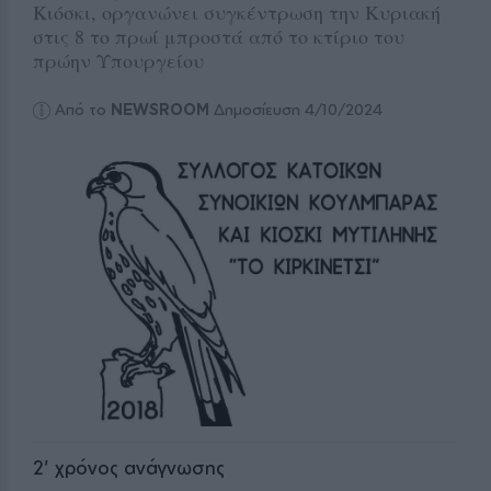
Κιόσκι, οργανώνει συγκέντρωση την Κυριακή
στις 8 το πρωί μπροστά από το κτίριο του
πρώην Υπουργείου
Από το
NEWSROOM
Δημοσίευση 4/10/2024
2
' χρόνος ανάγνωσης