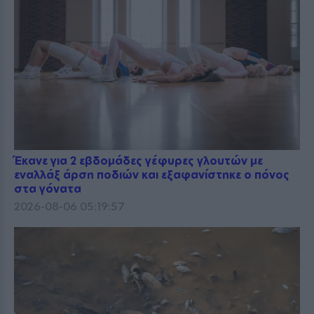
Έκανε για 2 εβδομάδες γέφυρες γλουτών με
εναλλάξ άρση ποδιών και εξαφανίστηκε ο πόνος
στα γόνατα
2026-08-06 05:19:57