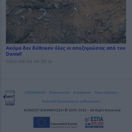
Ακόμα δεν δόθηκαν όλες οι αποζημιώσεις από τον
Daniel!
2026-08-06 04:38:16
2251028000
Επικοινωνία
Διαφήμιση
Όροι Χρήσης -
Πολιτική Προσωπικών Δεδομένων
ΚΟΙΝΣΕΠ ΕΝΗΜΕΡΩΣΗ © 2019-2022 - All Right Reserved