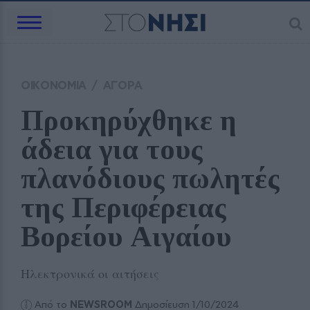
ΟΙΚΟΝΟΜΙΑ
/
ΑΓΟΡΑ
Προκηρύχθηκε η 
άδεια για τους 
πλανόδιους πωλητές 
της Περιφέρειας 
Βορείου Αιγαίου
Ηλεκτρονικά οι αιτήσεις
Από το
NEWSROOM
Δημοσίευση 1/10/2024