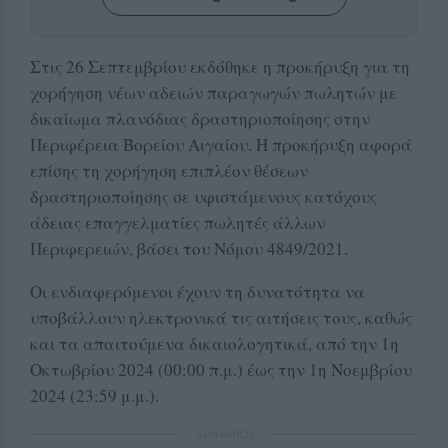
Στις 26 Σεπτεμβρίου εκδόθηκε η προκήρυξη για τη
χορήγηση νέων αδειών παραγωγών πωλητών με
δικαίωμα πλανόδιας δραστηριοποίησης στην
Περιφέρεια Βορείου Αιγαίου. Η προκήρυξη αφορά
επίσης τη χορήγηση επιπλέον θέσεων
δραστηριοποίησης σε υφιστάμενους κατόχους
άδειας επαγγελματίες πωλητές άλλων
Περιφερειών, βάσει του Νόμου 4849/2021.
Οι ενδιαφερόμενοι έχουν τη δυνατότητα να
υποβάλλουν ηλεκτρονικά τις αιτήσεις τους, καθώς
και τα απαιτούμενα δικαιολογητικά, από την 1η
Οκτωβρίου 2024 (00:00 π.μ.) έως την 1η Νοεμβρίου
2024 (23:59 μ.μ.).
ΔΙΑΦΗΜΙΣΗ