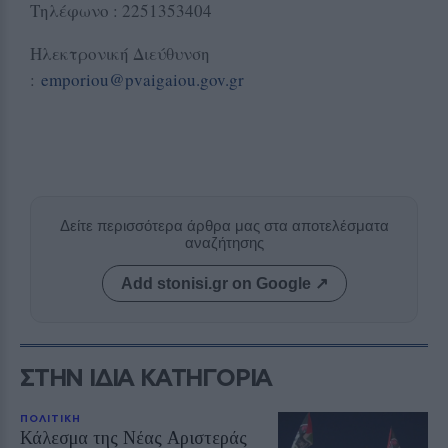
Τηλέφωνο : 2251353404
Ηλεκτρονική Διεύθυνση
:
emporiou@pvaigaiou.gov.gr
Δείτε περισσότερα άρθρα μας στα αποτελέσματα
αναζήτησης
Add stonisi.gr on Google ↗
ΣΤΗΝ ΙΔΙΑ ΚΑΤΗΓΟΡΙΑ
ΠΟΛΙΤΙΚΗ
Κάλεσμα της Νέας Αριστεράς