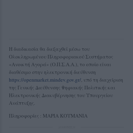
Η διαδικασία θα διεξαχθεί μέσω του
Ολοκληρωμένου Πληροφοριακού Συστήματος
«Ανοικτή Αγορά» (Ο.Π.Σ.Α.Α.), το οποίο είναι
διαθέσιμο στην ηλεκτρονική διεύθυνση
https://openmarket.mindev.gov.gr/
, υπό τη διαχείριση
της Γενικής Διεύθυνσης Ψηφιακής Πολιτικής και
Ηλεκτρονικής Διακυβέρνησης του Υπουργείου
Ανάπτυξης.
Πληροφορίες : ΜΑΡΙΑ ΚΟΥΜΑΝΙΑ
ΔΙΑΦΗΜΙΣΗ