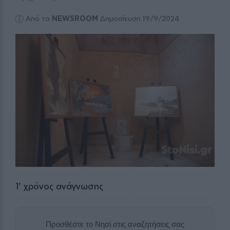
Από το
NEWSROOM
Δημοσίευση 19/9/2024
1
' χρόνος ανάγνωσης
Προσθέστε το Νησί στις αναζητήσεις σας