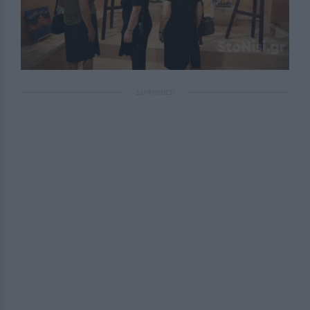
ΔΙΑΦΗΜΙΣΗ