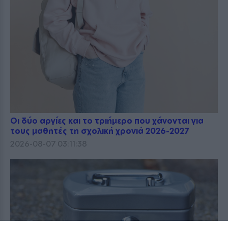
Οι δύο αργίες και το τριήμερο που χάνονται για
τους μαθητές τη σχολική χρονιά 2026-2027
2026-08-07 03:11:38