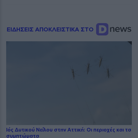
ΕΙΔΗΣΕΙΣ ΑΠΟΚΛΕΙΣΤΙΚΑ ΣΤΟ
Ιός Δυτικού Νείλου στην Αττική: Οι περιοχές και τα
συμπτώματα