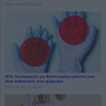
2026-08-07 03:16:38
ΗΠΑ: Συναγερμός για θανατηφόρο μύκητα που
είναι ανθεκτικός στα φάρμακα
2026-08-07 03:36:47