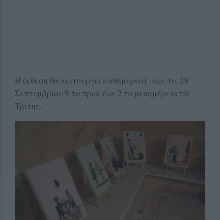
Η έκθεση θα λειτουργεί καθημερινά έως τις 28
Σεπτεμβρίου 9 το πρωί έως 2 το μεσημέρι εκτός
Τρίτης.