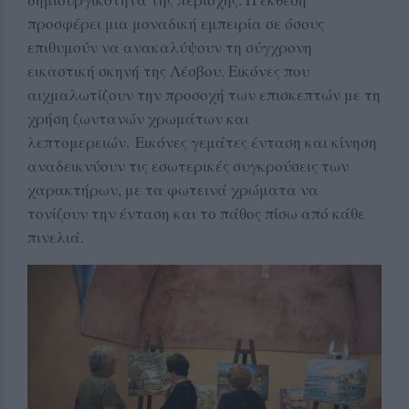
προσφέρει μια μοναδική εμπειρία σε όσους
επιθυμούν να ανακαλύψουν τη σύγχρονη
εικαστική σκηνή της Λέσβου. Εικόνες που
α
ιχμαλωτίζουν την προσοχή των επισκεπτών με τη
χρήση ζωντανών χρωμάτων και
λεπτομερειών.
Εικόνες γεμάτες ένταση και κίνηση
αναδεικνύουν τις εσωτερικές συγκρούσεις των
χαρακτήρων, με τα φωτεινά χρώματα να
τονίζουν την ένταση και το πάθος πίσω από κάθε
πινελιά.