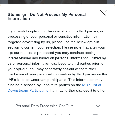
Stonisi.gr -
Do Not Process My Personal
Information
If you wish to opt-out of the sale, sharing to third parties, or
processing of your personal or sensitive information for
targeted advertising by us, please use the below opt-out
section to confirm your selection. Please note that after your
opt-out request is processed you may continue seeing
interest-based ads based on personal information utilized by
us or personal information disclosed to third parties prior to
your opt-out. You may separately opt-out of the further
disclosure of your personal information by third parties on the
IAB’s list of downstream participants. This information may
also be disclosed by us to third parties on the
IAB’s List of
Δείτε περισσότερα άρθρα μας στα αποτελέσματα
Downstream Participants
that may further disclose it to other
αναζήτησης
third parties.
Add stonisi.gr on Google ↗
Personal Data Processing Opt Outs