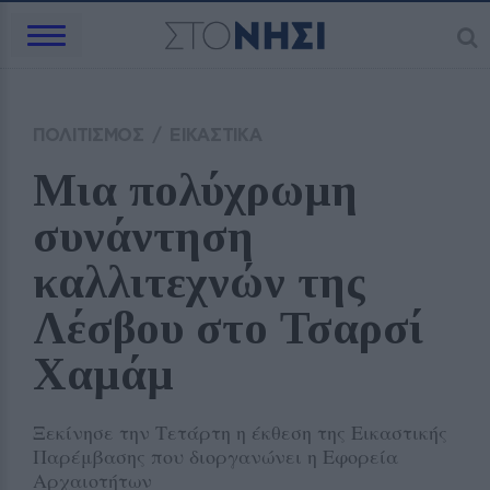
ΠΟΛΙΤΙΣΜΟΣ
/
ΕΙΚΑΣΤΙΚΑ
Μια πολύχρωμη 
συνάντηση 
καλλιτεχνών της 
Λέσβου στο Τσαρσί 
Χαμάμ 
Ξεκίνησε την Τετάρτη η έκθεση της Εικαστικής
Παρέμβασης που διοργανώνει η Εφορεία
Αρχαιοτήτων