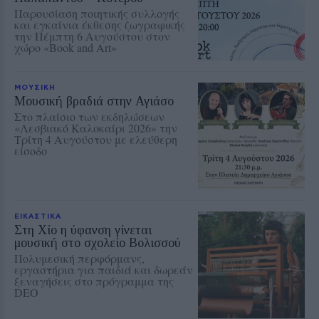
Παρουσίαση ποιητικής συλλογής
και εγκαίνια έκθεσης ζωγραφικής
την Πέμπτη 6 Αυγούστου στον
χώρο «Book and Art»
ΜΟΥΣΙΚΗ
Μουσική βραδιά στην Αγιάσο
Στο πλαίσιο των εκδηλώσεων
«Λεσβιακό Καλοκαίρι 2026» την
Τρίτη 4 Αυγούστου με ελεύθερη
είσοδο
ΕΙΚΑΣΤΙΚΑ
Στη Χίο η ύφανση γίνεται
μουσική στο σχολείο Βολισσού
Πολυμεσική περφόρμανς,
εργαστήρια για παιδιά και δωρεάν
ξεναγήσεις στο πρόγραμμα της
DEO