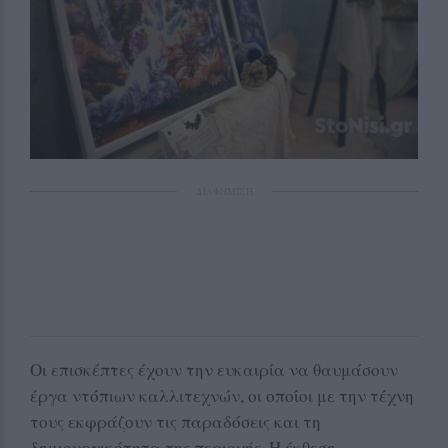
ΔΙΑΦΗΜΙΣΗ
Οι επισκέπτες έχουν την ευκαιρία να θαυμάσουν
έργα ντόπιων καλλιτεχνών, οι οποίοι με την τέχνη
τους εκφράζουν τις παραδόσεις και τη
δημιουργικότητα της περιοχής. Η έκθεση