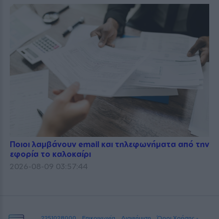
Ποιοι λαμβάνουν email και τηλεφωνήματα από την
εφορία το καλοκαίρι
2026-08-09 03:57:44
2251028000
Επικοινωνία
Διαφήμιση
Όροι Χρήσης -