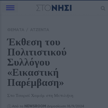
ΘΕΜΑΤΑ
/
ΑΤΖΕΝΤΑ
Έκθεση του 
Πολιτιστικού 
Συλλόγου 
«Εικαστική 
Παρέμβαση»
Στο Τσαρσί Χαμάμ στη Μυτιλήνη
Από το
NEWSROOM
Δημοσίευση 18/9/2024