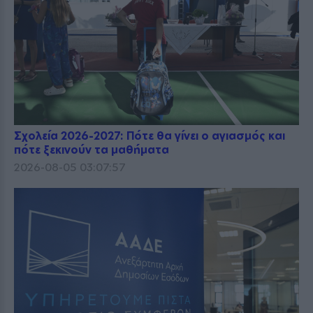
Σχολεία 2026-2027: Πότε θα γίνει ο αγιασμός και
πότε ξεκινούν τα μαθήματα
2026-08-05 03:07:57