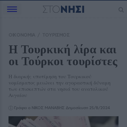
ΟΙΚΟΝΟΜΙΑ
/
ΤΟΥΡΙΣΜΟΣ
Η Τουρκική λίρα και 
οι Τούρκοι τουρίστες
Η διαρκής υποτίμηση του Τουρκικού
νομίσματος μειώνει την αγοραστική δύναμη
των επισκεπτών στα νησιά του ανατολικού
Αιγαίου
Γράφει ο ΝΙΚΟΣ ΜΑΝΑΒΗΣ
Δημοσίευση 25/8/2024