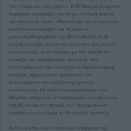
τους επόμενους δύο μήνες». Η JP Morgan εξέφρασε
παρόμοια αισιοδοξία για τη μελλοντική πορεία
της τουρκικής λίρας: «Πιστεύουμε ότι η αναλογία
κινδύνου/ανταμοιβής για τη λίρα σε
μακροπρόθεσμη βάση έχει βελτιωθεί ξανά. Η
διαρθρωτική βελτίωση του ισοζυγίου τρεχουσών
συναλλαγών, σε συνδυασμό με την πρόσθετη
σύσφιξη της νομισματικής πολιτικής που
επιτεύχθηκε και την υποσχόμενη δημοσιονομική
σύσφιξη, δημιουργούν προοπτικές για
πλεονάσματα στο ισοζύγιο τρεχουσών
συναλλαγών. Οι πιέσεις δολαριοποίησης του
Μαρτίου μπορεί να αντιστραφούν, αντιδρώντας
στη βελτίωση του προφίλ των πραγματικών
αποδόσεων», ανέφερε η επενδυτική τράπεζα,
Αυτές οι αποκλίσεις είναι ίσως απόρροια της