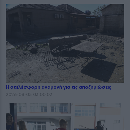
Η ατελέσφορη αναμονή για τις αποζημιώσεις
2026-08-05 03:00:02