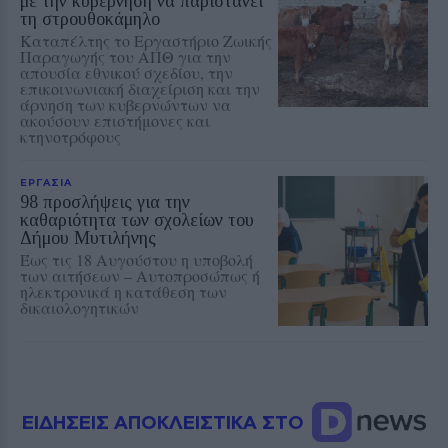
με την κυβέρνηση να παριστάνει
τη στρουθοκάμηλο
Καταπέλτης το Εργαστήριο Ζωικής
Παραγωγής του ΑΠΘ για την
απουσία εθνικού σχεδίου, την
επικοινωνιακή διαχείριση και την
άρνηση των κυβερνώντων να
ακούσουν επιστήμονες και
κτηνοτρόφους
ΕΡΓΑΣΙΑ
98 προσλήψεις για την
καθαριότητα των σχολείων του
Δήμου Μυτιλήνης
Έως τις 18 Αυγούστου η υποβολή
των αιτήσεων – Αυτοπροσώπως ή
ηλεκτρονικά η κατάθεση των
δικαιολογητικών
ΕΙΔΗΣΕΙΣ ΑΠΟΚΛΕΙΣΤΙΚΑ ΣΤΟ