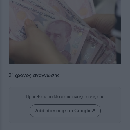
2
' χρόνος ανάγνωσης
Προσθέστε το Νησί στις αναζητήσεις σας
Add stonisi.gr on Google ↗