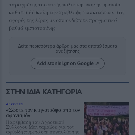
ταραγμένης τουρκικής πολιτικής σκηνής, η οποία
καθιστά δύσκολη την πρόβλεψη των κινήσεων στις
αγορές της λίρας με οποιονδήποτε πραγματικό
βαθμό εμπιστοσύνης.
Δείτε περισσότερα άρθρα μας στα αποτελέσματα
αναζήτησης
Add stonisi.gr on Google ↗
ΣΤΗΝ ΙΔΙΑ ΚΑΤΗΓΟΡΙΑ
ΑΓΡΟΤΕΣ
«Σώστε τον κτηνοτρόφο από τον
αφανισμό»
Παρέμβαση του Αγροτικού
Συλλόγου Μανταμάδου για τον
αφθώδη πυρετό στη συναυλία της