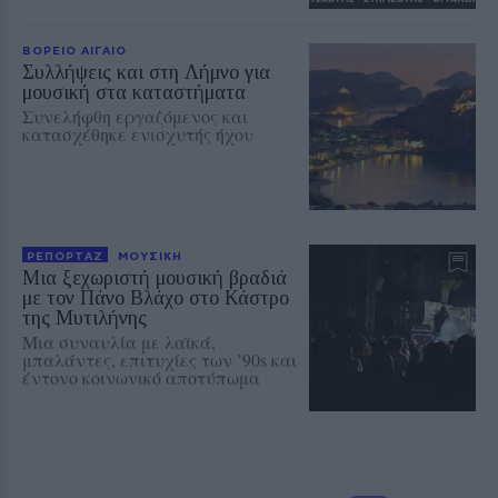
ΒΟΡΕΙΟ ΑΙΓΑΙΟ
Συλλήψεις και στη Λήμνο για
μουσική στα καταστήματα
Συνελήφθη εργαζόμενος και
κατασχέθηκε ενισχυτής ήχου
ΡΕΠΟΡΤΑΖ
ΜΟΥΣΙΚΗ
Μια ξεχωριστή μουσική βραδιά
με τον Πάνο Βλάχο στο Κάστρο
της Μυτιλήνης
Μια συναυλία με λαϊκά,
μπαλάντες, επιτυχίες των ’90s και
έντονο κοινωνικό αποτύπωμα