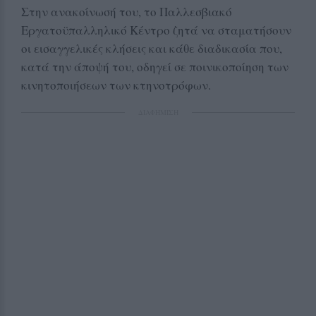
Στην ανακοίνωσή του, το Παλλεσβιακό
Εργατοϋπαλληλικό Κέντρο ζητά να σταματήσουν
οι εισαγγελικές κλήσεις και κάθε διαδικασία που,
κατά την άποψή του, οδηγεί σε ποινικοποίηση των
κινητοποιήσεων των κτηνοτρόφων.
ΔΙΑΦΗΜΙΣΗ