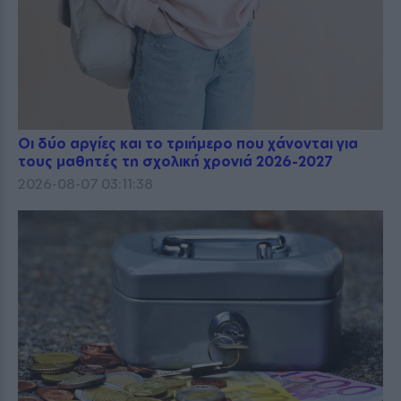
Οι δύο αργίες και το τριήμερο που χάνονται για
τους μαθητές τη σχολική χρονιά 2026-2027
2026-08-07 03:11:38