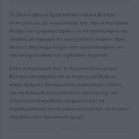
Το Παλλεσβιακό Εργατοϋπαλληλικό Κέντρο
καταγγέλλει, με ανακοίνωσή του, την «επιχείρηση
δίωξης και τρομοκράτησης» των κτηνοτρόφων της
Λέσβου, με αφορμή τις εισαγγελικές κλήσεις προς
πολίτες που συμμετείχαν στις κινητοποιήσεις για
την αντιμετώπιση του αφθώδους πυρετού.
Στην ανακοίνωσή του, το Εργατοϋπαλληλικό
Κέντρο υποστηρίζει ότι οι παραγωγοί βγήκαν
στους δρόμους διεκδικώντας ουσιαστικές λύσεις
για τη διάσωση των κοπαδιών τους και όχι για
λόγους αντιπαράθεσης, εκφράζοντας τη
συμπαράστασή του σε όσους καλούνται να δώσουν
εξηγήσεις στις δικαστικές αρχές.
ΔΙΑΦΗΜΙΣΗ