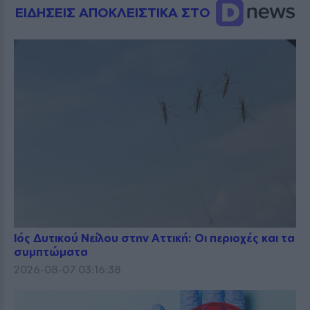
ΕΙΔΗΣΕΙΣ ΑΠΟΚΛΕΙΣΤΙΚΑ ΣΤΟ
Ιός Δυτικού Νείλου στην Αττική: Οι περιοχές και τα
συμπτώματα
2026-08-07 03:16:38