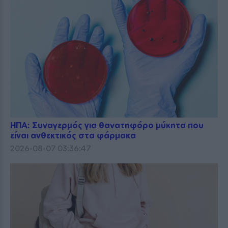
ΗΠΑ: Συναγερμός για θανατηφόρο μύκητα που
είναι ανθεκτικός στα φάρμακα
2026-08-07 03:36:47