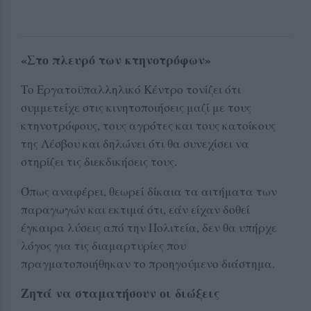
«Στο πλευρό των κτηνοτρόφων»
Το Εργατοϋπαλληλικό Κέντρο τονίζει ότι
συμμετείχε στις κινητοποιήσεις μαζί με τους
κτηνοτρόφους, τους αγρότες και τους κατοίκους
της Λέσβου και δηλώνει ότι θα συνεχίσει να
στηρίζει τις διεκδικήσεις τους.
Όπως αναφέρει, θεωρεί δίκαια τα αιτήματα των
παραγωγών και εκτιμά ότι, εάν είχαν δοθεί
έγκαιρα λύσεις από την Πολιτεία, δεν θα υπήρχε
λόγος για τις διαμαρτυρίες που
πραγματοποιήθηκαν το προηγούμενο διάστημα.
Ζητά να σταματήσουν οι διώξεις