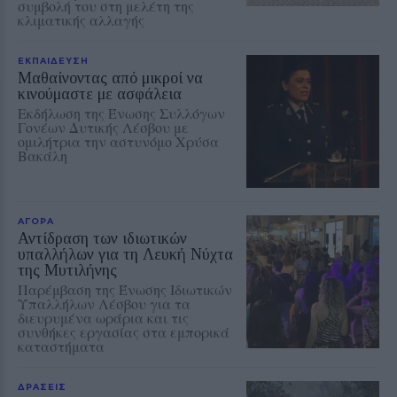
συμβολή του στη μελέτη της
κλιματικής αλλαγής
ΕΚΠΑΙΔΕΥΣΗ
Μαθαίνοντας από μικροί να
κινούμαστε με ασφάλεια
Εκδήλωση της Ένωσης Συλλόγων
Γονέων Δυτικής Λέσβου με
ομιλήτρια την αστυνόμο Χρύσα
Βακάλη
ΑΓΟΡΑ
Αντίδραση των ιδιωτικών
υπαλλήλων για τη Λευκή Νύχτα
της Μυτιλήνης
Παρέμβαση της Ένωσης Ιδιωτικών
Υπαλλήλων Λέσβου για τα
διευρυμένα ωράρια και τις
συνθήκες εργασίας στα εμπορικά
καταστήματα
ΔΡΑΣΕΙΣ