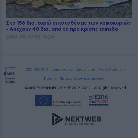
Στα 156 δισ. ευρώ οι καταθέσεις των νοικοκυριών
- Απέχουν 40 δισ. από τα προ κρίσης επίπεδα
2026-08-07 03:14:20
2251028000
Επικοινωνία
Διαφήμιση
Όροι Χρήσης -
Πολιτική Προσωπικών Δεδομένων
ΚΟΙΝΣΕΠ ΕΝΗΜΕΡΩΣΗ © 2019-2022 - All Right Reserved