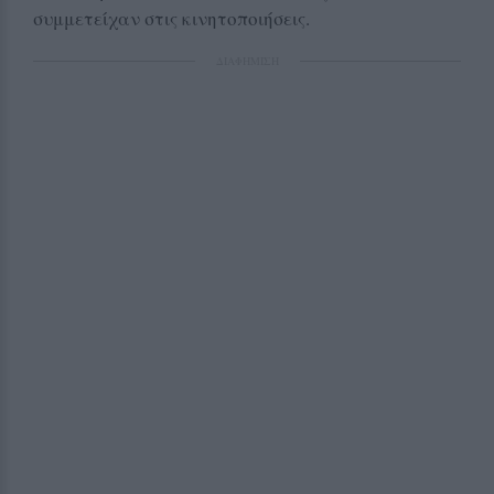
συμμετείχαν στις κινητοποιήσεις.
ΔΙΑΦΗΜΙΣΗ