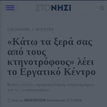
ΟΙΚΟΝΟΜΙΑ
/
ΑΓΡΟΤΕΣ
«Κάτω τα ξερά σας 
από τους 
κτηνοτρόφους» λέει 
το Εργατικό Κέντρο
Καταγγέλλει «τρομοκράτηση» κτηνοτρόφων
για τις κινητοποιήσεις
Από το
NEWSROOM
Δημοσίευση 9/7/2026