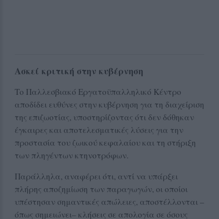
Ασκεί κριτική στην κυβέρνηση
Το Παλλεσβιακό Εργατοϋπαλληλικό Κέντρο
αποδίδει ευθύνες στην κυβέρνηση για τη διαχείριση
της επιζωοτίας, υποστηρίζοντας ότι δεν δόθηκαν
έγκαιρες και αποτελεσματικές λύσεις για την
προστασία του ζωικού κεφαλαίου και τη στήριξη
των πληγέντων κτηνοτρόφων.
Παράλληλα, αναφέρει ότι, αντί να υπάρξει
πλήρης αποζημίωση των παραγωγών, οι οποίοι
υπέστησαν σημαντικές απώλειες, αποστέλλονται –
όπως σημειώνει– κλήσεις σε απολογία σε όσους