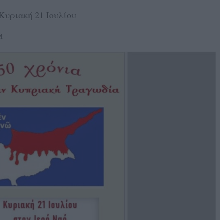
Κυριακή 21 Ιουλίου
4