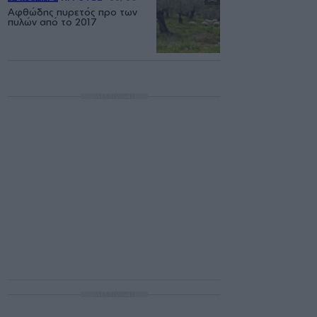
Αφθώδης πυρετός προ των
πυλών από το 2017
ΔΙΑΦΗΜΙΣΗ
ΔΙΑΦΗΜΙΣΗ