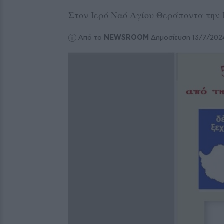
Στον Ιερό Ναό Αγίου Θεράποντα την 
Από το
NEWSROOM
Δημοσίευση 13/7/202