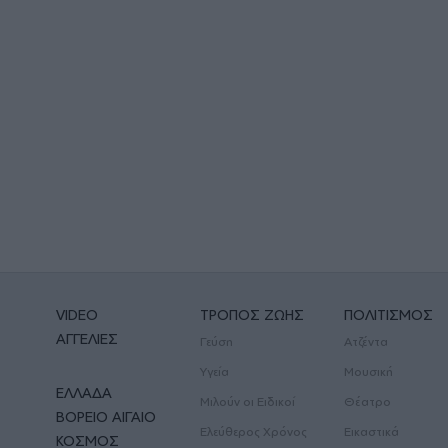
VIDEO
ΤΡΟΠΟΣ ΖΩΗΣ
ΠΟΛΙΤΙΣΜΟΣ
ΑΓΓΕΛΙΕΣ
Γεύση
Ατζέντα
Υγεία
Μουσική
ΕΛΛΑΔΑ
Μιλούν οι Ειδικοί
Θέατρο
ΒΟΡΕΙΟ ΑΙΓΑΙΟ
Ελεύθερος Χρόνος
Εικαστικά
ΚΟΣΜΟΣ