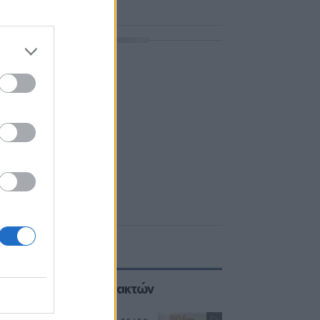
ΔΙΑΦΗΜΙΣΗ
Επιλογές των Συντακτών