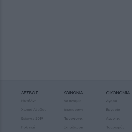
ΛΕΣΒΟΣ
ΚΟΙΝΩΝΙΑ
ΟΙΚΟΝΟΜΙΑ
Μυτιλήνη
Αστυνομία
Αγορά
Χωριά Λέσβου
Δικαιοσύνη
Εργασία
Εκλογές 2019
Πρόσφυγες
Αγρότες
Πολιτική
Εκπαίδευση
Τουρισμός