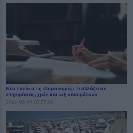
Νέο τοπίο στις κληρονομιές: Τι αλλάζει σε
επιχειρήσεις, χρέη και «εξ αδιαιρέτου»
2026-08-09 03:55:08