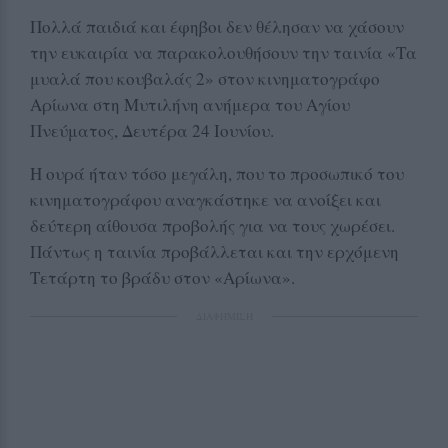
Πολλά παιδιά και έφηβοι δεν θέλησαν να χάσουν
την ευκαιρία να παρακολουθήσουν την ταινία «Τα
μυαλά που κουβαλάς 2» στον κινηματογράφο
Αρίωνα στη Μυτιλήνη ανήμερα του Αγίου
Πνεύματος, Δευτέρα 24 Ιουνίου.
Η ουρά ήταν τόσο μεγάλη, που το προσωπικό του
κινηματογράφου αναγκάστηκε να ανοίξει και
δεύτερη αίθουσα προβολής για να τους χωρέσει.
Πάντως η ταινία προβάλλεται και την ερχόμενη
Τετάρτη το βράδυ στον «Αρίωνα».
ΔΙΑΦΗΜΙΣΗ