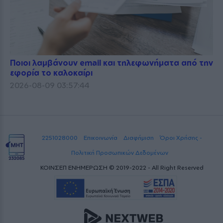
Ποιοι λαμβάνουν email και τηλεφωνήματα από την
εφορία το καλοκαίρι
2026-08-09 03:57:44
2251028000
Επικοινωνία
Διαφήμιση
Όροι Χρήσης -
Πολιτική Προσωπικών Δεδομένων
ΚΟΙΝΣΕΠ ΕΝΗΜΕΡΩΣΗ © 2019-2022 - All Right Reserved