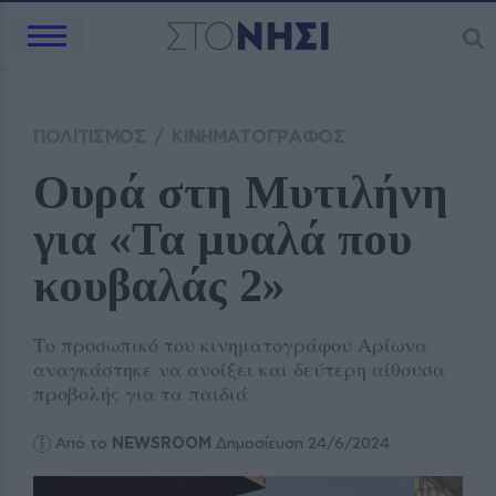
ΠΟΛΙΤΙΣΜΟΣ
/
ΚΙΝΗΜΑΤΟΓΡΑΦΟΣ
Ουρά στη Μυτιλήνη 
για «Τα μυαλά που 
κουβαλάς 2»
Το προσωπικό του κινηματογράφου Αρίωνα
αναγκάστηκε να ανοίξει και δεύτερη αίθουσα
προβολής για τα παιδιά
Από το
NEWSROOM
Δημοσίευση 24/6/2024