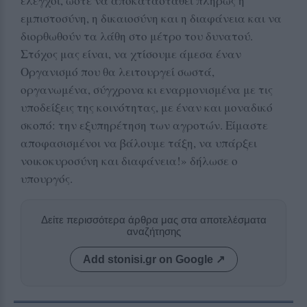
έλεγχοι, ώστε να αποκατασταθεί πλήρως η
εμπιστοσύνη, η δικαιοσύνη και η διαφάνεια και να
διορθωθούν τα λάθη στο μέτρο του δυνατού.
Στόχος μας είναι, να χτίσουμε άμεσα έναν
Οργανισμό που θα λειτουργεί σωστά,
οργανωμένα, σύγχρονα κι εναρμονισμένα με τις
υποδείξεις της κοινότητας, με έναν και μοναδικό
σκοπό: την εξυπηρέτηση των αγροτών. Είμαστε
αποφασισμένοι να βάλουμε τάξη, να υπάρξει
νοικοκυροσύνη και διαφάνεια!» δήλωσε ο
υπουργός.
Δείτε περισσότερα άρθρα μας στα αποτελέσματα
αναζήτησης
Add stonisi.gr on Google ↗