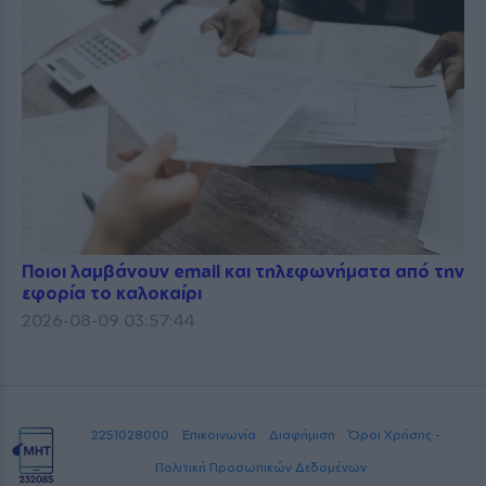
Ποιοι λαμβάνουν email και τηλεφωνήματα από την
εφορία το καλοκαίρι
2026-08-09 03:57:44
2251028000
Επικοινωνία
Διαφήμιση
Όροι Χρήσης -
Πολιτική Προσωπικών Δεδομένων