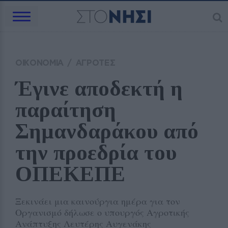
ΟΙΚΟΝΟΜΙΑ
/
ΑΓΡΟΤΕΣ
Έγινε αποδεκτή η 
παραίτηση 
Σημανδαράκου από 
την προεδρία του 
ΟΠΕΚΕΠΕ
Ξεκινάει μια καινούργια ημέρα για τον
Οργανισμό δήλωσε ο υπουργός Αγροτικής
Ανάπτυξης Λευτέρης Αυγενάκης