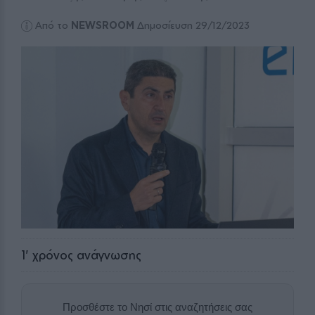
Από το
NEWSROOM
Δημοσίευση 29/12/2023
1
' χρόνος ανάγνωσης
Προσθέστε το Νησί στις αναζητήσεις σας