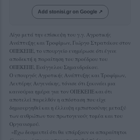
Add stonisi.gr on Google ↗
Λίγο μετά την επίσκεψη του γ.γ. Αγροτικής
Ανάπτυξης και Τροφίμων, Γιώργο Στρατάκου στον
ΟΠΕΚΕΠΕ, το υπουργείο ενημέρωσε ότι έγινε
αποδεκτή η παραίτηση του προέδρου του
ΟΠΕΚΕΠΕ, Ευάγγελου Σημανδράκου.
Ο υπουργός Αγροτικής Ανάπτυξης και Τροφίμων,
Λευτέρης Αυγενάκης, τόνισε ότι ξεκινάει μια
καινούρια ημέρα για τον ΟΠΕΚΕΠΕ και ότι
αποτελεί παρελθόν η απόσταση που είχε
δημιουργηθεί και η έλλειψη εμπιστοσύνης μεταξύ
των ανθρώπων του πρωτογενούς τομέα και του
Οργανισμού.
«Έχω δεσμευτεί ότι θα υπάρξουν οι απαραίτητοι