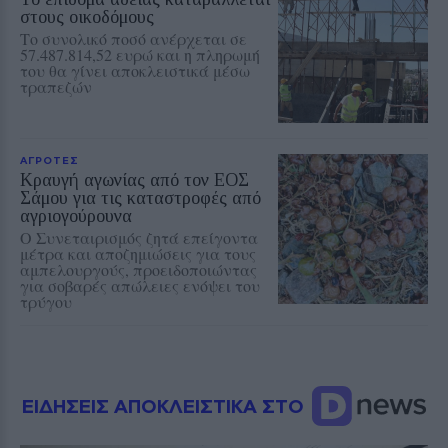
στους οικοδόμους
Το συνολικό ποσό ανέρχεται σε
57.487.814,52 ευρώ και η πληρωμή
του θα γίνει αποκλειστικά μέσω
τραπεζών
ΑΓΡΟΤΕΣ
Κραυγή αγωνίας από τον ΕΟΣ
Σάμου για τις καταστροφές από
αγριογούρουνα
Ο Συνεταιρισμός ζητά επείγοντα
μέτρα και αποζημιώσεις για τους
αμπελουργούς, προειδοποιώντας
για σοβαρές απώλειες ενόψει του
τρύγου
ΕΙΔΗΣΕΙΣ ΑΠΟΚΛΕΙΣΤΙΚΑ ΣΤΟ