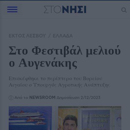
ΕΚΤΟΣ ΛΕΣΒΟΥ
/
ΕΛΛΑΔΑ
Στο Φεστιβάλ μελιού 
ο Αυγενάκης
Επισκέφθηκε το περίπτερο του Βορείου
Αιγαίου ο Υπουργός Αγροτικής Ανάπτυξης
Από το
NEWSROOM
Δημοσίευση 2/12/2023