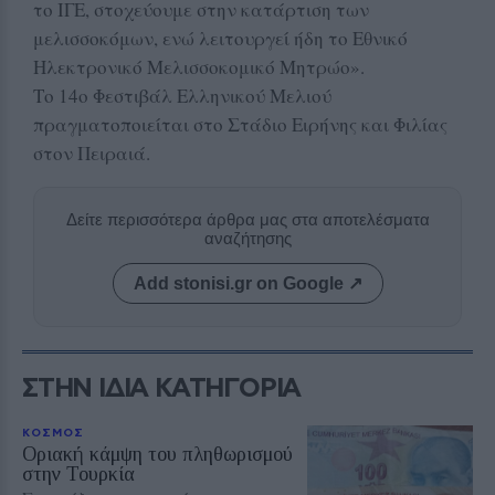
το ΙΓΕ, στοχεύουμε στην κατάρτιση των
μελισσοκόμων, ενώ λειτουργεί ήδη το Εθνικό
Ηλεκτρονικό Μελισσοκομικό Μητρώο».
Το 14ο Φεστιβάλ Ελληνικού Μελιού
πραγματοποιείται στο Στάδιο Ειρήνης και Φιλίας
στον Πειραιά.
Δείτε περισσότερα άρθρα μας στα αποτελέσματα
αναζήτησης
Add stonisi.gr on Google ↗
ΣΤΗΝ ΙΔΙΑ ΚΑΤΗΓΟΡΙΑ
ΚΟΣΜΟΣ
Οριακή κάμψη του πληθωρισμού
στην Τουρκία